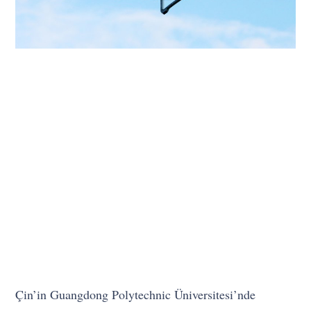
Çin’in Guangdong Polytechnic Üniversitesi’nde