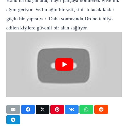
ağını geriyor. Ve bu ağın bir yetişkini tutacak kadar
güçlü bir yapısı var. Daha sonrasında Drone tahliye
edilen kişilere güvenli bir alan sağlıyor.