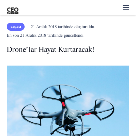
21 Aralık 2018
tarihinde oluşturuldu.
YAŞAM
En son
21 Aralık 2018
tarihinde güncellendi
Drone’lar Hayat Kurtaracak!