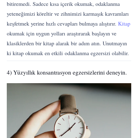
bitiremedi. Sadece kısa içerik okumak, odaklanma
yeteneğimizi köreltir ve zihnimizi karmaşık kavramları
keşfetmek yerine hızlı cevapları bulmaya alıştırır.
Kitap
okumak için uygun yolları araştırarak başlayın ve
klasiklerden bir kitap alarak bir adım atın. Unutmayın
ki kitap okumak en etkili odaklanma egzersizi olabilir.
4) Yüzyıllık konsantrasyon egzersizlerini deneyin.