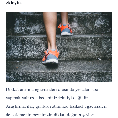
ekleyin.
Dikkat artırma egzersizleri arasında yer alan spor
yapmak yalnızca bedeniniz için iyi değildir.
Araştırmacılar, günlük rutininize fiziksel egzersizleri
de eklemenin beyninizin dikkat dağıtıcı şeyleri