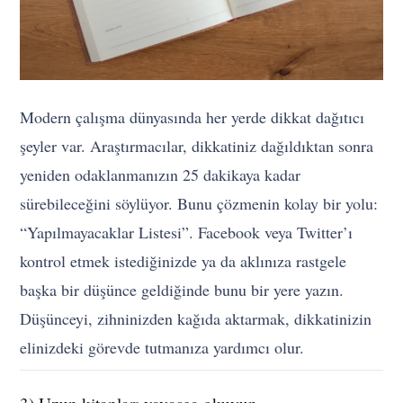
Modern çalışma dünyasında her yerde dikkat dağıtıcı
şeyler var. Araştırmacılar, dikkatiniz dağıldıktan sonra
yeniden odaklanmanızın 25 dakikaya kadar
sürebileceğini söylüyor. Bunu çözmenin kolay bir yolu:
“Yapılmayacaklar Listesi”. Facebook veya Twitter’ı
kontrol etmek istediğinizde ya da aklınıza rastgele
başka bir düşünce geldiğinde bunu bir yere yazın.
Düşünceyi, zihninizden kağıda aktarmak, dikkatinizin
elinizdeki görevde tutmanıza yardımcı olur.