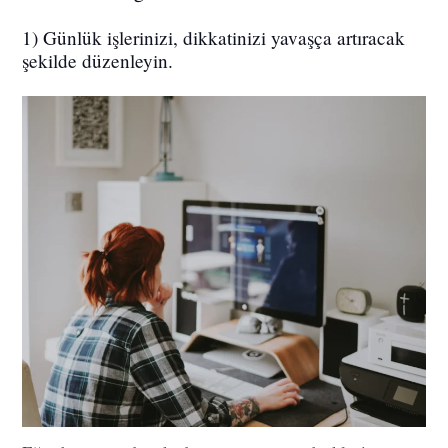
1) Günlük işlerinizi, dikkatinizi yavaşça artıracak
şekilde düzenleyin.