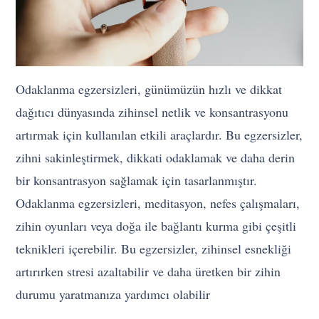
Odaklanma egzersizleri, günümüzün hızlı ve dikkat
dağıtıcı dünyasında zihinsel netlik ve konsantrasyonu
artırmak için kullanılan etkili araçlardır. Bu egzersizler,
zihni sakinleştirmek, dikkati odaklamak ve daha derin
bir konsantrasyon sağlamak için tasarlanmıştır.
Odaklanma egzersizleri, meditasyon, nefes çalışmaları,
zihin oyunları veya doğa ile bağlantı kurma gibi çeşitli
teknikleri içerebilir. Bu egzersizler, zihinsel esnekliği
artırırken stresi azaltabilir ve daha üretken bir zihin
durumu yaratmanıza yardımcı olabilir