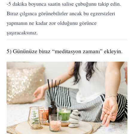
-5 dakika boyunca saatin salise çubuğunu takip edin.
Biraz çılgınca görünebilirler ancak bu egzersizleri
yapmanın ne kadar zor olduğunu görünce
şaşıracaksınız.
5) Gününüze biraz “meditasyon zamanı” ekleyin.