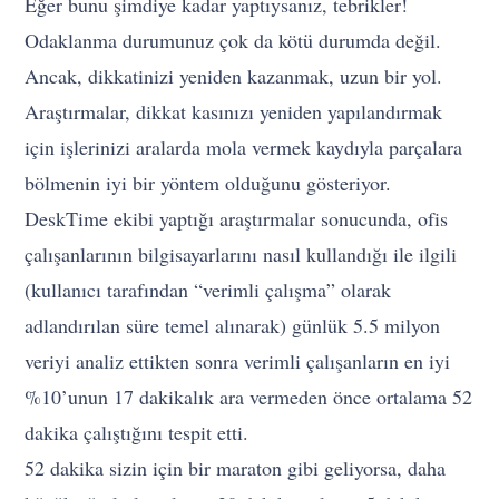
Eğer bunu şimdiye kadar yaptıysanız, tebrikler!
Odaklanma durumunuz çok da kötü durumda değil.
Ancak, dikkatinizi yeniden kazanmak, uzun bir yol.
Araştırmalar, dikkat kasınızı yeniden yapılandırmak
için işlerinizi aralarda mola vermek kaydıyla parçalara
bölmenin iyi bir yöntem olduğunu gösteriyor.
DeskTime ekibi yaptığı araştırmalar sonucunda, ofis
çalışanlarının bilgisayarlarını nasıl kullandığı ile ilgili
(kullanıcı tarafından “verimli çalışma” olarak
adlandırılan süre temel alınarak) günlük 5.5 milyon
veriyi analiz ettikten sonra verimli çalışanların en iyi
%10’unun 17 dakikalık ara vermeden önce ortalama 52
dakika çalıştığını tespit etti.
52 dakika sizin için bir maraton gibi geliyorsa, daha