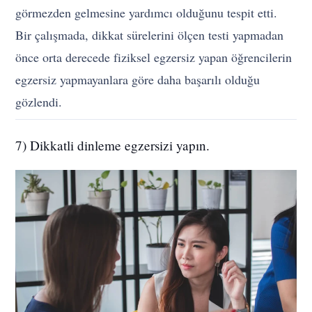
görmezden gelmesine yardımcı olduğunu tespit etti.
Bir çalışmada, dikkat sürelerini ölçen testi yapmadan
önce orta derecede fiziksel egzersiz yapan öğrencilerin
egzersiz yapmayanlara göre daha başarılı olduğu
gözlendi.
7) Dikkatli dinleme egzersizi yapın.