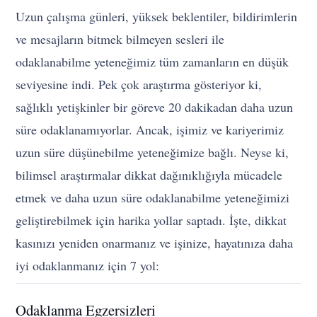
Uzun çalışma günleri, yüksek beklentiler, bildirimlerin
ve mesajların bitmek bilmeyen sesleri ile
odaklanabilme yeteneğimiz tüm zamanların en düşük
seviyesine indi. Pek çok araştırma gösteriyor ki,
sağlıklı yetişkinler bir göreve 20 dakikadan daha uzun
süre odaklanamıyorlar. Ancak, işimiz ve kariyerimiz
uzun süre düşünebilme yeteneğimize bağlı. Neyse ki,
bilimsel araştırmalar dikkat dağınıklığıyla mücadele
etmek ve daha uzun süre odaklanabilme yeteneğimizi
geliştirebilmek için harika yollar saptadı. İşte, dikkat
kasınızı yeniden onarmanız ve işinize, hayatınıza daha
iyi odaklanmanız için 7 yol:
Odaklanma Egzersizleri