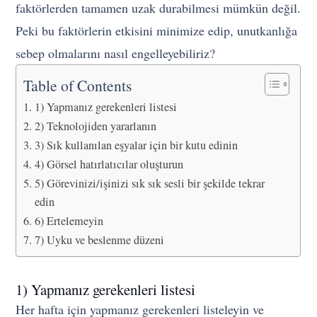
faktörlerden tamamen uzak durabilmesi mümkün değil.
Peki bu faktörlerin etkisini minimize edip, unutkanlığa
sebep olmalarını nasıl engelleyebiliriz?
Table of Contents
1) Yapmanız gerekenleri listesi
2) Teknolojiden yararlanın
3) Sık kullanılan eşyalar için bir kutu edinin
4) Görsel hatırlatıcılar oluşturun
5) Görevinizi/işinizi sık sık sesli bir şekilde tekrar
edin
6) Ertelemeyin
7) Uyku ve beslenme düzeni
1) Yapmanız gerekenleri listesi
Her hafta için yapmanız gerekenleri listeleyin ve