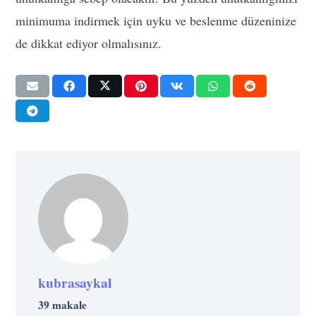
minimuma indirmek için uyku ve beslenme düzeninize
de dikkat ediyor olmalısınız.
kubrasaykal
39 makale