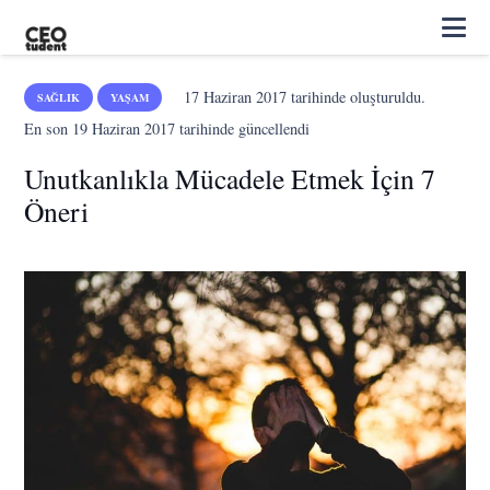
17 Haziran 2017
tarihinde oluşturuldu.
SAĞLIK
YAŞAM
En son
19 Haziran 2017
tarihinde güncellendi
Unutkanlıkla Mücadele Etmek İçin 7
Öneri