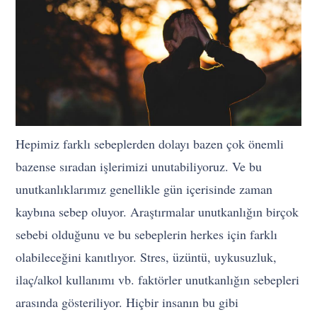
Hepimiz farklı sebeplerden dolayı bazen çok önemli
bazense sıradan işlerimizi unutabiliyoruz. Ve bu
unutkanlıklarımız genellikle gün içerisinde zaman
kaybına sebep oluyor. Araştırmalar unutkanlığın birçok
sebebi olduğunu ve bu sebeplerin herkes için farklı
olabileceğini kanıtlıyor. Stres, üzüntü, uykusuzluk,
ilaç/alkol kullanımı vb. faktörler unutkanlığın sebepleri
arasında gösteriliyor. Hiçbir insanın bu gibi