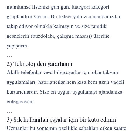
mümkünse listenizi gün gün, kategori kategori
gruplandırın/ayırın. Bu listeyi yalnızca ajandanızdan
takip ediyor olmakla kalmayın ve size tanıdık
nesnelerin (buzdolabı, çalışma masası) üzerine
yapıştırın.
…
2) Teknolojiden yararlanın
Akıllı telefonlar veya bilgisayarlar için olan takvim
uygulamaları, hatırlatıcılar hem kısa hem uzun vadeli
kurtarıcılardır. Size en uygun uygulamayı ajandanıza
entegre edin.
…
3) Sık kullanılan eşyalar için bir kutu edinin
Uzmanlar bu yöntemin özellikle sabahları erken saatte