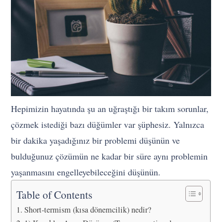
Hepimizin hayatında şu an uğraştığı bir takım sorunlar,
çözmek istediği bazı düğümler var şüphesiz. Yalnızca
bir dakika yaşadığınız bir problemi düşünün ve
bulduğunuz çözümün ne kadar bir süre aynı problemin
yaşanmasını engelleyebileceğini düşünün.
Table of Contents
Short-termism (kısa dönemcilik) nedir?