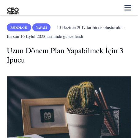
13 Haziran 2017
tarihinde oluşturuldu.
PSIKOLOJI
YAŞAM
En son
16 Eylül 2022
tarihinde güncellendi
Uzun Dönem Plan Yapabilmek İçin 3
İpucu