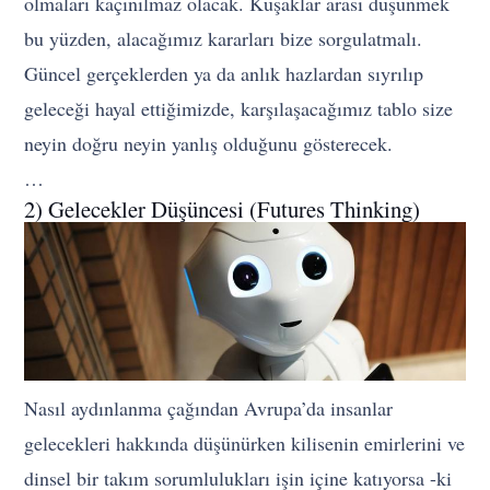
olmaları kaçınılmaz olacak. Kuşaklar arası düşünmek
bu yüzden, alacağımız kararları bize sorgulatmalı.
Güncel gerçeklerden ya da anlık hazlardan sıyrılıp
geleceği hayal ettiğimizde, karşılaşacağımız tablo size
neyin doğru neyin yanlış olduğunu gösterecek.
…
2) Gelecekler Düşüncesi (Futures Thinking)
Nasıl aydınlanma çağından Avrupa’da insanlar
gelecekleri hakkında düşünürken kilisenin emirlerini ve
dinsel bir takım sorumlulukları işin içine katıyorsa -ki