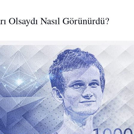
arı Olsaydı Nasıl Görünürdü?