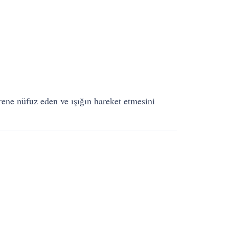
ene nüfuz eden ve ışığın hareket etmesini