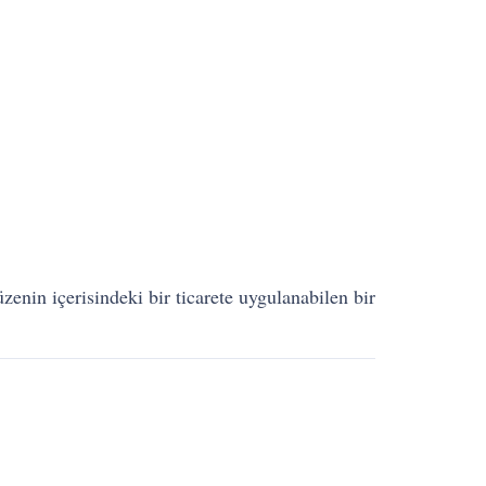
enin içerisindeki bir ticarete uygulanabilen bir