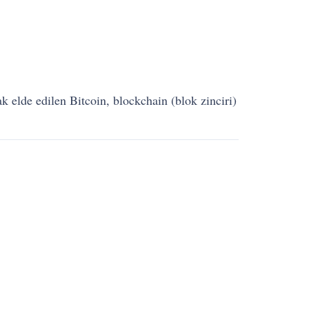
k elde edilen Bitcoin, blockchain (blok zinciri)