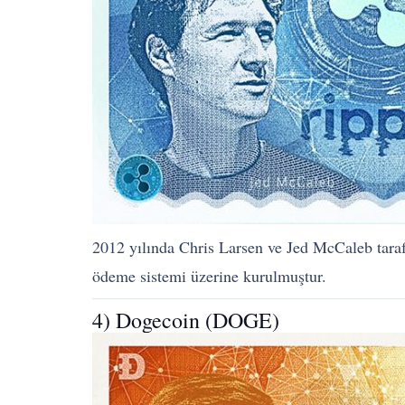
2012 yılında Chris Larsen ve Jed McCaleb tarafı
ödeme sistemi üzerine kurulmuştur.
4) Dogecoin (DOGE)