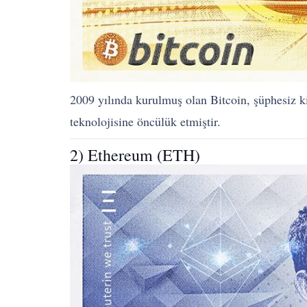
2009 yılında kurulmuş olan Bitcoin, şüphesiz ki
teknolojisine öncülük etmiştir.
2) Ethereum (ETH)