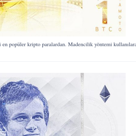
 en popüler kripto paralardan. Madencilik yöntemi kullanılara