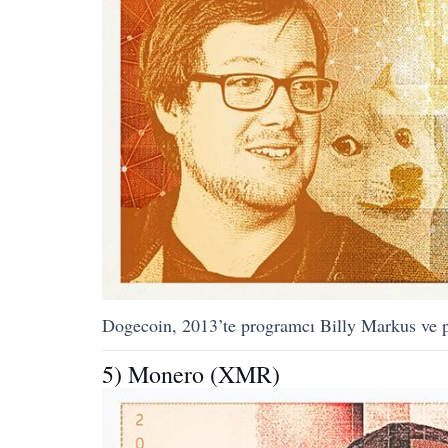
Dogecoin, 2013’te programcı Billy Markus ve 
5) Monero (XMR)