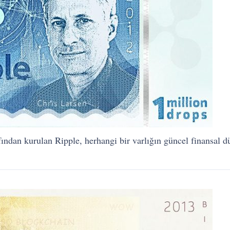
ndan kurulan Ripple, herhangi bir varlığın güncel finansal düz