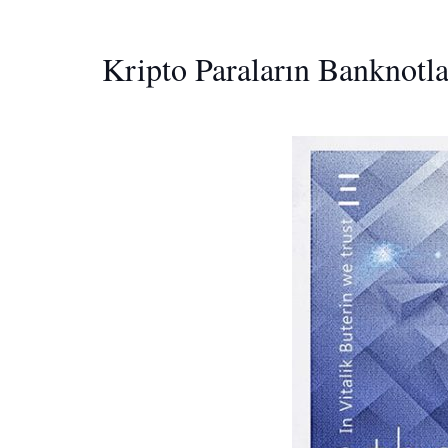
Kripto Paraların Banknotl