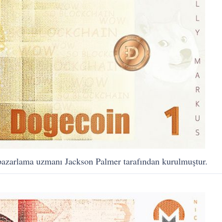
pazarlama uzmanı Jackson Palmer tarafından kurulmuştur.