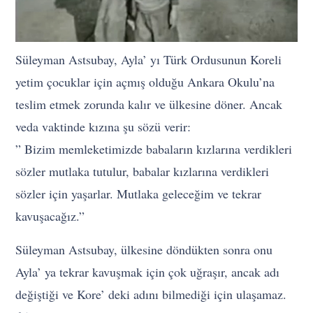
Süleyman Astsubay, Ayla’ yı Türk Ordusunun Koreli
yetim çocuklar için açmış olduğu Ankara Okulu’na
teslim etmek zorunda kalır ve ülkesine döner. Ancak
veda vaktinde kızına şu sözü verir:
” Bizim memleketimizde babaların kızlarına verdikleri
sözler mutlaka tutulur, babalar kızlarına verdikleri
sözler için yaşarlar. Mutlaka geleceğim ve tekrar
kavuşacağız.”
Süleyman Astsubay, ülkesine döndükten sonra onu
Ayla’ ya tekrar kavuşmak için çok uğraşır, ancak adı
değiştiği ve Kore’ deki adını bilmediği için ulaşamaz.