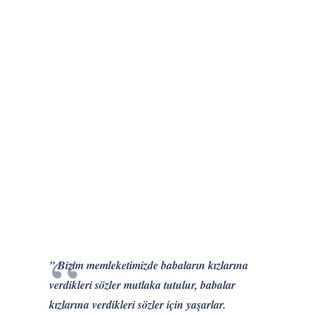
” Bizim memleketimizde babaların kızlarına
verdikleri sözler mutlaka tutulur, babalar
kızlarına verdikleri sözler için yaşarlar.