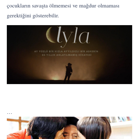
çocukların savaşta ölmemesi ve mağdur olmaması
gerektiğini gösterebilir.
…