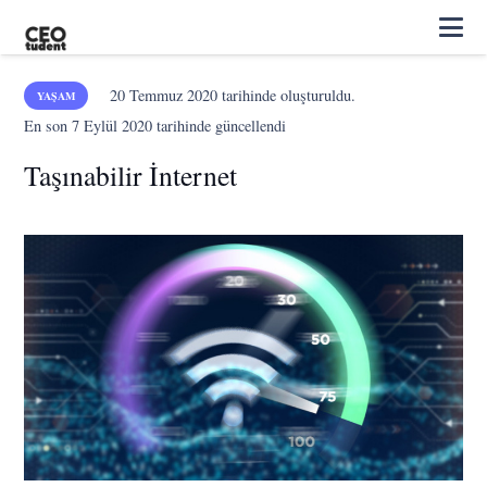
20 Temmuz 2020
tarihinde oluşturuldu.
YAŞAM
En son
7 Eylül 2020
tarihinde güncellendi
Taşınabilir İnternet