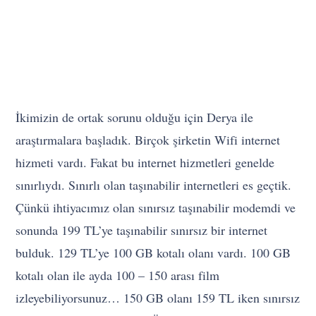
İkimizin de ortak sorunu olduğu için Derya ile
araştırmalara başladık. Birçok şirketin Wifi internet
hizmeti vardı. Fakat bu internet hizmetleri genelde
sınırlıydı. Sınırlı olan taşınabilir internetleri es geçtik.
Çünkü ihtiyacımız olan sınırsız taşınabilir modemdi ve
sonunda 199 TL’ye taşınabilir sınırsız bir internet
bulduk. 129 TL’ye 100 GB kotalı olanı vardı. 100 GB
kotalı olan ile ayda 100 – 150 arası film
izleyebiliyorsunuz… 150 GB olanı 159 TL iken sınırsız