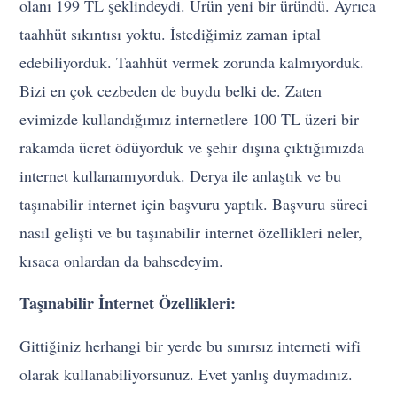
olanı 199 TL şeklindeydi. Ürün yeni bir üründü. Ayrıca
taahhüt sıkıntısı yoktu. İstediğimiz zaman iptal
edebiliyorduk. Taahhüt vermek zorunda kalmıyorduk.
Bizi en çok cezbeden de buydu belki de. Zaten
evimizde kullandığımız internetlere 100 TL üzeri bir
rakamda ücret ödüyorduk ve şehir dışına çıktığımızda
internet kullanamıyorduk. Derya ile anlaştık ve bu
taşınabilir internet için başvuru yaptık. Başvuru süreci
nasıl gelişti ve bu taşınabilir internet özellikleri neler,
kısaca onlardan da bahsedeyim.
Taşınabilir İnternet Özellikleri:
Gittiğiniz herhangi bir yerde bu sınırsız interneti wifi
olarak kullanabiliyorsunuz. Evet yanlış duymadınız.