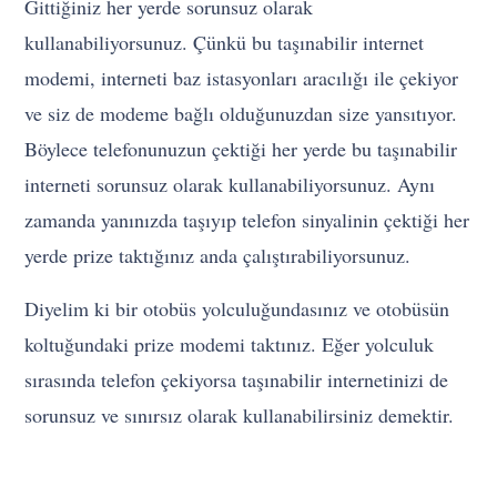
Gittiğiniz her yerde sorunsuz olarak
kullanabiliyorsunuz. Çünkü bu taşınabilir internet
modemi, interneti baz istasyonları aracılığı ile çekiyor
ve siz de modeme bağlı olduğunuzdan size yansıtıyor.
Böylece telefonunuzun çektiği her yerde bu taşınabilir
interneti sorunsuz olarak kullanabiliyorsunuz. Aynı
zamanda yanınızda taşıyıp telefon sinyalinin çektiği her
yerde prize taktığınız anda çalıştırabiliyorsunuz.
Diyelim ki bir otobüs yolculuğundasınız ve otobüsün
koltuğundaki prize modemi taktınız. Eğer yolculuk
sırasında telefon çekiyorsa taşınabilir internetinizi de
sorunsuz ve sınırsız olarak kullanabilirsiniz demektir.