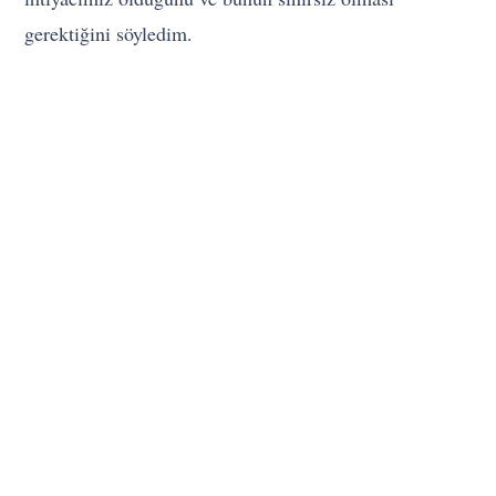
gerektiğini söyledim.