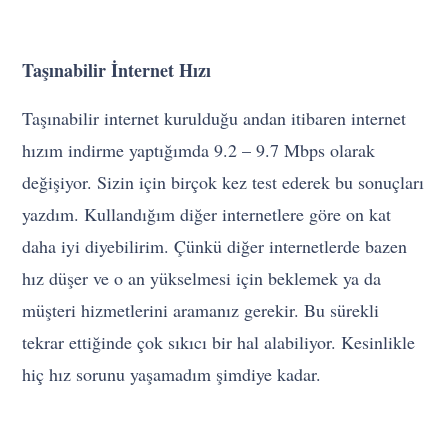
Taşınabilir İnternet Hızı
Taşınabilir internet kurulduğu andan itibaren internet
hızım indirme yaptığımda 9.2 – 9.7 Mbps olarak
değişiyor. Sizin için birçok kez test ederek bu sonuçları
yazdım. Kullandığım diğer internetlere göre on kat
daha iyi diyebilirim. Çünkü diğer internetlerde bazen
hız düşer ve o an yükselmesi için beklemek ya da
müşteri hizmetlerini aramanız gerekir. Bu sürekli
tekrar ettiğinde çok sıkıcı bir hal alabiliyor. Kesinlikle
hiç hız sorunu yaşamadım şimdiye kadar.