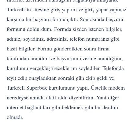
Turkcell’in sitesine giriş yaptım ve giriş yapar yapmaz
karşıma bir başvuru formu çıktı. Sonrasında başvuru
formunu doldurdum. Formda sizden istenen bilgiler,
adınız, soyadınız, adresiniz, telefon numaranız gibi
basit bilgiler. Formu gönderdikten sonra firma
tarafından arandım ve başvurum üzerine arandığımı,
kurulumu gerçekleştireceklerini söylediler. Telefonda
teyit edip onayladıktan sonraki gün ekip geldi ve
Turkcell Superbox kurulumunu yaptı. Üstelik modem
neredeyse anında aktif oldu diyebilirim. Yani diğer
internet bağlantıları gibi beklemek gibi bir derdim
olmadı.