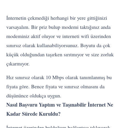
İnternetin çekmediği herhangi bir yere gittiğinizi
varsayalım. Bir priz bulup modemi taktığınız anda
modeminiz aktif oluyor ve interneti wifi üzerinden
sınırsız olarak kullanabiliyorsunuz. Boyutu da çok
küçük olduğundan taşırken sırıtmıyor ve size zorluk
çıkarmıyor.
Hız sınırsız olarak 10 Mbps olarak tanımlanmış bu
fiyata göre. Bence fiyata ve sınırsız olmasını da
düşününce oldukça uygun.
Nasıl Başvuru Yaptım ve Taşınabilir İnternet Ne
Kadar Sürede Kuruldu?
İnternet üzerinden bulduğum bağlantıya tıklayarak