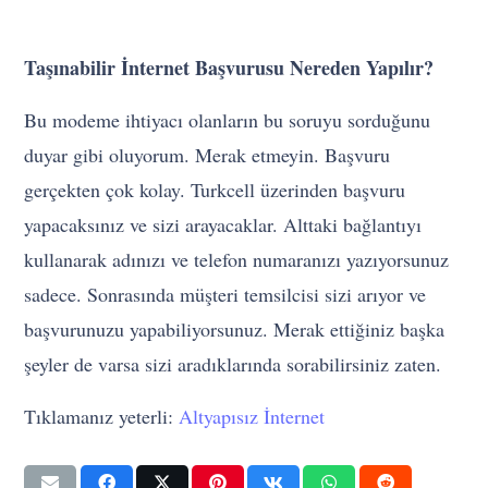
Taşınabilir İnternet Başvurusu Nereden Yapılır?
Bu modeme ihtiyacı olanların bu soruyu sorduğunu
duyar gibi oluyorum. Merak etmeyin. Başvuru
gerçekten çok kolay. Turkcell üzerinden başvuru
yapacaksınız ve sizi arayacaklar. Alttaki bağlantıyı
kullanarak adınızı ve telefon numaranızı yazıyorsunuz
sadece. Sonrasında müşteri temsilcisi sizi arıyor ve
başvurunuzu yapabiliyorsunuz. Merak ettiğiniz başka
şeyler de varsa sizi aradıklarında sorabilirsiniz zaten.
Tıklamanız yeterli:
Altyapısız İnternet