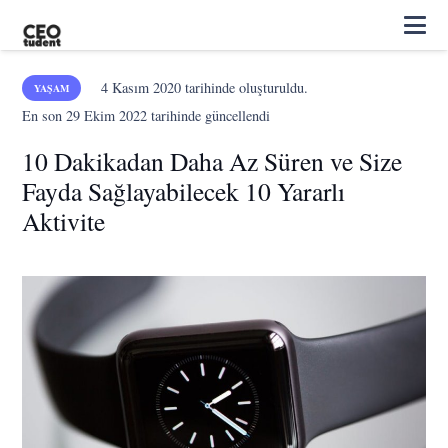
4 Kasım 2020
tarihinde oluşturuldu.
YAŞAM
En son
29 Ekim 2022
tarihinde güncellendi
10 Dakikadan Daha Az Süren ve Size
Fayda Sağlayabilecek 10 Yararlı
Aktivite