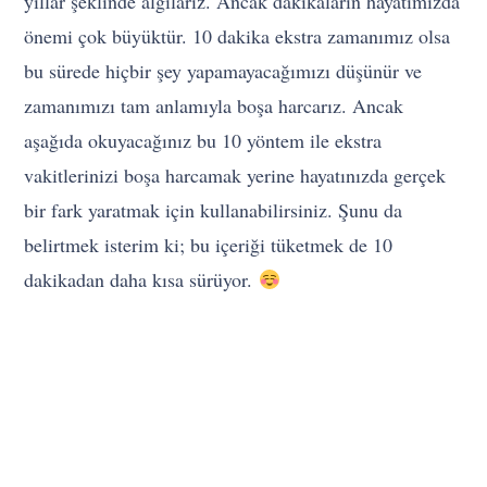
yıllar şeklinde algılarız. Ancak dakikaların hayatımızda
önemi çok büyüktür. 10 dakika ekstra zamanımız olsa
bu sürede hiçbir şey yapamayacağımızı düşünür ve
zamanımızı tam anlamıyla boşa harcarız. Ancak
aşağıda okuyacağınız bu 10 yöntem ile ekstra
vakitlerinizi boşa harcamak yerine hayatınızda gerçek
bir fark yaratmak için kullanabilirsiniz. Şunu da
belirtmek isterim ki; bu içeriği tüketmek de 10
dakikadan daha kısa sürüyor.