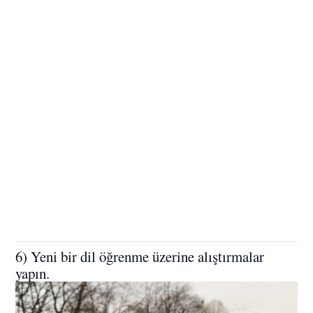
6) Yeni bir dil öğrenme üzerine alıştırmalar
yapın.