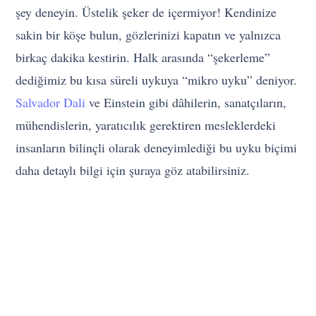
şey deneyin. Üstelik şeker de içermiyor! Kendinize
sakin bir köşe bulun, gözlerinizi kapatın ve yalnızca
birkaç dakika kestirin. Halk arasında “şekerleme”
dediğimiz bu kısa süreli uykuya “mikro uyku” deniyor.
Salvador Dali
ve Einstein gibi dâhilerin, sanatçıların,
mühendislerin, yaratıcılık gerektiren mesleklerdeki
insanların bilinçli olarak deneyimlediği bu uyku biçimi
daha detaylı bilgi için şuraya göz atabilirsiniz.