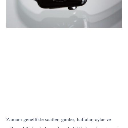
Zamanı genellikle saatler, günler, haftalar, aylar ve