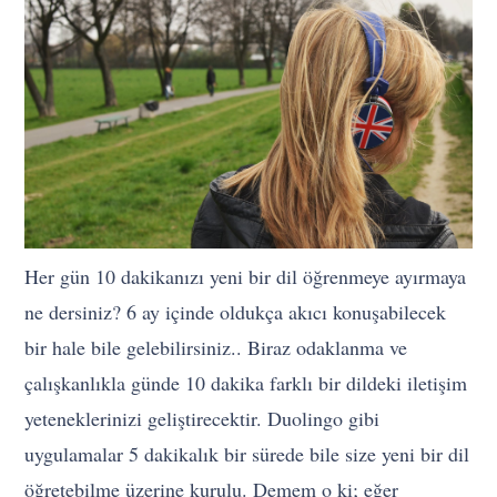
Her gün 10 dakikanızı yeni bir dil öğrenmeye ayırmaya
ne dersiniz? 6 ay içinde oldukça akıcı konuşabilecek
bir hale bile gelebilirsiniz.. Biraz odaklanma ve
çalışkanlıkla günde 10 dakika farklı bir dildeki iletişim
yeteneklerinizi geliştirecektir. Duolingo gibi
uygulamalar 5 dakikalık bir sürede bile size yeni bir dil
öğretebilme üzerine kurulu. Demem o ki; eğer