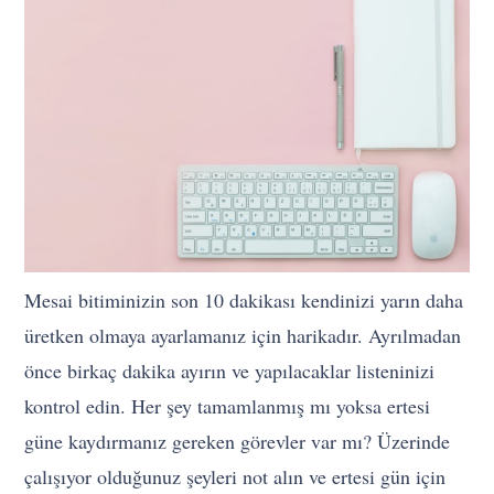
Mesai bitiminizin son 10 dakikası kendinizi yarın daha
üretken olmaya ayarlamanız için harikadır. Ayrılmadan
önce birkaç dakika ayırın ve yapılacaklar listeninizi
kontrol edin. Her şey tamamlanmış mı yoksa ertesi
güne kaydırmanız gereken görevler var mı? Üzerinde
çalışıyor olduğunuz şeyleri not alın ve ertesi gün için