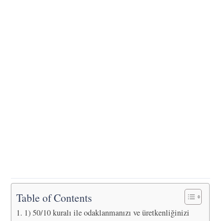
Table of Contents
1) 50/10 kuralı ile odaklanmanızı ve üretkenliğinizi