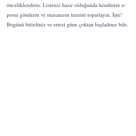
önceliklendirin. Listeniz hazır olduğunda kendinize e-
posta gönderin ve masanızın üzerini toparlayın. İşte!
Bugünü bitirdiniz ve ertesi güne çoktan başladınız bile.