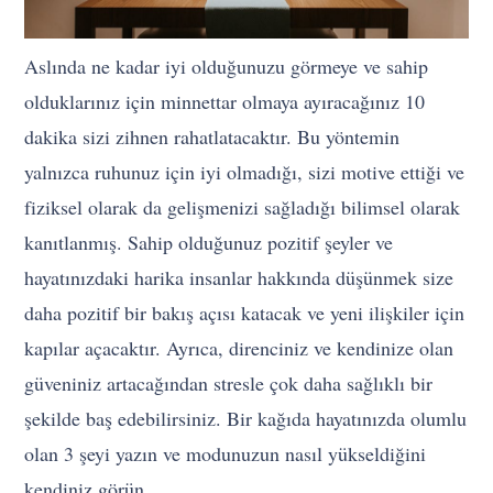
Aslında ne kadar iyi olduğunuzu görmeye ve sahip
olduklarınız için minnettar olmaya ayıracağınız 10
dakika sizi zihnen rahatlatacaktır. Bu yöntemin
yalnızca ruhunuz için iyi olmadığı, sizi motive ettiği ve
fiziksel olarak da gelişmenizi sağladığı bilimsel olarak
kanıtlanmış. Sahip olduğunuz pozitif şeyler ve
hayatınızdaki harika insanlar hakkında düşünmek size
daha pozitif bir bakış açısı katacak ve yeni ilişkiler için
kapılar açacaktır. Ayrıca, direnciniz ve kendinize olan
güveniniz artacağından stresle çok daha sağlıklı bir
şekilde baş edebilirsiniz. Bir kağıda hayatınızda olumlu
olan 3 şeyi yazın ve modunuzun nasıl yükseldiğini
kendiniz görün.