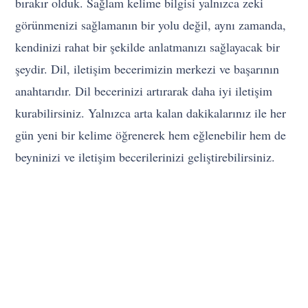
bırakır olduk. Sağlam kelime bilgisi yalnızca zeki
görünmenizi sağlamanın bir yolu değil, aynı zamanda,
kendinizi rahat bir şekilde anlatmanızı sağlayacak bir
şeydir. Dil, iletişim becerimizin merkezi ve başarının
anahtarıdır. Dil becerinizi artırarak daha iyi iletişim
kurabilirsiniz. Yalnızca arta kalan dakikalarınız ile her
gün yeni bir kelime öğrenerek hem eğlenebilir hem de
beyninizi ve iletişim becerilerinizi geliştirebilirsiniz.