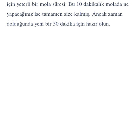
için yeterli bir mola süresi. Bu 10 dakikalık molada ne
yapacağınız ise tamamen size kalmış. Ancak zaman
dolduğunda yeni bir 50 dakika için hazır olun.