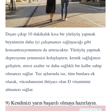
Dışarı çıkıp 10 dakikalık kısa bir yürüyüş yapmak
beyninizin daha iyi çalışmanızı sağlayacağı gibi
konsantrasyonunuzu da artıracaktır. Yürüyüş yapmak
depresyonu yenmenizi kolaylaştırır, kemik sağlığınızı
geliştirir, stresi azaltır ve daha sağlıklı bir kalbe sahip
olmanızı sağlar. Yaz aylarında ise, tüm bunlara ek
olarak, vücudunuzun ihtiyacı olan D vitaminini
almanızı sağlar.
9) Kendinizi yarın başarılı olmaya hazırlayın.