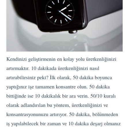
Kendinizi geliştirmenin en kolay yolu üretkenliğinizi
artırmaktır. 10 dakikada üretkenliğinizi nasıl
artırabilirsiniz peki? İlk olarak, 50 dakika boyunca
yaptığınız işe tamamen konsantre olun. 50 dakika
bittiğinde ise 10 dakikalık bir ara verin. 50/10 kuralı
olarak adlandırılan bu yöntem, üretkenliğinizi ve
konsantrasyonunuzu artırıyor. 50 dakika, bölünmeden
iş yapılabilecek bir zaman ve 10 dakika deşarj olmanız