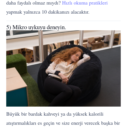
daha faydalı olmaz mıydı?
Hızlı okuma pratikleri
yapmak yalnızca 10 dakikanızı alacaktır.
5) Mikro uykuyu deneyin.
Büyük bir bardak kahveyi ya da yüksek kalorili
atıştırmalıkları es geçin ve size enerji verecek başka bir