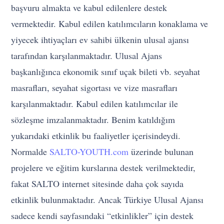
başvuru almakta ve kabul edilenlere destek
vermektedir. Kabul edilen katılımcıların konaklama ve
yiyecek ihtiyaçları ev sahibi ülkenin ulusal ajansı
tarafından karşılanmaktadır. Ulusal Ajans
başkanlığınca ekonomik sınıf uçak bileti vb. seyahat
masrafları, seyahat sigortası ve vize masrafları
karşılanmaktadır. Kabul edilen katılımcılar ile
sözleşme imzalanmaktadır. Benim katıldığım
yukarıdaki etkinlik bu faaliyetler içerisindeydi.
Normalde
SALTO-YOUTH.com
üzerinde bulunan
projelere ve eğitim kurslarına destek verilmektedir,
fakat SALTO internet sitesinde daha çok sayıda
etkinlik bulunmaktadır. Ancak Türkiye Ulusal Ajansı
sadece kendi sayfasındaki “etkinlikler” için destek