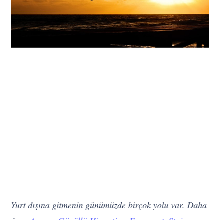
Yurt dışına gitmenin günümüzde birçok yolu var. Daha