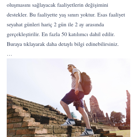
oluşmasını sağlayacak faaliyetlerin değişimini
destekler. Bu faaliyette yaş sınırı yoktur. Esas faaliyet
seyahat günleri hariç 2 gün ile 2 ay arasında
gerçekleştirilir. En fazla 50 katılımcı dahil edilir.
Buraya tıklayarak daha detaylı bilgi edinebilirsiniz.
…