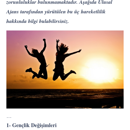
zorunluluklar bulunmamaktadır. Aşağıda Ulusal
Ajans tarafından yürütülen bu üç hareketlilik
hakkında bilgi bulabilirsiniz.
…
1- Gençlik Değişimleri