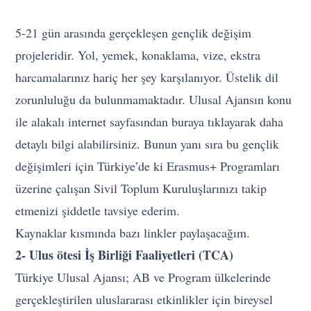
5-21 gün arasında gerçekleşen gençlik değişim
projeleridir. Yol, yemek, konaklama, vize, ekstra
harcamalarınız hariç her şey karşılanıyor. Üstelik dil
zorunluluğu da bulunmamaktadır. Ulusal Ajansın konu
ile alakalı internet sayfasından buraya tıklayarak daha
detaylı bilgi alabilirsiniz. Bunun yanı sıra bu gençlik
değişimleri için Türkiye’de ki Erasmus+ Programları
üzerine çalışan Sivil Toplum Kuruluşlarınızı takip
etmenizi şiddetle tavsiye ederim.
Kaynaklar kısmında bazı linkler paylaşacağım.
2- Ulus ötesi İş Birliği Faaliyetleri (TCA)
Türkiye Ulusal Ajansı; AB ve Program ülkelerinde
gerçekleştirilen uluslararası etkinlikler için bireysel