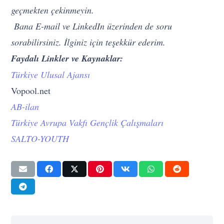
geçmekten çekinmeyin.
Bana E-mail ve LinkedIn üzerinden de soru
sorabilirsiniz. İlginiz için teşekkür ederim.
Faydalı Linkler ve Kaynaklar:
Türkiye Ulusal Ajansı
Vopool.net
AB-ilan
Türkiye Avrupa Vakfı Gençlik Çalışmaları
SALTO-YOUTH