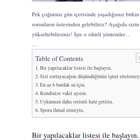
Pek çoğumuz gün içerisinde yaşadığımız bitkin 
sorunların üstesinden gelebiliriz? Aşağıda sizin
yükseltebilirsiniz! İşte o sihirli yöntemler…
…
Table of Contents
Bir yapılacaklar listesi ile başlayın.
Sizi zorlayacağını düşündüğünüz işleri ertelemey
En az 6 bardak su için.
Kendinize vakit ayırın.
Uykunuzu daha verimli hale getirin.
Sporu ihmal etmeyin.
Bir yapılacaklar listesi ile başlayın.