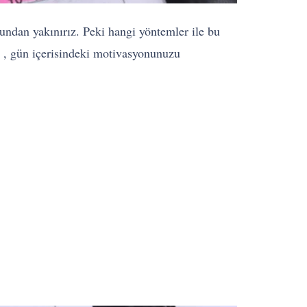
undan yakınırız. Peki hangi yöntemler ile bu
ir , gün içerisindeki motivasyonunuzu