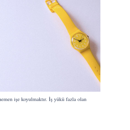
n hemen işe koyulmaktır. İş yükü fazla olan