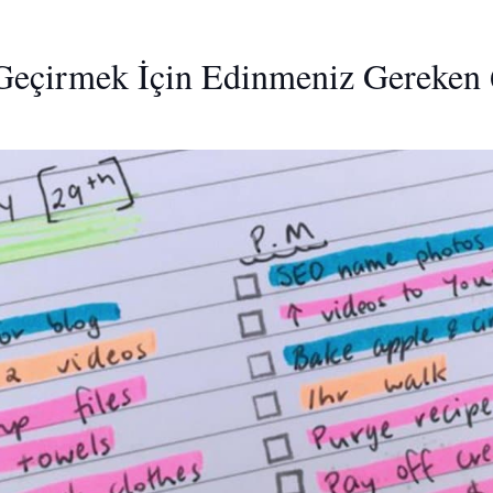
Geçirmek İçin Edinmeniz Gereken 