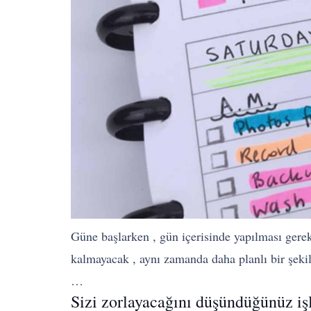
Güne başlarken , gün içerisinde yapılması gerek
kalmayacak , aynı zamanda daha planlı bir şekil
…
Sizi zorlayacağını düşündüğünüz işl