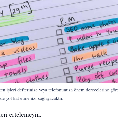
en işleri defterinize veya telefonunuza önem derecelerine gör
de yol kat etmenizi sağlayacaktır.
eri ertelemeyin.