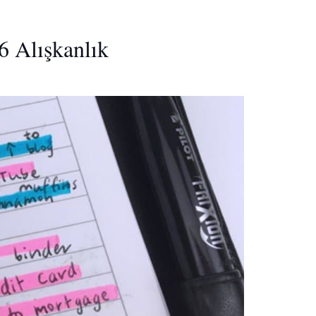
6 Alışkanlık