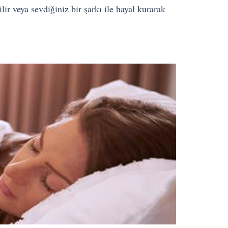
bilir veya sevdiğiniz bir şarkı ile hayal kurarak