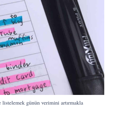
e listelemek günün verimini artırmakla