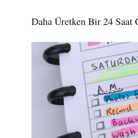
Daha Üretken Bir 24 Saat 