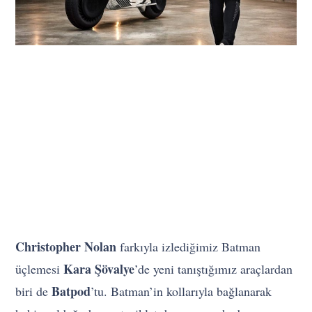
Christopher Nolan
farkıyla izlediğimiz Batman
Kara Şövalye
üçlemesi
’de yeni tanıştığımız araçlardan
Batpod
biri de
’tu. Batman’in kollarıyla bağlanarak