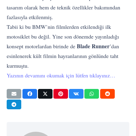
tasarım olarak hem de teknik özellikler bakımından
fazlasıyla etkilenmiş.
Tabii ki bu BMW’nin filmlerden etkilendiği ilk
motosiklet bu değil. Yine son dönemde yayınladığı
Blade Runner
konsept motorlardan birinde de
’dan
esinlenerek kült filmin hayranlarının gönlünde taht
kurmuştu.
Yazının devamını okumak için lütfen tıklayınız…