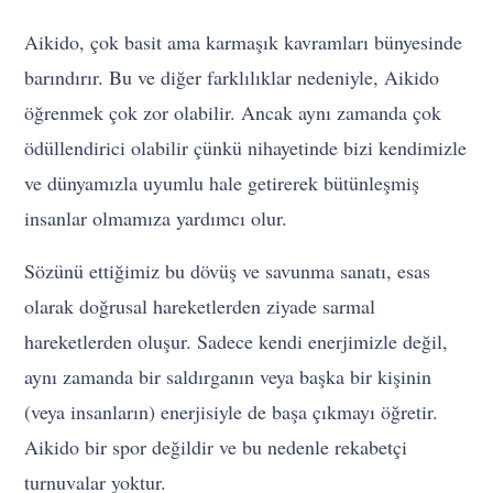
Aikido, çok basit ama karmaşık kavramları bünyesinde
barındırır. Bu ve diğer farklılıklar nedeniyle, Aikido
öğrenmek çok zor olabilir. Ancak aynı zamanda çok
ödüllendirici olabilir çünkü nihayetinde bizi kendimizle
ve dünyamızla uyumlu hale getirerek bütünleşmiş
insanlar olmamıza yardımcı olur.
Sözünü ettiğimiz bu dövüş ve savunma sanatı, esas
olarak doğrusal hareketlerden ziyade sarmal
hareketlerden oluşur. Sadece kendi enerjimizle değil,
aynı zamanda bir saldırganın veya başka bir kişinin
(veya insanların) enerjisiyle de başa çıkmayı öğretir.
Aikido bir spor değildir ve bu nedenle rekabetçi
turnuvalar yoktur.