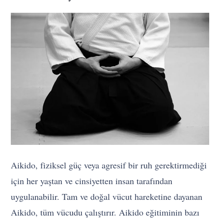
Aikido, fiziksel güç veya agresif bir ruh gerektirmediği
için her yaştan ve cinsiyetten insan tarafından
uygulanabilir. Tam ve doğal vücut hareketine dayanan
Aikido, tüm vücudu çalıştırır. Aikido eğitiminin bazı