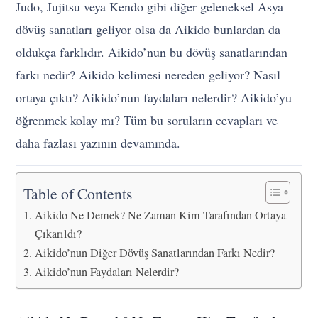
Judo, Jujitsu veya Kendo gibi diğer geleneksel Asya
dövüş sanatları geliyor olsa da Aikido bunlardan da
oldukça farklıdır. Aikido’nun bu dövüş sanatlarından
farkı nedir? Aikido kelimesi nereden geliyor? Nasıl
ortaya çıktı? Aikido’nun faydaları nelerdir? Aikido’yu
öğrenmek kolay mı? Tüm bu soruların cevapları ve
daha fazlası yazının devamında.
Table of Contents
Aikido Ne Demek? Ne Zaman Kim Tarafından Ortaya
Çıkarıldı?
Aikido’nun Diğer Dövüş Sanatlarından Farkı Nedir?
Aikido’nun Faydaları Nelerdir?