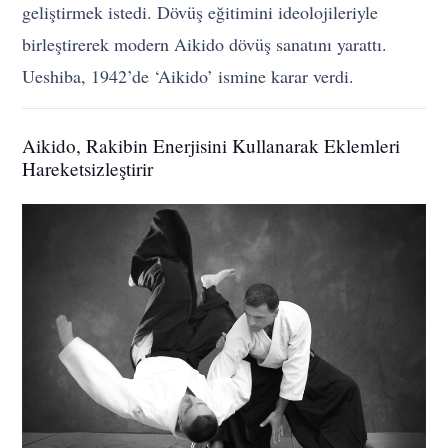
geliştirmek istedi. Dövüş eğitimini ideolojileriyle
birleştirerek modern Aikido dövüş sanatını yarattı.
Ueshiba, 1942’de ‘Aikido’ ismine karar verdi.
Aikido, Rakibin Enerjisini Kullanarak Eklemleri
Hareketsizleştirir