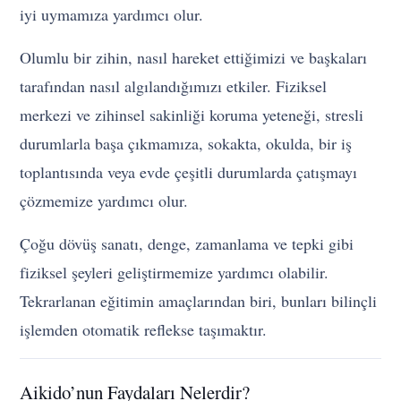
iyi uymamıza yardımcı olur.
Olumlu bir zihin, nasıl hareket ettiğimizi ve başkaları
tarafından nasıl algılandığımızı etkiler. Fiziksel
merkezi ve zihinsel sakinliği koruma yeteneği, stresli
durumlarla başa çıkmamıza, sokakta, okulda, bir iş
toplantısında veya evde çeşitli durumlarda çatışmayı
çözmemize yardımcı olur.
Çoğu dövüş sanatı, denge, zamanlama ve tepki gibi
fiziksel şeyleri geliştirmemize yardımcı olabilir.
Tekrarlanan eğitimin amaçlarından biri, bunları bilinçli
işlemden otomatik reflekse taşımaktır.
Aikido’nun Faydaları Nelerdir?