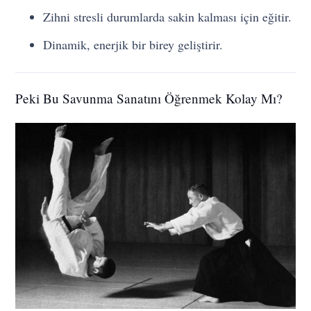
Zihni stresli durumlarda sakin kalması için eğitir.
Dinamik, enerjik bir birey geliştirir.
Peki Bu Savunma Sanatını Öğrenmek Kolay Mı?