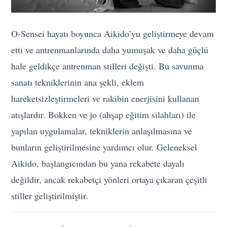
O-Sensei hayatı boyunca Aikido’yu geliştirmeye devam
etti ve antrenmanlarında daha yumuşak ve daha güçlü
hale geldikçe antrenman stilleri değişti. Bu savunma
sanatı tekniklerinin ana şekli, eklem
hareketsizleştirmeleri ve rakibin enerjisini kullanan
atışlardır. Bokken ve jo (ahşap eğitim silahları) ile
yapılan uygulamalar, tekniklerin anlaşılmasına ve
bunların geliştirilmesine yardımcı olur. Geleneksel
Aikido, başlangıcından bu yana rekabete dayalı
değildir, ancak rekabetçi yönleri ortaya çıkaran çeşitli
stiller geliştirilmiştir.