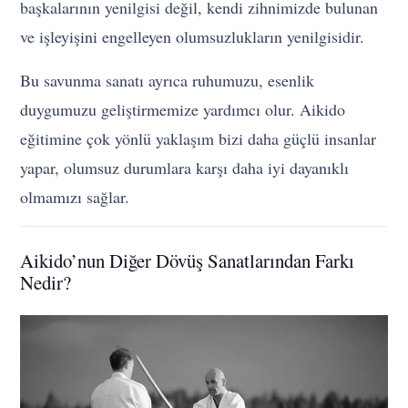
başkalarının yenilgisi değil, kendi zihnimizde bulunan
ve işleyişini engelleyen olumsuzlukların yenilgisidir.
Bu savunma sanatı ayrıca ruhumuzu, esenlik
duygumuzu geliştirmemize yardımcı olur. Aikido
eğitimine çok yönlü yaklaşım bizi daha güçlü insanlar
yapar, olumsuz durumlara karşı daha iyi dayanıklı
olmamızı sağlar.
Aikido’nun Diğer Dövüş Sanatlarından Farkı
Nedir?