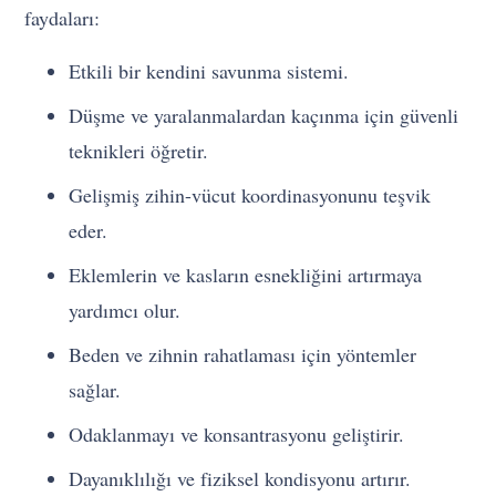
faydaları:
Etkili bir kendini savunma sistemi.
Düşme ve yaralanmalardan kaçınma için güvenli
teknikleri öğretir.
Gelişmiş zihin-vücut koordinasyonunu teşvik
eder.
Eklemlerin ve kasların esnekliğini artırmaya
yardımcı olur.
Beden ve zihnin rahatlaması için yöntemler
sağlar.
Odaklanmayı ve konsantrasyonu geliştirir.
Dayanıklılığı ve fiziksel kondisyonu artırır.