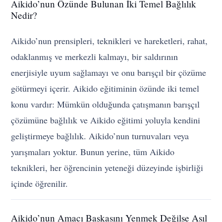
Aikido’nun Özünde Bulunan İki Temel Bağlılık
Nedir?
Aikido’nun prensipleri, teknikleri ve hareketleri, rahat,
odaklanmış ve merkezli kalmayı, bir saldırının
enerjisiyle uyum sağlamayı ve onu barışçıl bir çözüme
götürmeyi içerir. Aikido eğitiminin özünde iki temel
konu vardır: Mümkün olduğunda çatışmanın barışçıl
çözümüne bağlılık ve Aikido eğitimi yoluyla kendini
geliştirmeye bağlılık. Aikido’nun turnuvaları veya
yarışmaları yoktur. Bunun yerine, tüm Aikido
teknikleri, her öğrencinin yeteneği düzeyinde işbirliği
içinde öğrenilir.
Aikido’nun Amacı Başkasını Yenmek Değilse Asıl