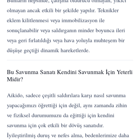
olmayan ancak etkili bir şekilde yapılır. Teknikler
eklem kilitlenmesi veya immobilizasyon ile
sonuçlanabilir veya saldırganın minder boyunca ileri
veya geri fırlatıldığı veya hava yoluyla muhteşem bir
düşüşe geçtiği dinamik hareketlerde.
Bu Savunma Sanatı Kendini Savunmak İçin Yeterli
Midir?
Aikido, sadece çeşitli saldırılara karşı nasıl savunma
yapacağımızı öğrettiği için değil, aynı zamanda zihin
ve fiziksel durumumuzu da eğittiği için kendini
savunma için çok etkili bir dövüş sanatıdır.
İyileştirilmiş duruş ve nefes alma, bedenlerimize daha