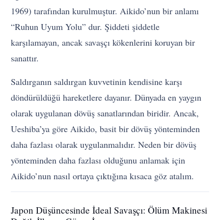
1969) tarafından kurulmuştur. Aikido’nun bir anlamı
“Ruhun Uyum Yolu” dur. Şiddeti şiddetle
karşılamayan, ancak savaşçı kökenlerini koruyan bir
sanattır.
Saldırganın saldırgan kuvvetinin kendisine karşı
döndürüldüğü hareketlere dayanır. Dünyada en yaygın
olarak uygulanan dövüş sanatlarından biridir. Ancak,
Ueshiba’ya göre Aikido, basit bir dövüş yönteminden
daha fazlası olarak uygulanmalıdır. Neden bir dövüş
yönteminden daha fazlası olduğunu anlamak için
Aikido’nun nasıl ortaya çıktığına kısaca göz atalım.
Japon Düşüncesinde İdeal Savaşçı: Ölüm Makinesi