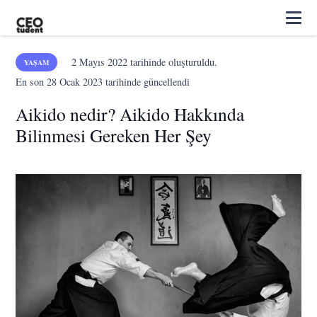
2 Mayıs 2022
tarihinde oluşturuldu.
YAŞAM
En son
28 Ocak 2023
tarihinde güncellendi
Aikido nedir? Aikido Hakkında
Bilinmesi Gereken Her Şey