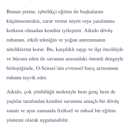
Bunun yerine, işbirlikçi eğitim ile başkalarını
küçümsemeden, zarar verme niyeti veya yaralanma
korkusu olmadan kendini iyileştirir. Aikido dövüş
ruhunun, etkili tekniğin ve yoğun antrenmanın
niteliklerini korur. Bu, karşılıklı saygı ve ilgi öncülüyle
ve hücum eden ile savunan arasındaki önemli dengeyle
birleştiğinde, O-Sensei’nin evrensel barış arzusunun
ruhunu teşvik eder.
Aikido, çok yönlülüğü nedeniyle hem genç hem de
yaşlılar tarafından kendini savunma amaçlı bir dövüş
sanatı ve aynı zamanda fiziksel ve ruhsal bir eğitim
yöntemi olarak uygulanabilir.