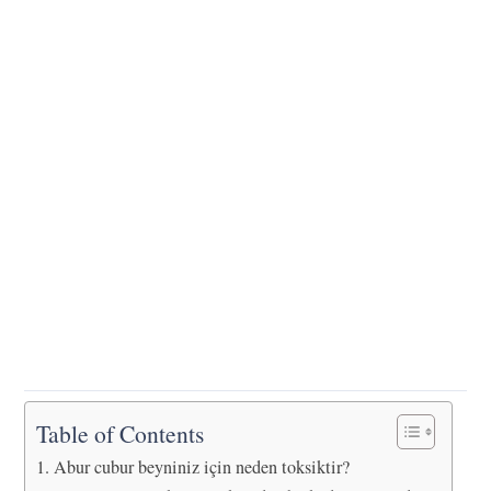
Table of Contents
Abur cubur beyniniz için neden toksiktir?