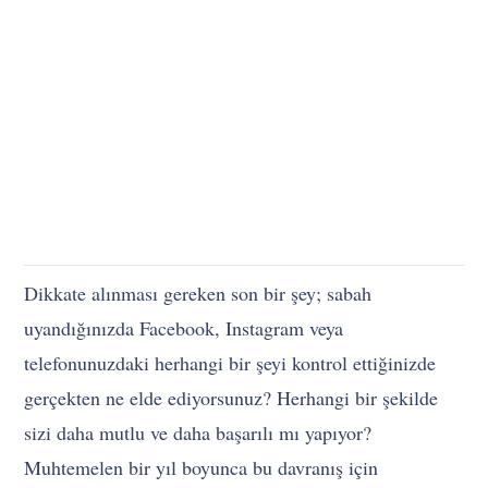
Dikkate alınması gereken son bir şey; sabah
uyandığınızda Facebook, Instagram veya
telefonunuzdaki herhangi bir şeyi kontrol ettiğinizde
gerçekten ne elde ediyorsunuz? Herhangi bir şekilde
sizi daha mutlu ve daha başarılı mı yapıyor?
Muhtemelen bir yıl boyunca bu davranış için