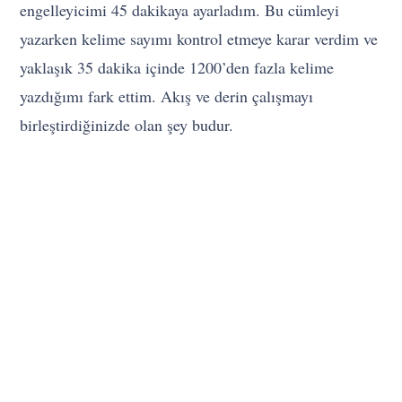
engelleyicimi 45 dakikaya ayarladım. Bu cümleyi
yazarken kelime sayımı kontrol etmeye karar verdim ve
yaklaşık 35 dakika içinde 1200’den fazla kelime
yazdığımı fark ettim. Akış ve derin çalışmayı
birleştirdiğinizde olan şey budur.