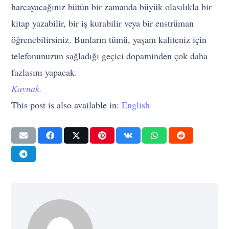
harcayacağınız bütün bir zamanda büyük olasılıkla bir
kitap yazabilir, bir iş kurabilir veya bir enstrüman
öğrenebilirsiniz. Bunların tümü, yaşam kaliteniz için
telefonunuzun sağladığı geçici dopaminden çok daha
fazlasını yapacak.
Kaynak.
This post is also available in:
English