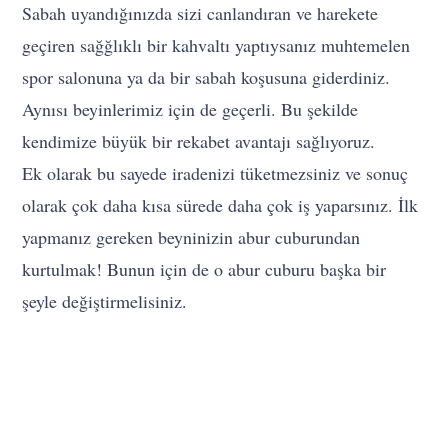
Sabah uyandığınızda sizi canlandıran ve harekete
geçiren sağğlıklı bir kahvaltı yaptıysanız muhtemelen
spor salonuna ya da bir sabah koşusuna giderdiniz.
Aynısı beyinlerimiz için de geçerli. Bu şekilde
kendimize büyük bir rekabet avantajı sağlıyoruz.
Ek olarak bu sayede iradenizi tüketmezsiniz ve sonuç
olarak çok daha kısa sürede daha çok iş yaparsınız. İlk
yapmanız gereken beyninizin abur cuburundan
kurtulmak! Bunun için de o abur cuburu başka bir
şeyle değiştirmelisiniz.