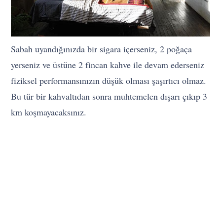
Sabah uyandığınızda bir sigara içerseniz, 2 poğaça
yerseniz ve üstüne 2 fincan kahve ile devam ederseniz
fiziksel performansınızın düşük olması şaşırtıcı olmaz.
Bu tür bir kahvaltıdan sonra muhtemelen dışarı çıkıp 3
km koşmayacaksınız.