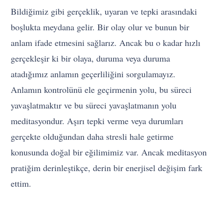
Bildiğimiz gibi gerçeklik, uyaran ve tepki arasındaki
boşlukta meydana gelir. Bir olay olur ve bunun bir
anlam ifade etmesini sağlarız. Ancak bu o kadar hızlı
gerçekleşir ki bir olaya, duruma veya duruma
atadığımız anlamın geçerliliğini sorgulamayız.
Anlamın kontrolünü ele geçirmenin yolu, bu süreci
yavaşlatmaktır ve bu süreci yavaşlatmanın yolu
meditasyondur. Aşırı tepki verme veya durumları
gerçekte olduğundan daha stresli hale getirme
konusunda doğal bir eğilimimiz var. Ancak meditasyon
pratiğim derinleştikçe, derin bir enerjisel değişim fark
ettim.