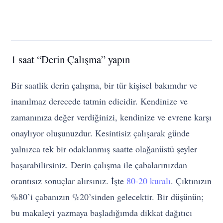
1 saat “Derin Çalışma” yapın
Bir saatlik derin çalışma, bir tür kişisel bakımdır ve
inanılmaz derecede tatmin edicidir. Kendinize ve
zamanınıza değer verdiğinizi, kendinize ve evrene karşı
onaylıyor oluşunuzdur. Kesintisiz çalışarak günde
yalnızca tek bir odaklanmış saatte olağanüstü şeyler
başarabilirsiniz. Derin çalışma ile çabalarınızdan
orantısız sonuçlar alırsınız. İşte
80-20 kuralı
. Çıktınızın
%80’i çabanızın %20’sinden gelecektir. Bir düşünün;
bu makaleyi yazmaya başladığımda dikkat dağıtıcı