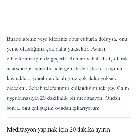
Buzdolabınız veya kileriniz abur cuburla doluysa, onu
yeme olasılığınız çok daha yüksektir. Aynısı
cihazlarınız için de geçerli. Bunları sabah ilk iş olarak
açarsanız erişilebilir hale getirdikleri dikkat dağıtıcı
kaynaklara yönelme olasılığınız çok daha yüksek
olacaktır. Sabah telefonumu kullandığım tek şey, Calm
uygulamasıyla 20 dakikalık bir meditasyon. Ondan
sonra, onu çalıştığım odadan çıkarıyorum.
Meditasyon yapmak için 20 dakika ayırın