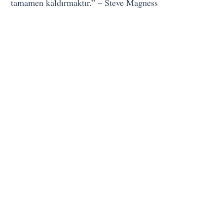
tamamen kaldırmaktır.” – Steve Magness