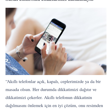
“Akıllı telefonlar açık, kapalı, ceplerimizde ya da bir
masada olsun. Her durumda dikkatimizi dağıtır ve
dikkatimizi çekerler. Akıllı telefonun dikkatinin
dağılmasını önlemek için en iyi çözüm, onu resimden