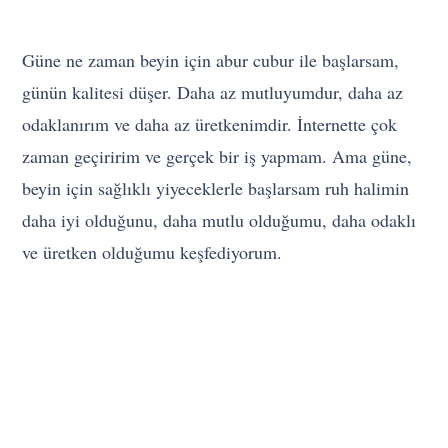
Güne ne zaman beyin için abur cubur ile başlarsam,
günün kalitesi düşer. Daha az mutluyumdur, daha az
odaklanırım ve daha az üretkenimdir. İnternette çok
zaman geçiririm ve gerçek bir iş yapmam. Ama güne,
beyin için sağlıklı yiyeceklerle başlarsam ruh halimin
daha iyi olduğunu, daha mutlu olduğumu, daha odaklı
ve üretken olduğumu keşfediyorum.