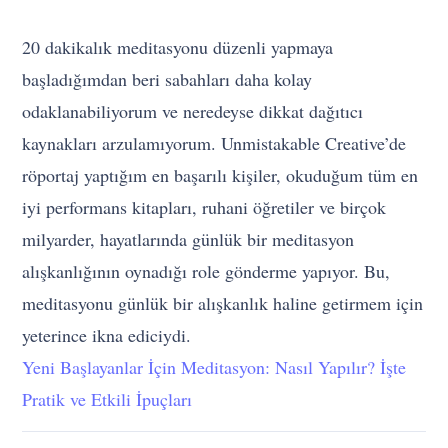
20 dakikalık meditasyonu düzenli yapmaya
başladığımdan beri sabahları daha kolay
odaklanabiliyorum ve neredeyse dikkat dağıtıcı
kaynakları arzulamıyorum. Unmistakable Creative’de
röportaj yaptığım en başarılı kişiler, okuduğum tüm en
iyi performans kitapları, ruhani öğretiler ve birçok
milyarder, hayatlarında günlük bir meditasyon
alışkanlığının oynadığı role gönderme yapıyor. Bu,
meditasyonu günlük bir alışkanlık haline getirmem için
yeterince ikna ediciydi.
Yeni Başlayanlar İçin Meditasyon: Nasıl Yapılır? İşte
Pratik ve Etkili İpuçları