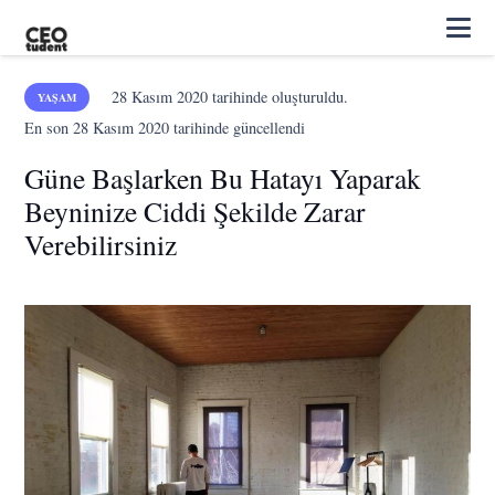
28 Kasım 2020
tarihinde oluşturuldu.
YAŞAM
En son
28 Kasım 2020
tarihinde güncellendi
Güne Başlarken Bu Hatayı Yaparak
Beyninize Ciddi Şekilde Zarar
Verebilirsiniz