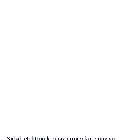
Sabah elektronik cihazlarınızı kullanmayın