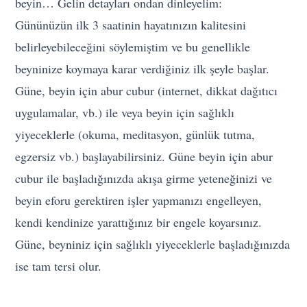
beyin… Gelin detayları ondan dinleyelim:
Gününüzün ilk 3 saatinin hayatınızın kalitesini
belirleyebileceğini söylemiştim ve bu genellikle
beyninize koymaya karar verdiğiniz ilk şeyle başlar.
Güne, beyin için abur cubur (internet, dikkat dağıtıcı
uygulamalar, vb.) ile veya beyin için sağlıklı
yiyeceklerle (okuma, meditasyon, günlük tutma,
egzersiz vb.) başlayabilirsiniz. Güne beyin için abur
cubur ile başladığınızda akışa girme yeteneğinizi ve
beyin eforu gerektiren işler yapmanızı engelleyen,
kendi kendinize yarattığınız bir engele koyarsınız.
Güne, beyniniz için sağlıklı yiyeceklerle başladığınızda
ise tam tersi olur.