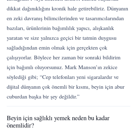
dikkat dağınıklığını kronik hale getirebiliriz. Dünyanın
en zeki davranış bilimcilerinden ve tasarımcılarından
bazıları, ürünlerinin bağımlılık yapıcı, alışkanlık
yaratan ve size yalnızca geçici bir tatmin duygusu
sağladığından emin olmak için gerçekten çok
çalışıyorlar. Böylece her zaman bir sonraki bildirim
için bağımlı oluyorsunuz. Mark Manson’ın zekice
söylediği gibi; “Cep telefonları yeni sigaralardır ve
dijital dünyanın çok önemli bir kısmı, beyin için abur
cuburdan başka bir şey değildir.”
Beyin için sağlıklı yemek neden bu kadar
önemlidir?