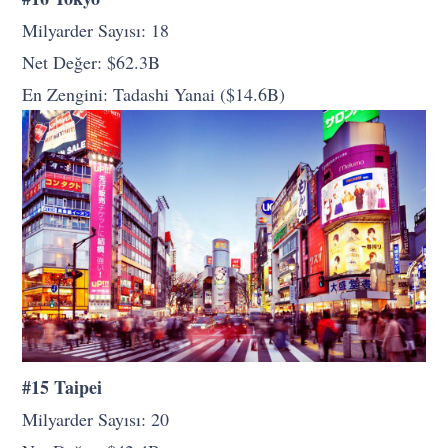
Milyarder Sayısı: 18
Net Değer: $62.3B
En Zengini: Tadashi Yanai ($14.6B)
#15 Taipei
Milyarder Sayısı: 20