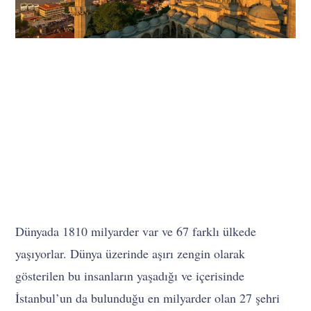
Dünyada 1810 milyarder var ve 67 farklı ülkede
yaşıyorlar. Dünya üzerinde aşırı zengin olarak
gösterilen bu insanların yaşadığı ve içerisinde
İstanbul’un da bulunduğu en milyarder olan 27 şehri