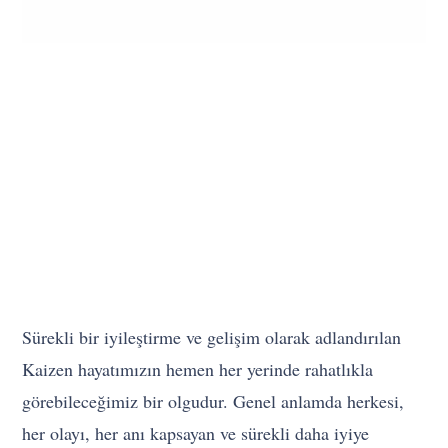
Sürekli bir iyileştirme ve gelişim olarak adlandırılan
Kaizen hayatımızın hemen her yerinde rahatlıkla
görebileceğimiz bir olgudur. Genel anlamda herkesi,
her olayı, her anı kapsayan ve sürekli daha iyiye