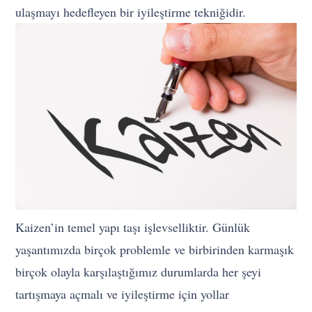
ulaşmayı hedefleyen bir iyileştirme tekniğidir.
Kaizen’in temel yapı taşı işlevselliktir. Günlük
yaşantımızda birçok problemle ve birbirinden karmaşık
birçok olayla karşılaştığımız durumlarda her şeyi
tartışmaya açmalı ve iyileştirme için yollar