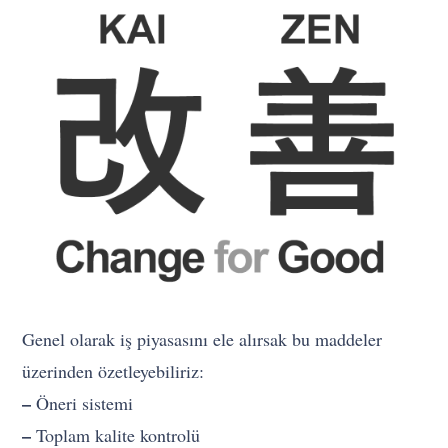
Genel olarak iş piyasasını ele alırsak bu maddeler
üzerinden özetleyebiliriz:
–
Öneri sistemi
–
Toplam kalite kontrolü