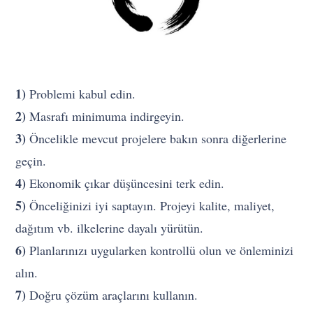
1)
Problemi kabul edin.
2)
Masrafı minimuma indirgeyin.
3)
Öncelikle mevcut projelere bakın sonra diğerlerine
geçin.
4)
Ekonomik çıkar düşüncesini terk edin.
5)
Önceliğinizi iyi saptayın. Projeyi kalite, maliyet,
dağıtım vb. ilkelerine dayalı yürütün.
6)
Planlarınızı uygularken kontrollü olun ve önleminizi
alın.
7)
Doğru çözüm araçlarını kullanın.