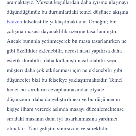
aramaktayız. Mevcut koşullardan daha iyisine ulaşmayı
düşündüğümüz bu durumlardaki temel düşünce akışına
Kaizen
felsefesi ile yaklaşılmaktadır. Örneğin; bir
çalışma masası dayanaklılık üzerine tasarlanmıştır.
Ancak bununla yetinmeyerek bu masa tasarlanırken ne
gibi özellikler eklenebilir, neresi nasıl yapılırsa daha
estetik durabilir, daha kullanışlı nasıl olabilir veya
müşteri daha çok etkilenmesi için ne eklenebilir gibi
düşünceler bizi bu felsefeye yaklaştırmaktadır. Temel
hedef bu soruların cevaplanmasından ziyade
düşüncenin daha da geliştirilmesi ve bu düşüncenin
kişiye ilham vererek aslında masayı düzenlemektense
sıradaki masanın daha iyi tasarlanmasına yardımcı
olmaktır. Yani gelişim sınırsızdır ve süreklidir