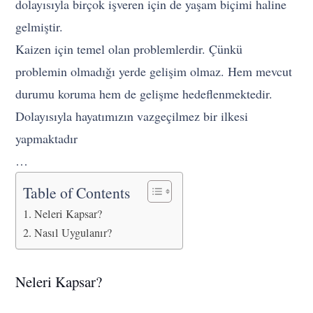
dolayısıyla birçok işveren için de yaşam biçimi haline
gelmiştir.
Kaizen için temel olan problemlerdir. Çünkü
problemin olmadığı yerde gelişim olmaz. Hem mevcut
durumu koruma hem de gelişme hedeflenmektedir.
Dolayısıyla hayatımızın vazgeçilmez bir ilkesi
yapmaktadır
…
Table of Contents
Neleri Kapsar?
Nasıl Uygulanır?
Neleri Kapsar?