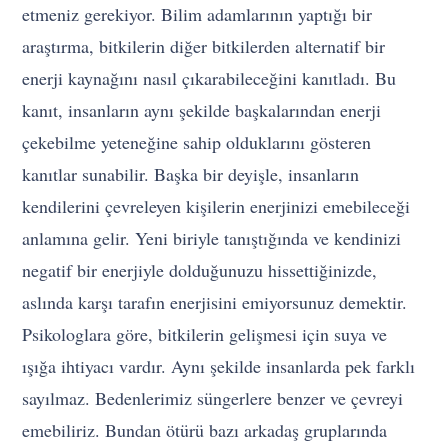
etmeniz gerekiyor. Bilim adamlarının yaptığı bir
araştırma, bitkilerin diğer bitkilerden alternatif bir
enerji kaynağını nasıl çıkarabileceğini kanıtladı. Bu
kanıt, insanların aynı şekilde başkalarından enerji
çekebilme yeteneğine sahip olduklarını gösteren
kanıtlar sunabilir. Başka bir deyişle, insanların
kendilerini çevreleyen kişilerin enerjinizi emebileceği
anlamına gelir. Yeni biriyle tanıştığında ve kendinizi
negatif bir enerjiyle dolduğunuzu hissettiğinizde,
aslında karşı tarafın enerjisini emiyorsunuz demektir.
Psikologlara göre, bitkilerin gelişmesi için suya ve
ışığa ihtiyacı vardır. Aynı şekilde insanlarda pek farklı
sayılmaz. Bedenlerimiz süngerlere benzer ve çevreyi
emebiliriz. Bundan ötürü bazı arkadaş gruplarında