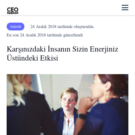
24 Aralık 2018
tarihinde oluşturuldu.
YAŞAM
En son
24 Aralık 2018
tarihinde güncellendi
Karşınızdaki İnsanın Sizin Enerjiniz
Üstündeki Etkisi