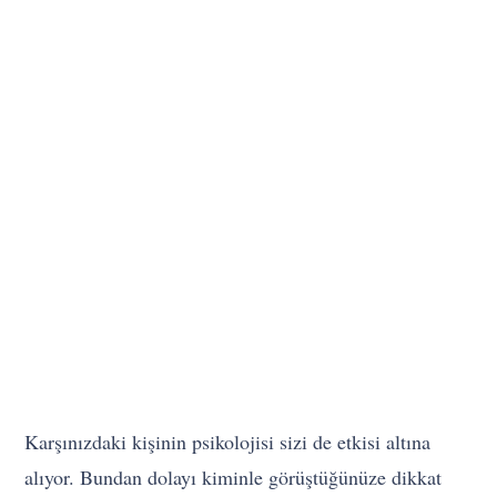
Karşınızdaki kişinin psikolojisi sizi de etkisi altına
alıyor. Bundan dolayı kiminle görüştüğünüze dikkat