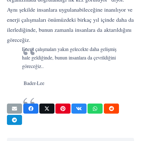
Aynı şekilde insanlara uygulanabileceğine inanılıyor ve
enerji çalışmaları önümüzdeki birkaç yıl içinde daha da
ilerlediğinde, bunun zamanla insanlara da aktarıldığını
göreceğiz.
Enerji çalışmaları yakın gelecekte daha gelişmiş
hale geldiğinde, bunun insanlara da çevrildiğini
göreceğiz..
Bader-Lee