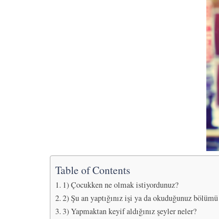
Table of Contents
1) Çocukken ne olmak istiyordunuz?
2) Şu an yaptığınız işi ya da okuduğunuz bölüm
3) Yapmaktan keyif aldığınız şeyler neler?