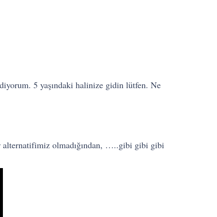
diyorum. 5 yaşındaki halinize gidin lütfen. Ne
 alternatifimiz olmadığından, …..gibi gibi gibi