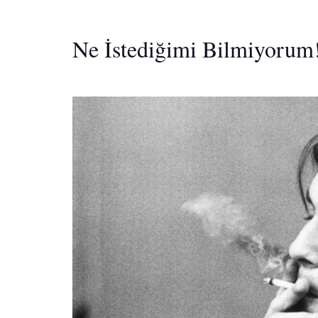
Ne İstediğimi Bilmiyorum