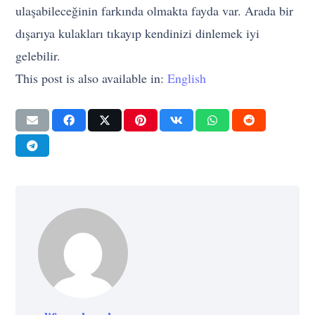
ulaşabileceğinin farkında olmakta fayda var. Arada bir
dışarıya kulakları tıkayıp kendinizi dinlemek iyi
gelebilir.
This post is also available in:
English