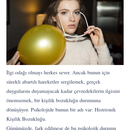
İlgi odağı olmayı herkes sever. Ancak bunun için
sürekli abartılı hareketler sergilemek, gerçek
duygularını duyamayacak kadar çevredekilerin ilgisini
önemsemek, bir kişilik bozukluğu durumuna
dönüşüyor. Psikolojide bunun bir adı var: Histrionik
Kişilik Bozukluğu.
Günümüzde, fark edilmese de bu psikolojik durumu