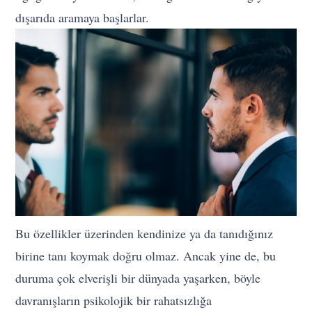
dışarıda aramaya başlarlar.
Bu özellikler üzerinden kendinize ya da tanıdığınız
birine tanı koymak doğru olmaz. Ancak yine de, bu
duruma çok elverişli bir dünyada yaşarken, böyle
davranışların psikolojik bir rahatsızlığa