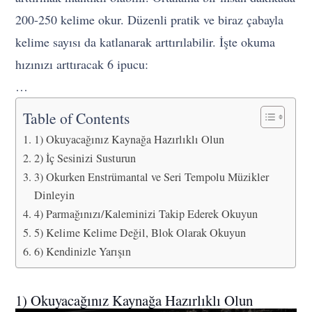
200-250 kelime okur. Düzenli pratik ve biraz çabayla
kelime sayısı da katlanarak arttırılabilir. İşte okuma
hızınızı arttıracak 6 ipucu:
…
Table of Contents
1) Okuyacağınız Kaynağa Hazırlıklı Olun
2) İç Sesinizi Susturun
3) Okurken Enstrümantal ve Seri Tempolu Müzikler
Dinleyin
4) Parmağınızı/Kaleminizi Takip Ederek Okuyun
5) Kelime Kelime Değil, Blok Olarak Okuyun
6) Kendinizle Yarışın
1) Okuyacağınız Kaynağa Hazırlıklı Olun