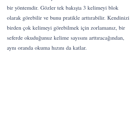
bir yöntemdir. Gözler tek bakışta 3 kelimeyi blok
olarak görebilir ve bunu pratikle arttırabilir. Kendinizi
birden çok kelimeyi görebilmek için zorlamanız, bir
seferde okuduğunuz kelime sayısını arttıracağından,
aynı oranda okuma hızını da katlar.