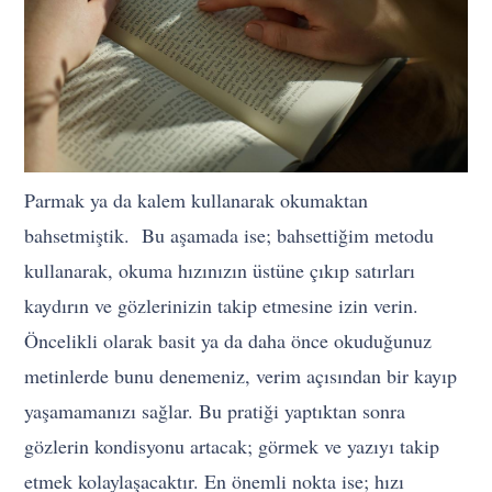
Parmak ya da kalem kullanarak okumaktan
bahsetmiştik. Bu aşamada ise; bahsettiğim metodu
kullanarak, okuma hızınızın üstüne çıkıp satırları
kaydırın ve gözlerinizin takip etmesine izin verin.
Öncelikli olarak basit ya da daha önce okuduğunuz
metinlerde bunu denemeniz, verim açısından bir kayıp
yaşamamanızı sağlar. Bu pratiği yaptıktan sonra
gözlerin kondisyonu artacak; görmek ve yazıyı takip
etmek kolaylaşacaktır. En önemli nokta ise; hızı