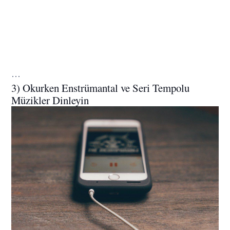
…
3) Okurken Enstrümantal ve Seri Tempolu
Müzikler Dinleyin