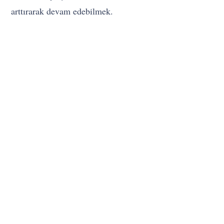
arttırarak devam edebilmek.