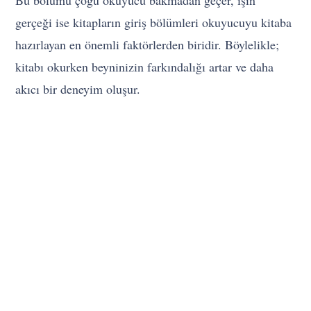
gerçeği ise kitapların giriş bölümleri okuyucuyu kitaba
hazırlayan en önemli faktörlerden biridir. Böylelikle;
kitabı okurken beyninizin farkındalığı artar ve daha
akıcı bir deneyim oluşur.