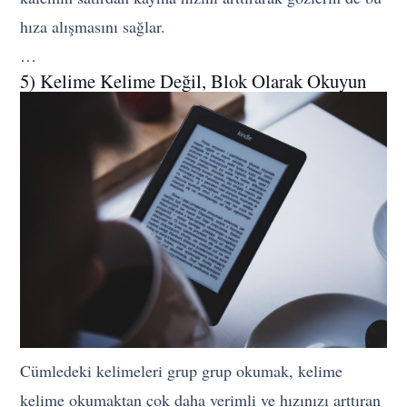
hıza alışmasını sağlar.
…
5) Kelime Kelime Değil, Blok Olarak Okuyun
Cümledeki kelimeleri grup grup okumak, kelime
kelime okumaktan çok daha verimli ve hızınızı arttıran