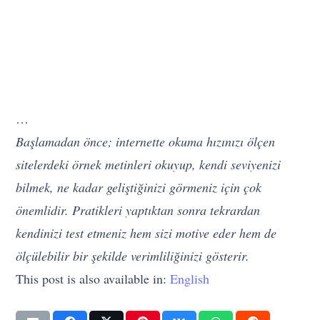
…
Başlamadan önce; internette okuma hızınızı ölçen
sitelerdeki örnek metinleri okuyup, kendi seviyenizi
bilmek, ne kadar geliştiğinizi görmeniz için çok
önemlidir. Pratikleri yaptıktan sonra tekrardan
kendinizi test etmeniz hem sizi motive eder hem de
ölçülebilir bir şekilde verimliliğinizi gösterir.
This post is also available in:
English