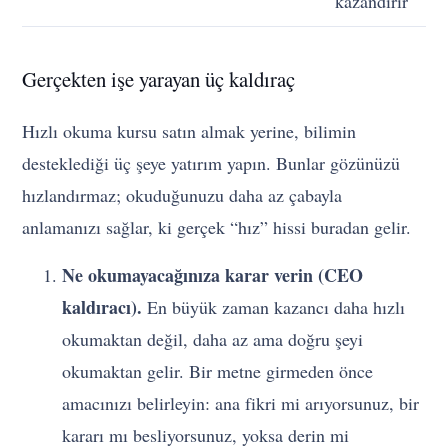
kazandırır
Gerçekten işe yarayan üç kaldıraç
Hızlı okuma kursu satın almak yerine, bilimin
desteklediği üç şeye yatırım yapın. Bunlar gözünüzü
hızlandırmaz; okuduğunuzu daha az çabayla
anlamanızı sağlar, ki gerçek “hız” hissi buradan gelir.
Ne okumayacağınıza karar verin (CEO
kaldıracı).
En büyük zaman kazancı daha hızlı
okumaktan değil, daha az ama doğru şeyi
okumaktan gelir. Bir metne girmeden önce
amacınızı belirleyin: ana fikri mi arıyorsunuz, bir
kararı mı besliyorsunuz, yoksa derin mi