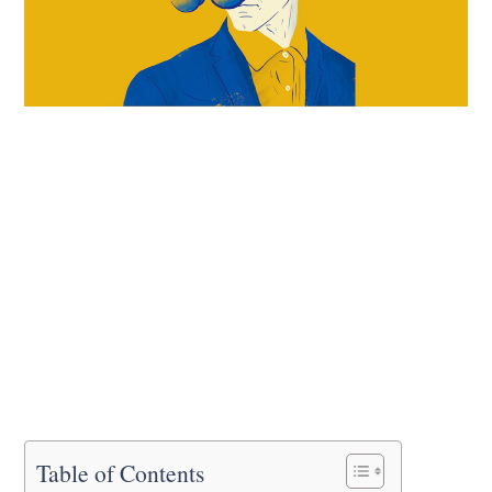
Table of Contents