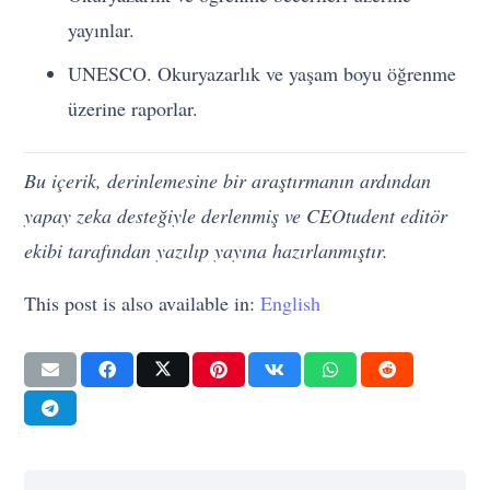
yayınlar.
UNESCO. Okuryazarlık ve yaşam boyu öğrenme
üzerine raporlar.
Bu içerik, derinlemesine bir araştırmanın ardından
yapay zeka desteğiyle derlenmiş ve CEOtudent editör
ekibi tarafından yazılıp yayına hazırlanmıştır.
This post is also available in:
English