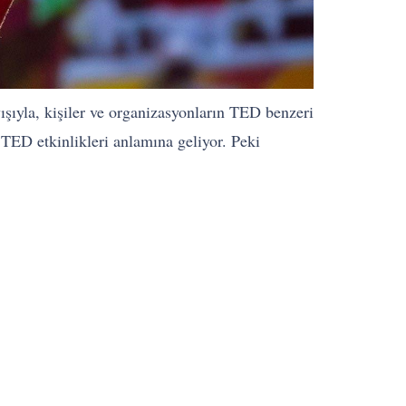
ışıyla, kişiler ve organizasyonların TED benzeri
 TED etkinlikleri anlamına geliyor. Peki