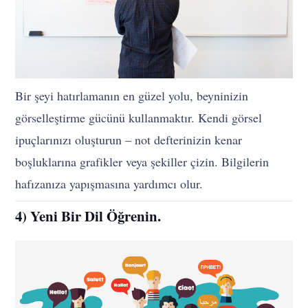
Bir şeyi hatırlamanın en güzel yolu, beyninizin
görselleştirme gücünü kullanmaktır. Kendi görsel
ipuçlarınızı oluşturun – not defterinizin kenar
boşluklarına grafikler veya şekiller çizin. Bilgilerin
hafızanıza yapışmasına yardımcı olur.
4) Yeni Bir Dil Öğrenin.