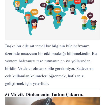
Başka bir dile ait temel bir bilginin bile hafızanız
üzerinde muazzam bir etki bıraktığı bilinmektedir. Bu
yöntem hafızanızı taze tutmanın en iyi yollarından
biridir. Ve akıcı olmanız bile gerekmiyor. Sadece en
çok kullanılan kelimeleri öğrenmek, hafızanızı
geliştirmek için yeterlidir.
5) Müzik Dinlemenin Tadını Çıkarın.