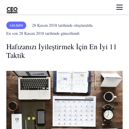
28 Kasım 2018
tarihinde oluşturuldu.
GELIŞIM
En son
28 Kasım 2018
tarihinde güncellendi
Hafızanızı İyileştirmek İçin En İyi 11
Taktik