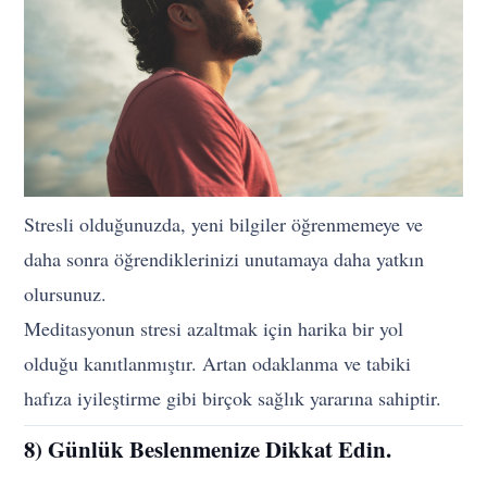
Stresli olduğunuzda, yeni bilgiler öğrenmemeye ve
daha sonra öğrendiklerinizi unutamaya daha yatkın
olursunuz.
Meditasyonun stresi azaltmak için harika bir yol
olduğu kanıtlanmıştır. Artan odaklanma ve tabiki
hafıza iyileştirme gibi birçok sağlık yararına sahiptir.
8) Günlük Beslenmenize Dikkat Edin.