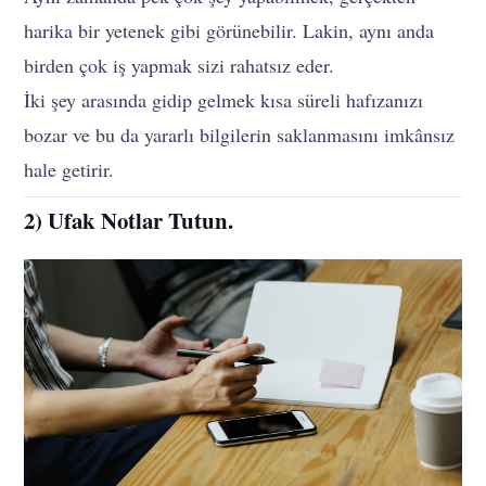
harika bir yetenek gibi görünebilir. Lakin, aynı anda
birden çok iş yapmak sizi rahatsız eder.
İki şey arasında gidip gelmek kısa süreli hafızanızı
bozar ve bu da yararlı bilgilerin saklanmasını imkânsız
hale getirir.
2) Ufak Notlar Tutun.