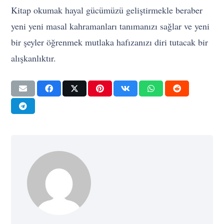
Kitap okumak hayal gücümüzü geliştirmekle beraber
yeni yeni masal kahramanları tanımanızı sağlar ve yeni
bir şeyler öğrenmek mutlaka hafızanızı diri tutacak bir
alışkanlıktır.