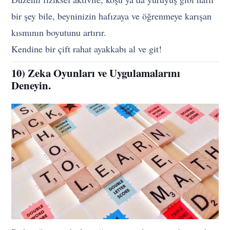
bir şey bile, beyninizin hafızaya ve öğrenmeye karışan
kısmının boyutunu artırır.
Kendine bir çift rahat ayakkabı al ve git!
10) Zeka Oyunları ve Uygulamalarını
Deneyin.