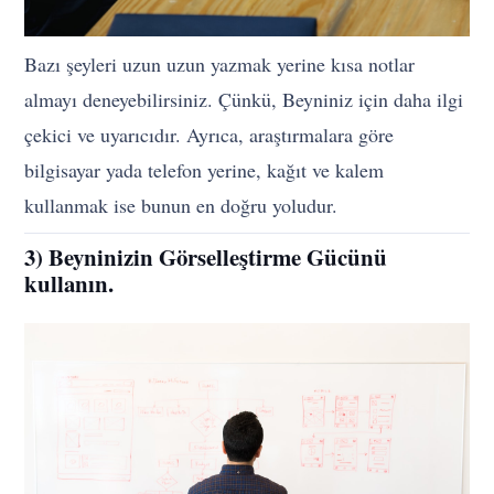
Bazı şeyleri uzun uzun yazmak yerine kısa notlar
almayı deneyebilirsiniz. Çünkü, Beyniniz için daha ilgi
çekici ve uyarıcıdır. Ayrıca, araştırmalara göre
bilgisayar yada telefon yerine, kağıt ve kalem
kullanmak ise bunun en doğru yoludur.
3) Beyninizin Görselleştirme Gücünü
kullanın.