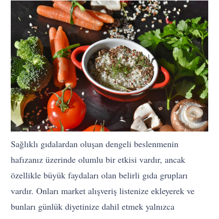
Sağlıklı gıdalardan oluşan dengeli beslenmenin
hafızanız üzerinde olumlu bir etkisi vardır, ancak
özellikle büyük faydaları olan belirli gıda grupları
vardır. Onları market alışveriş listenize ekleyerek ve
bunları günlük diyetinize dahil etmek yalnızca