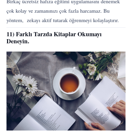
Birkaç ücretsiz hafıza eğitimi uygulamasını denemek
çok kolay ve zamanınızı çok fazla harcamaz. Bu
yöntem, zekayı aktif tutarak öğrenmeyi kolaylaştırır.
11) Farklı Tarzda Kitaplar Okumayı
Deneyin.