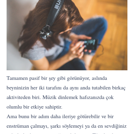
Tamamen pasif bir şey gibi görünüyor, aslında
beyninizin her iki tarafını da aynı anda tutabilen birkaç
aktiviteden biri. Müzik dinlemek hafızanızda çok
olumlu bir etkiye sahiptir.
Ama bunu bir adım daha ileriye götürebilir ve bir
enstrüman çalmayı, şarkı söylemeyi ya da en sevdiğiniz