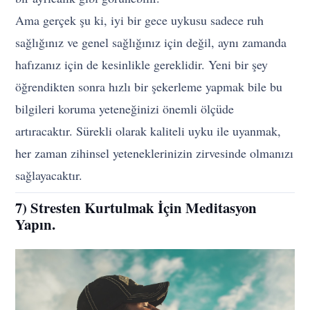
Ama gerçek şu ki, iyi bir gece uykusu sadece ruh
sağlığınız ve genel sağlığınız için değil, aynı zamanda
hafızanız için de kesinlikle gereklidir. Yeni bir şey
öğrendikten sonra hızlı bir şekerleme yapmak bile bu
bilgileri koruma yeteneğinizi önemli ölçüde
artıracaktır. Sürekli olarak kaliteli uyku ile uyanmak,
her zaman zihinsel yeteneklerinizin zirvesinde olmanızı
sağlayacaktır.
7) Stresten Kurtulmak İçin Meditasyon
Yapın.