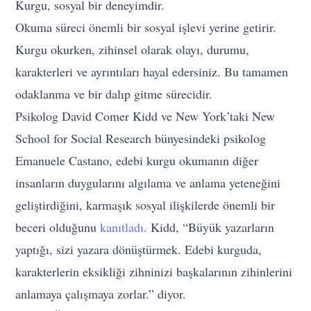
Kurgu, sosyal bir deneyimdir.
Okuma süreci önemli bir sosyal işlevi yerine getirir.
Kurgu okurken, zihinsel olarak olayı, durumu,
karakterleri ve ayrıntıları hayal edersiniz. Bu tamamen
odaklanma ve bir dalıp gitme sürecidir.
Psikolog David Comer Kidd ve New York’taki New
School for Social Research bünyesindeki psikolog
Emanuele Castano, edebi kurgu okumanın diğer
insanların duygularını algılama ve anlama yeteneğini
geliştirdiğini, karmaşık sosyal ilişkilerde önemli bir
beceri olduğunu
kanıtladı
. Kidd, “Büyük yazarların
yaptığı, sizi yazara dönüştürmek. Edebi kurguda,
karakterlerin eksikliği zihninizi başkalarının zihinlerini
anlamaya çalışmaya zorlar.” diyor.