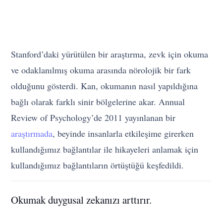
Stanford’daki yürütülen bir araştırma, zevk için okuma
ve odaklanılmış okuma arasında nörolojik bir fark
olduğunu gösterdi. Kan, okumanın nasıl yapıldığına
bağlı olarak farklı sinir bölgelerine akar. Annual
Review of Psychology’de 2011 yayınlanan bir
araştırmada
, beyinde insanlarla etkileşime girerken
kullandığımız bağlantılar ile hikayeleri anlamak için
kullandığımız bağlantıların örtüştüğü keşfedildi.
Okumak duygusal zekanızı arttırır.