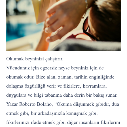
Okumak beyninizi çalıştırır.
Vücudunuz için egzersiz neyse beyniniz için de
okumak odur. Bize alan, zaman, tarihin enginliğinde
dolaşma özgürlüğü verir ve fikirlere, kavramlara,
duygulara ve bilgi tabanına daha derin bir bakış sunar.
Yazar Roberto Bolaño, “Okuma düşünmek gibidir, dua
etmek gibi, bir arkadaşınızla konuşmak gibi,
fikirlerinizi ifade etmek gibi, diğer insanların fikirlerini