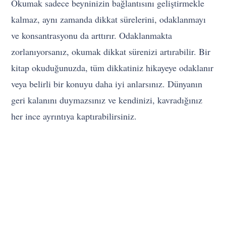
Okumak sadece beyninizin bağlantısını geliştirmekle
kalmaz, aynı zamanda dikkat sürelerini, odaklanmayı
ve konsantrasyonu da arttırır. Odaklanmakta
zorlanıyorsanız, okumak dikkat sürenizi artırabilir. Bir
kitap okuduğunuzda, tüm dikkatiniz hikayeye odaklanır
veya belirli bir konuyu daha iyi anlarsınız. Dünyanın
geri kalanını duymazsınız ve kendinizi, kavradığınız
her ince ayrıntıya kaptırabilirsiniz.