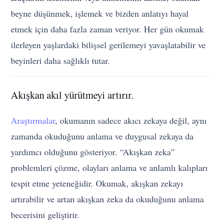
beyne düşünmek, işlemek ve bizden anlatıyı hayal
etmek için daha fazla zaman veriyor. Her gün okumak
ilerleyen yaşlardaki bilişsel gerilemeyi yavaşlatabilir ve
beyinleri daha sağlıklı tutar.
Akışkan akıl yürütmeyi artırır.
Araştırmalar
, okumanın sadece akıcı zekaya değil, aynı
zamanda okuduğunu anlama ve duygusal zekaya da
yardımcı olduğunu gösteriyor. “Akışkan zeka”
problemleri çözme, olayları anlama ve anlamlı kalıpları
tespit etme yeteneğidir. Okumak, akışkan zekayı
artırabilir ve artan akışkan zeka da okuduğunu anlama
becerisini geliştirir.