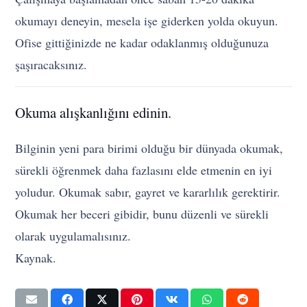
okumayı deneyin, mesela işe giderken yolda okuyun.
Ofise gittiğinizde ne kadar odaklanmış olduğunuza
şaşıracaksınız.
Okuma alışkanlığını edinin.
Bilginin yeni para birimi olduğu bir dünyada okumak,
sürekli öğrenmek daha fazlasını elde etmenin en iyi
yoludur. Okumak sabır, gayret ve kararlılık gerektirir.
Okumak her beceri gibidir, bunu düzenli ve sürekli
olarak uygulamalısınız.
Kaynak.