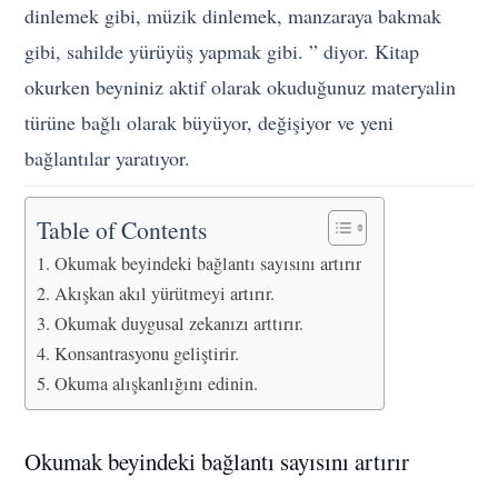
dinlemek gibi, müzik dinlemek, manzaraya bakmak
gibi, sahilde yürüyüş yapmak gibi. ” diyor. Kitap
okurken beyniniz aktif olarak okuduğunuz materyalin
türüne bağlı olarak büyüyor, değişiyor ve yeni
bağlantılar yaratıyor.
Table of Contents
Okumak beyindeki bağlantı sayısını artırır
Akışkan akıl yürütmeyi artırır.
Okumak duygusal zekanızı arttırır.
Konsantrasyonu geliştirir.
Okuma alışkanlığını edinin.
Okumak beyindeki bağlantı sayısını artırır