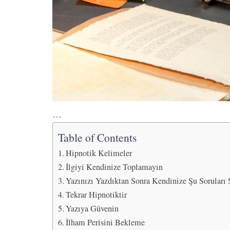
…
Table of Contents
Hipnotik Kelimeler
İlgiyi Kendinize Toplamayın
Yazınızı Yazdıktan Sonra Kendinize Şu Soruları
Tekrar Hipnotiktir
Yazıya Güvenin
İlham Perisini Bekleme