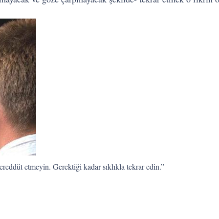
tereddüt etmeyin. Gerektiği kadar sıklıkla tekrar edin.”