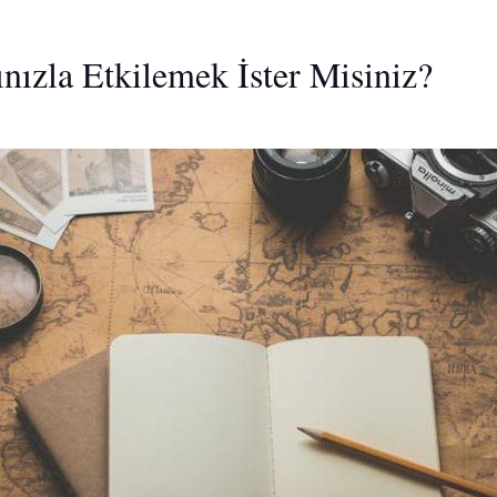
ınızla Etkilemek İster Misiniz?