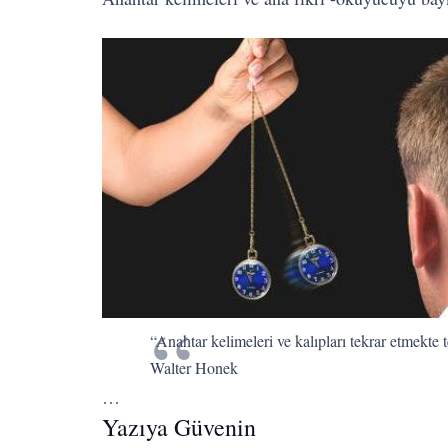
“Anahtar kelimeleri ve kalıpları tekrar etmekte 
Walter Honek
…
Yazıya Güvenin