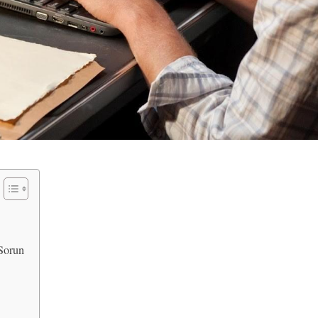
 Sorun