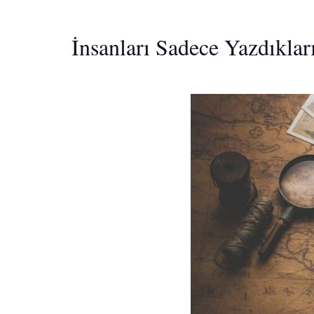
İnsanları Sadece Yazdıklar