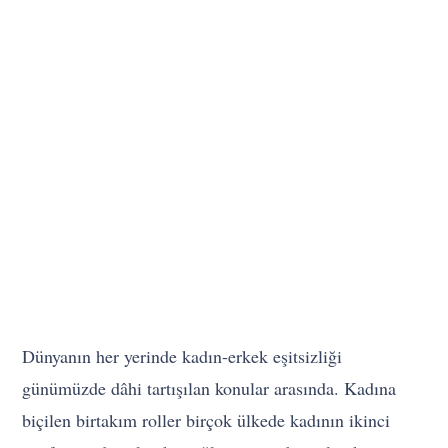
Dünyanın her yerinde kadın-erkek eşitsizliği
günümüzde dâhi tartışılan konular arasında. Kadına
biçilen birtakım roller birçok ülkede kadının ikinci