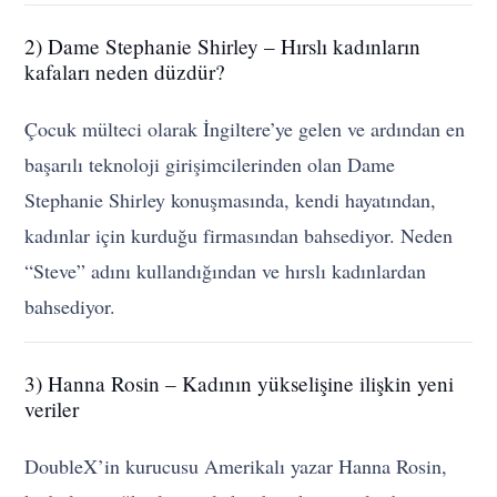
2) Dame Stephanie Shirley – Hırslı kadınların
kafaları neden düzdür?
Çocuk mülteci olarak İngiltere’ye gelen ve ardından en
başarılı teknoloji girişimcilerinden olan Dame
Stephanie Shirley konuşmasında, kendi hayatından,
kadınlar için kurduğu firmasından bahsediyor. Neden
“Steve” adını kullandığından ve hırslı kadınlardan
bahsediyor.
3) Hanna Rosin – Kadının yükselişine ilişkin yeni
veriler
DoubleX’in kurucusu Amerikalı yazar Hanna Rosin,