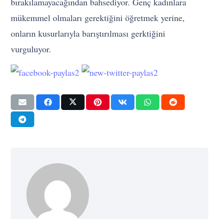
bırakılamayacağından bahsediyor. Genç kadınlara
mükemmel olmaları gerektiğini öğretmek yerine,
onların kusurlarıyla barıştırılması gerktiğini
vurguluyor.