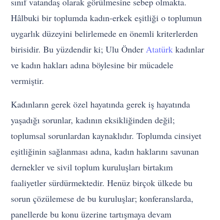
sınıf vatandaş olarak görülmesine sebep olmakta.
Hâlbuki bir toplumda kadın-erkek eşitliği o toplumun
uygarlık düzeyini belirlemede en önemli kriterlerden
birisidir. Bu yüzdendir ki; Ulu Önder
Atatürk
kadınlar
ve kadın hakları adına böylesine bir mücadele
vermiştir.
Kadınların gerek özel hayatında gerek iş hayatında
yaşadığı sorunlar, kadının eksikliğinden değil;
toplumsal sorunlardan kaynaklıdır. Toplumda cinsiyet
eşitliğinin sağlanması adına, kadın haklarını savunan
dernekler ve sivil toplum kuruluşları birtakım
faaliyetler sürdürmektedir. Henüz birçok ülkede bu
sorun çözülemese de bu kuruluşlar; konferanslarda,
panellerde bu konu üzerine tartışmaya devam