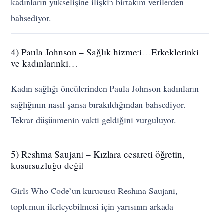
kadınların yükselişine ilişkin birtakım verilerden
bahsediyor.
4) Paula Johnson – Sağlık hizmeti…Erkeklerinki
ve kadınlarınki…
Kadın sağlığı öncülerinden Paula Johnson kadınların
sağlığının nasıl şansa bırakıldığından bahsediyor.
Tekrar düşünmenin vakti geldiğini vurguluyor.
5) Reshma Saujani – Kızlara cesareti öğretin,
kusursuzluğu değil
Girls Who Code’un kurucusu Reshma Saujani,
toplumun ilerleyebilmesi için yarısının arkada