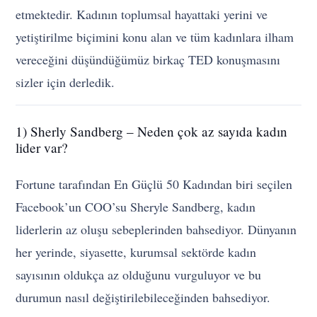
etmektedir. Kadının toplumsal hayattaki yerini ve
yetiştirilme biçimini konu alan ve tüm kadınlara ilham
vereceğini düşündüğümüz birkaç TED konuşmasını
sizler için derledik.
1) Sherly Sandberg – Neden çok az sayıda kadın
lider var?
Fortune tarafından En Güçlü 50 Kadından biri seçilen
Facebook’un COO’su Sheryle Sandberg, kadın
liderlerin az oluşu sebeplerinden bahsediyor. Dünyanın
her yerinde, siyasette, kurumsal sektörde kadın
sayısının oldukça az olduğunu vurguluyor ve bu
durumun nasıl değiştirilebileceğinden bahsediyor.