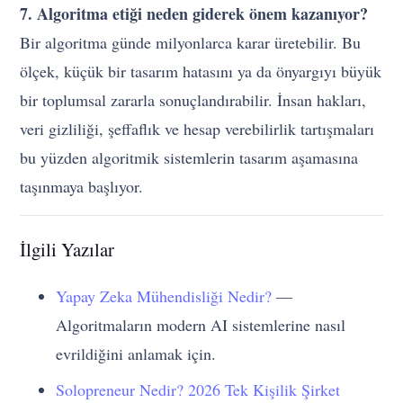
7. Algoritma etiği neden giderek önem kazanıyor?
Bir algoritma günde milyonlarca karar üretebilir. Bu
ölçek, küçük bir tasarım hatasını ya da önyargıyı büyük
bir toplumsal zararla sonuçlandırabilir. İnsan hakları,
veri gizliliği, şeffaflık ve hesap verebilirlik tartışmaları
bu yüzden algoritmik sistemlerin tasarım aşamasına
taşınmaya başlıyor.
İlgili Yazılar
Yapay Zeka Mühendisliği Nedir?
—
Algoritmaların modern AI sistemlerine nasıl
evrildiğini anlamak için.
Solopreneur Nedir? 2026 Tek Kişilik Şirket