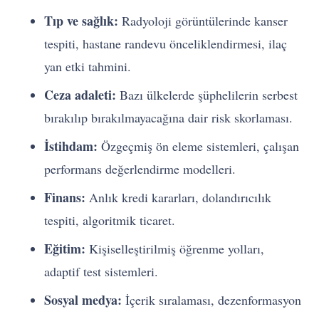
Tıp ve sağlık:
Radyoloji görüntülerinde kanser
tespiti, hastane randevu önceliklendirmesi, ilaç
yan etki tahmini.
Ceza adaleti:
Bazı ülkelerde şüphelilerin serbest
bırakılıp bırakılmayacağına dair risk skorlaması.
İstihdam:
Özgeçmiş ön eleme sistemleri, çalışan
performans değerlendirme modelleri.
Finans:
Anlık kredi kararları, dolandırıcılık
tespiti, algoritmik ticaret.
Eğitim:
Kişiselleştirilmiş öğrenme yolları,
adaptif test sistemleri.
Sosyal medya:
İçerik sıralaması, dezenformasyon