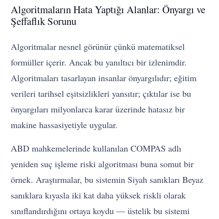
Algoritmaların Hata Yaptığı Alanlar: Önyargı ve
Şeffaflık Sorunu
Algoritmalar nesnel görünür çünkü matematiksel
formüller içerir. Ancak bu yanıltıcı bir izlenimdir.
Algoritmaları tasarlayan insanlar önyargılıdır; eğitim
verileri tarihsel eşitsizlikleri yansıtır; çıktılar ise bu
önyargıları milyonlarca karar üzerinde hatasız bir
makine hassasiyetiyle uygular.
ABD mahkemelerinde kullanılan COMPAS adlı
yeniden suç işleme riski algoritması buna somut bir
örnek. Araştırmalar, bu sistemin Siyah sanıkları Beyaz
sanıklara kıyasla iki kat daha yüksek riskli olarak
sınıflandırdığını ortaya koydu — üstelik bu sistemi