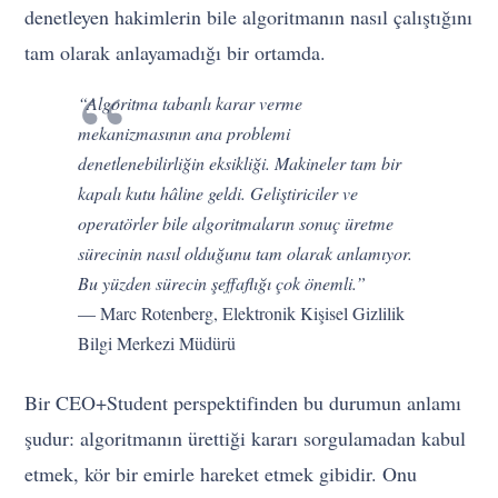
denetleyen hakimlerin bile algoritmanın nasıl çalıştığını
tam olarak anlayamadığı bir ortamda.
“Algoritma tabanlı karar verme
mekanizmasının ana problemi
denetlenebilirliğin eksikliği. Makineler tam bir
kapalı kutu hâline geldi. Geliştiriciler ve
operatörler bile algoritmaların sonuç üretme
sürecinin nasıl olduğunu tam olarak anlamıyor.
Bu yüzden sürecin şeffaflığı çok önemli.”
— Marc Rotenberg, Elektronik Kişisel Gizlilik
Bilgi Merkezi Müdürü
Bir CEO+Student perspektifinden bu durumun anlamı
şudur: algoritmanın ürettiği kararı sorgulamadan kabul
etmek, kör bir emirle hareket etmek gibidir. Onu