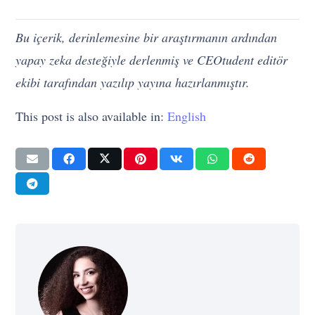
Bu içerik, derinlemesine bir araştırmanın ardından
yapay zeka desteğiyle derlenmiş ve CEOtudent editör
ekibi tarafından yazılıp yayına hazırlanmıştır.
This post is also available in:
English