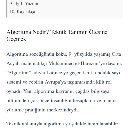
İlgili Yazılar
Kaynakça
Algoritma Nedir? Teknik Tanımın Ötesine
Geçmek
Algoritma sözcüğünün kökü, 9. yüzyılda yaşamış Orta
Asyalı matematikçi Muhammed el-Harezmi’ye dayanır.
“Algoritmi” adıyla Latince’ye geçen ismi, ondalık sayı
sistemi ve cebirin Avrupa’ya taşınmasında kilit rol
oynadı. Yani algoritma kavramı, çağdaş bilgisayar
biliminden çok önce insanlığın hesaplama ve mantık
yürütme pratiğinin merkezindeydi.
Teknik anlamıyla algoritma şu şekilde tanımlanabilir: