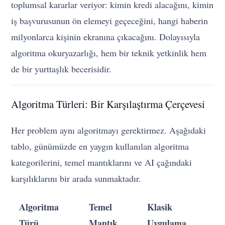
toplumsal kararlar veriyor: kimin kredi alacağını, kimin
iş başvurusunun ön elemeyi geçeceğini, hangi haberin
milyonlarca kişinin ekranına çıkacağını. Dolayısıyla
algoritma okuryazarlığı, hem bir teknik yetkinlik hem
de bir yurttaşlık becerisidir.
Algoritma Türleri: Bir Karşılaştırma Çerçevesi
Her problem aynı algoritmayı gerektirmez. Aşağıdaki
tablo, günümüzde en yaygın kullanılan algoritma
kategorilerini, temel mantıklarını ve AI çağındaki
karşılıklarını bir arada sunmaktadır.
Algoritma
Temel
Klasik
Türü
Mantık
Uygulama