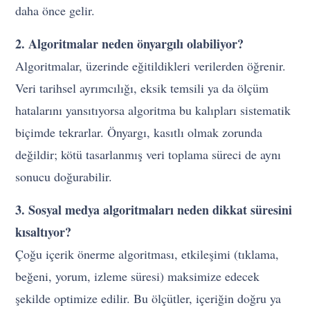
daha önce gelir.
2. Algoritmalar neden önyargılı olabiliyor?
Algoritmalar, üzerinde eğitildikleri verilerden öğrenir.
Veri tarihsel ayrımcılığı, eksik temsili ya da ölçüm
hatalarını yansıtıyorsa algoritma bu kalıpları sistematik
biçimde tekrarlar. Önyargı, kasıtlı olmak zorunda
değildir; kötü tasarlanmış veri toplama süreci de aynı
sonucu doğurabilir.
3. Sosyal medya algoritmaları neden dikkat süresini
kısaltıyor?
Çoğu içerik önerme algoritması, etkileşimi (tıklama,
beğeni, yorum, izleme süresi) maksimize edecek
şekilde optimize edilir. Bu ölçütler, içeriğin doğru ya