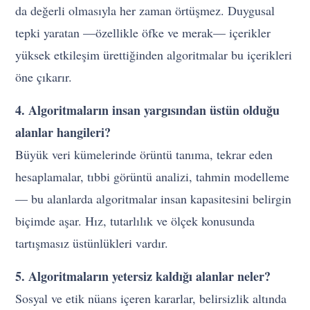
da değerli olmasıyla her zaman örtüşmez. Duygusal
tepki yaratan —özellikle öfke ve merak— içerikler
yüksek etkileşim ürettiğinden algoritmalar bu içerikleri
öne çıkarır.
4. Algoritmaların insan yargısından üstün olduğu
alanlar hangileri?
Büyük veri kümelerinde örüntü tanıma, tekrar eden
hesaplamalar, tıbbi görüntü analizi, tahmin modelleme
— bu alanlarda algoritmalar insan kapasitesini belirgin
biçimde aşar. Hız, tutarlılık ve ölçek konusunda
tartışmasız üstünlükleri vardır.
5. Algoritmaların yetersiz kaldığı alanlar neler?
Sosyal ve etik nüans içeren kararlar, belirsizlik altında