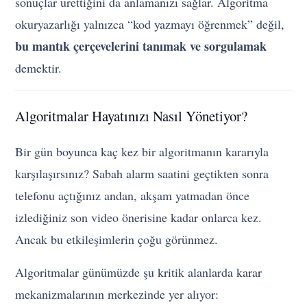
sonuçlar ürettiğini da anlamanızı sağlar. Algoritma
okuryazarlığı yalnızca “kod yazmayı öğrenmek” değil,
bu mantık çerçevelerini tanımak ve sorgulamak
demektir.
Algoritmalar Hayatınızı Nasıl Yönetiyor?
Bir gün boyunca kaç kez bir algoritmanın kararıyla
karşılaşırsınız? Sabah alarm saatini geçtikten sonra
telefonu açtığınız andan, akşam yatmadan önce
izlediğiniz son video önerisine kadar onlarca kez.
Ancak bu etkileşimlerin çoğu görünmez.
Algoritmalar günümüzde şu kritik alanlarda karar
mekanizmalarının merkezinde yer alıyor: