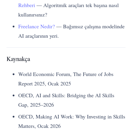
Rehberi
— Algoritmik araçları tek başına nasıl
kullanırsınız?
Freelance Nedir?
— Bağımsız çalışma modelinde
AI araçlarının yeri.
Kaynakça
World Economic Forum, The Future of Jobs
Report 2025, Ocak 2025
OECD, AI and Skills: Bridging the AI Skills
Gap, 2025–2026
OECD, Making AI Work: Why Investing in Skills
Matters, Ocak 2026