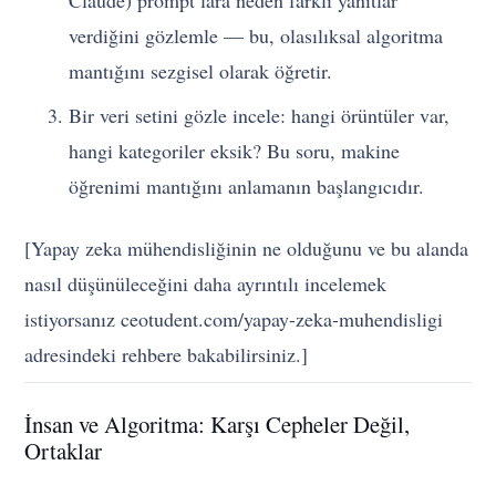
verdiğini gözlemle — bu, olasılıksal algoritma
mantığını sezgisel olarak öğretir.
Bir veri setini gözle incele: hangi örüntüler var,
hangi kategoriler eksik? Bu soru, makine
öğrenimi mantığını anlamanın başlangıcıdır.
[Yapay zeka mühendisliğinin ne olduğunu ve bu alanda
nasıl düşünüleceğini daha ayrıntılı incelemek
istiyorsanız ceotudent.com/yapay-zeka-muhendisligi
adresindeki rehbere bakabilirsiniz.]
İnsan ve Algoritma: Karşı Cepheler Değil,
Ortaklar