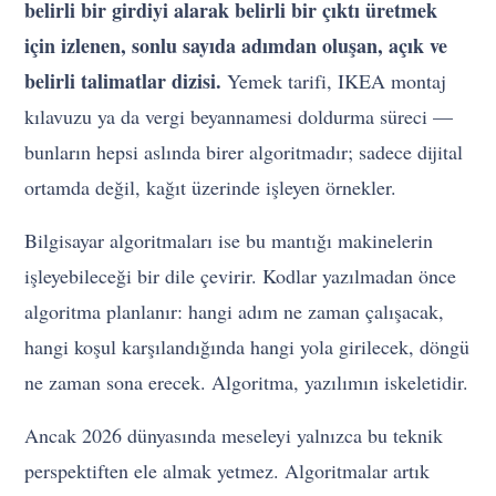
belirli bir girdiyi alarak belirli bir çıktı üretmek
için izlenen, sonlu sayıda adımdan oluşan, açık ve
belirli talimatlar dizisi.
Yemek tarifi, IKEA montaj
kılavuzu ya da vergi beyannamesi doldurma süreci —
bunların hepsi aslında birer algoritmadır; sadece dijital
ortamda değil, kağıt üzerinde işleyen örnekler.
Bilgisayar algoritmaları ise bu mantığı makinelerin
işleyebileceği bir dile çevirir. Kodlar yazılmadan önce
algoritma planlanır: hangi adım ne zaman çalışacak,
hangi koşul karşılandığında hangi yola girilecek, döngü
ne zaman sona erecek. Algoritma, yazılımın iskeletidir.
Ancak 2026 dünyasında meseleyi yalnızca bu teknik
perspektiften ele almak yetmez. Algoritmalar artık