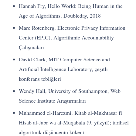
Hannah Fry, Hello World: Being Human in the
Age of Algorithms, Doubleday, 2018
Marc Rotenberg, Electronic Privacy Information
Center (EPIC), Algorithmic Accountability
Çalışmaları
David Clark, MIT Computer Science and
Artificial Intelligence Laboratory, çeşitli
konferans tebliğleri
Wendy Hall, University of Southampton, Web
Science Institute Araştırmaları
Muhammed el-Harezmi, Kitab al-Mukhtasar fi
Hisab al-Jabr wa al-Muqabala (9. yüzyıl); tarihsel
algoritmik düşüncenin kökeni