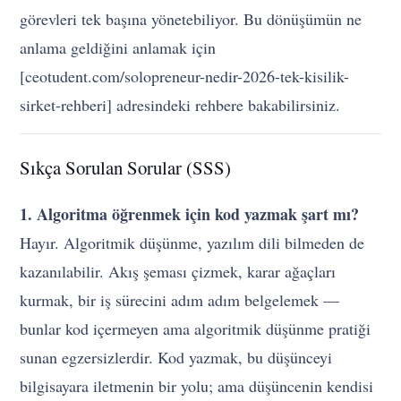
görevleri tek başına yönetebiliyor. Bu dönüşümün ne
anlama geldiğini anlamak için
[ceotudent.com/solopreneur-nedir-2026-tek-kisilik-
sirket-rehberi] adresindeki rehbere bakabilirsiniz.
Sıkça Sorulan Sorular (SSS)
1. Algoritma öğrenmek için kod yazmak şart mı?
Hayır. Algoritmik düşünme, yazılım dili bilmeden de
kazanılabilir. Akış şeması çizmek, karar ağaçları
kurmak, bir iş sürecini adım adım belgelemek —
bunlar kod içermeyen ama algoritmik düşünme pratiği
sunan egzersizlerdir. Kod yazmak, bu düşünceyi
bilgisayara iletmenin bir yolu; ama düşüncenin kendisi