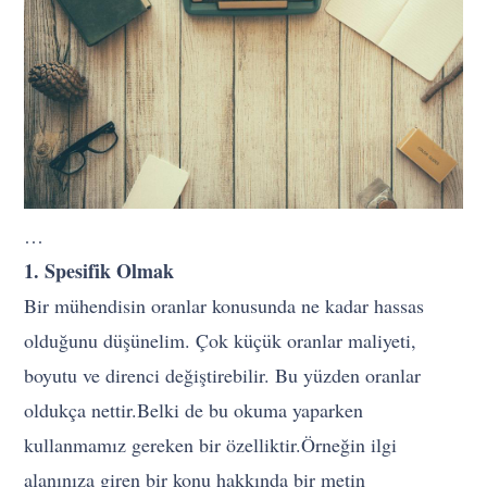
…
1. Spesifik Olmak
Bir mühendisin oranlar konusunda ne kadar hassas
olduğunu düşünelim. Çok küçük oranlar maliyeti,
boyutu ve direnci değiştirebilir. Bu yüzden oranlar
oldukça nettir.Belki de bu okuma yaparken
kullanmamız gereken bir özelliktir.Örneğin ilgi
alanınıza giren bir konu hakkında bir metin