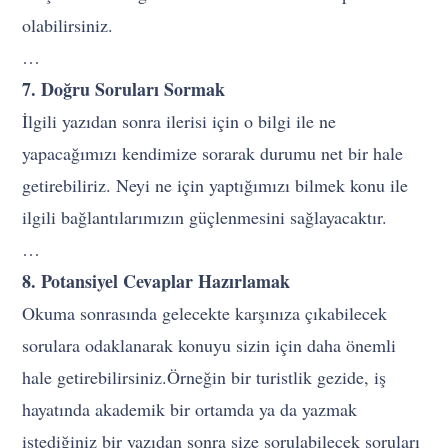
olabilirsiniz.
…
7. Doğru Soruları Sormak
İlgili yazıdan sonra ilerisi için o bilgi ile ne
yapacağımızı kendimize sorarak durumu net bir hale
getirebiliriz. Neyi ne için yaptığımızı bilmek konu ile
ilgili bağlantılarımızın güçlenmesini sağlayacaktır.
…
8. Potansiyel Cevaplar Hazırlamak
Okuma sonrasında gelecekte karşınıza çıkabilecek
sorulara odaklanarak konuyu sizin için daha önemli
hale getirebilirsiniz.Örneğin bir turistlik gezide, iş
hayatında akademik bir ortamda ya da yazmak
istediğiniz bir yazıdan sonra size sorulabilecek soruları