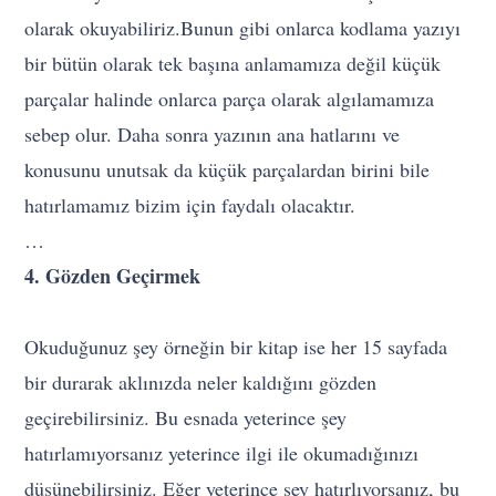
olarak okuyabiliriz.Bunun gibi onlarca kodlama yazıyı
bir bütün olarak tek başına anlamamıza değil küçük
parçalar halinde onlarca parça olarak algılamamıza
sebep olur. Daha sonra yazının ana hatlarını ve
konusunu unutsak da küçük parçalardan birini bile
hatırlamamız bizim için faydalı olacaktır.
…
4. Gözden Geçirmek
Okuduğunuz şey örneğin bir kitap ise her 15 sayfada
bir durarak aklınızda neler kaldığını gözden
geçirebilirsiniz. Bu esnada yeterince şey
hatırlamıyorsanız yeterince ilgi ile okumadığınızı
düşünebilirsiniz. Eğer yeterince şey hatırlıyorsanız, bu