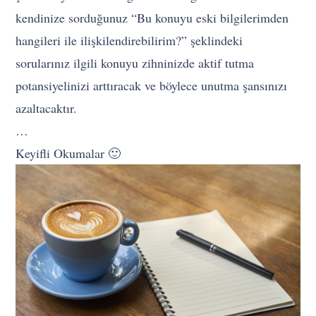
kendinize sorduğunuz “Bu konuyu eski bilgilerimden
hangileri ile ilişkilendirebilirim?” şeklindeki
sorularınız ilgili konuyu zihninizde aktif tutma
potansiyelinizi arttıracak ve böylece unutma şansınızı
azaltacaktır.
…
Keyifli Okumalar 🙂