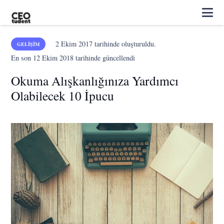
2 Ekim 2017
tarihinde oluşturuldu.
GELIŞIM
En son
12 Ekim 2018
tarihinde güncellendi
Okuma Alışkanlığınıza Yardımcı
Olabilecek 10 İpucu