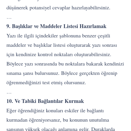
düşünerek potansiyel cevaplar hazırlayabilirsiniz.
…
9. Başlıklar ve Maddeler Listesi Hazırlamak
Yazı ile ilgili içindekiler şablonuna benzer çeşitli
maddeler ve başlıklar listesi oluşturarak yazı sonrası
için kendinize kontrol noktaları oluşturabilirsiniz.
Böylece yazı sonrasında bu noktalara bakarak kendinizi
sınama şansı bulursunuz. Böylece gerçekten öğrenip
öğrenmediğinizi test etmiş olursunuz.
…
10. Ve Tabiki Bağlantılar Kurmak
Eğer öğrendiğiniz konuları eskiler ile bağlantı
kurmadan öğreniyorsanız, bu konunun unutulma
şansının yüksek olacağı anlamına gelir. Duraklarda