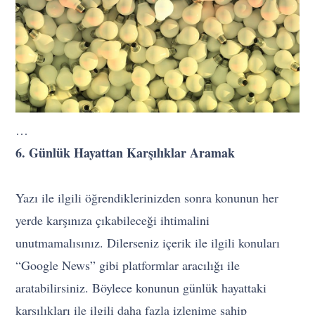
…
6. Günlük Hayattan Karşılıklar Aramak
Yazı ile ilgili öğrendiklerinizden sonra konunun her
yerde karşınıza çıkabileceği ihtimalini
unutmamalısınız. Dilerseniz içerik ile ilgili konuları
“Google News” gibi platformlar aracılığı ile
aratabilirsiniz. Böylece konunun günlük hayattaki
karşılıkları ile ilgili daha fazla izlenime sahip