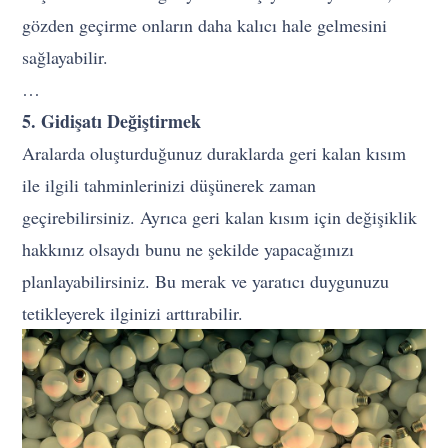
gözden geçirme onların daha kalıcı hale gelmesini
sağlayabilir.
…
5. Gidişatı Değiştirmek
Aralarda oluşturduğunuz duraklarda geri kalan kısım
ile ilgili tahminlerinizi düşünerek zaman
geçirebilirsiniz. Ayrıca geri kalan kısım için değişiklik
hakkınız olsaydı bunu ne şekilde yapacağınızı
planlayabilirsiniz. Bu merak ve yaratıcı duygunuzu
tetikleyerek ilginizi arttırabilir.