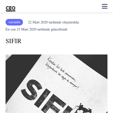
22 Mart 2020
tarihinde oluşturuldu.
GELIŞIM
En son
23 Mart 2020
tarihinde güncellendi
SIFIR