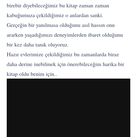
birebir diyebileceğimiz bu kitap zaman zaman
kabuğumuza çekildiğimiz o anlardan sanki.
Gerçeğin bir yanılmasa olduğunu asıl hassın onu
ararken yaşadığımızı deneyimlerden ibaret olduğunu
bir kez daha tanık oluyoruz.
Hazır evlerimize çekildiğimiz bu zamanlarda biraz
daha derine inebilmek için önerebileceğim harika bir
kitap oldu benim için..