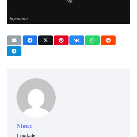
Nimet
1 makale