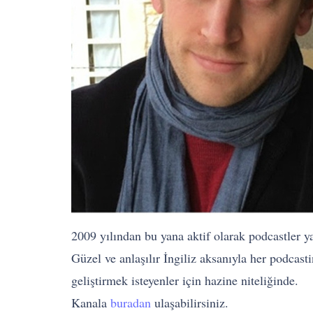
2009 yılından bu yana aktif olarak podcastler 
Güzel ve anlaşılır İngiliz aksanıyla her podcast
geliştirmek isteyenler için hazine niteliğinde.
Kanala
buradan
ulaşabilirsiniz.