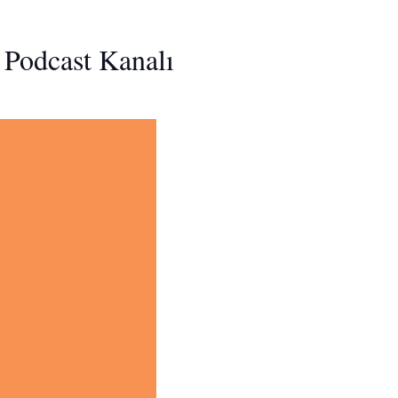
 5 Podcast Kanalı