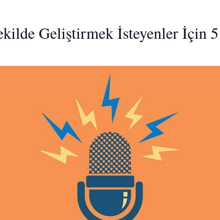
Şekilde Geliştirmek İsteyenler İçin