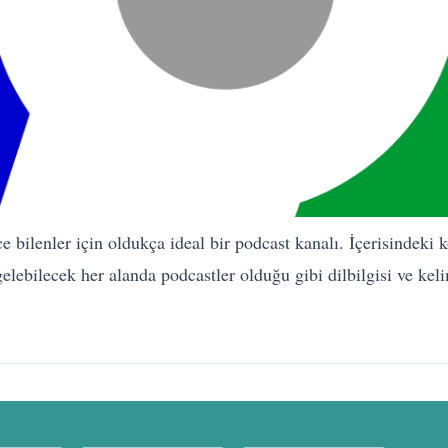
 bilenler için oldukça ideal bir podcast kanalı. İçerisindeki 
 gelebilecek her alanda podcastler olduğu gibi dilbilgisi ve k