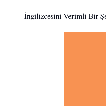
İngilizcesini Verimli Bir 