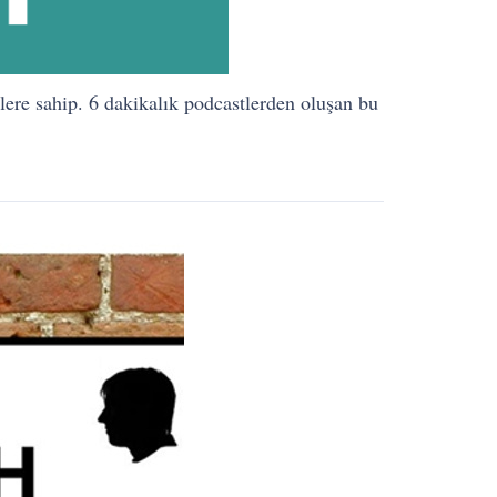
lere sahip. 6 dakikalık podcastlerden oluşan bu