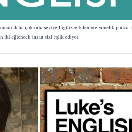
nalı daha çok orta seviye İngilizce bilenlere yönelik podcast
iki eğlenceli insan sizi eşlik ediyor.