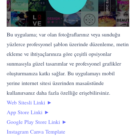
Bu uygulama; var olan fotoğraflarınız veya sunduğu
yüzlerce profesyonel şablon üzerinde düzenleme, metin
ekleme ve ihtiyaçlarınıza göre çeşitli opsiyonlar
sunmasıyla güzel tasarımlar ve profesyonel grafikler
oluşturmanıza katkı sağlar. Bu uygulamayı mobil
yerine internet sitesi üzerinden masaüstünde
kullanırsanız daha fazla özelliğe erişebilirsiniz.
Web Sitesli Linki ►
App Store Linki ►
Google Play Store Linki ►
Instagram Canva Template