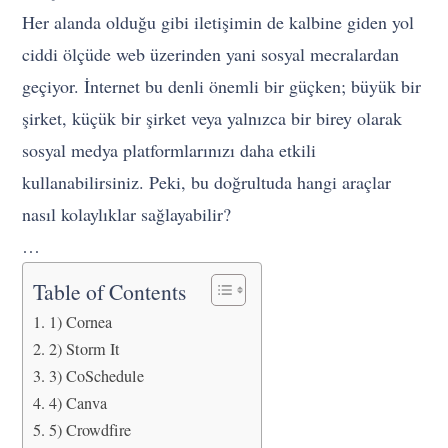
Her alanda olduğu gibi iletişimin de kalbine giden yol
ciddi ölçüde web üzerinden yani sosyal mecralardan
geçiyor. İnternet bu denli önemli bir güçken; büyük bir
şirket, küçük bir şirket veya yalnızca bir birey olarak
sosyal medya platformlarınızı daha etkili
kullanabilirsiniz. Peki, bu doğrultuda hangi araçlar
nasıl kolaylıklar sağlayabilir?
…
Table of Contents
1) Cornea
2) Storm It
3) CoSchedule
4) Canva
5) Crowdfire