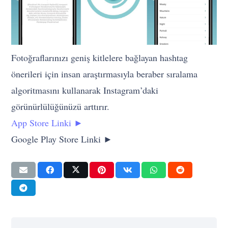
Fotoğraflarınızı geniş kitlelere bağlayan hashtag
önerileri için insan araştırmasıyla beraber sıralama
algoritmasını kullanarak Instagram’daki
görünürlülüğünüzü arttırır.
App Store Linki ►
Google Play Store Linki ►