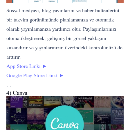
Sosyal medyayı, blog yayınlarını ve haber bültenlerini
bir takvim görünümünde planlamanıza ve otomatik
olarak yayınlamanıza yardımcı olur. Paylaşımlarınızı
otomatikleştirerek, gelişmiş bir görsel yaklaşım
kazandırır ve yayınlarınızın üzerindeki kontrolünüzü de
arttırır.
App Store Linki ►
Google Play Store Linki ►
…
4) Canva