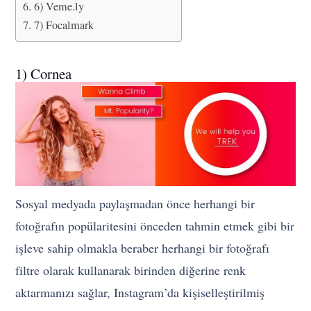
6) Veme.ly
7) Focalmark
1) Cornea
Sosyal medyada paylaşmadan önce herhangi bir
fotoğrafın popülaritesini önceden tahmin etmek gibi bir
işleve sahip olmakla beraber herhangi bir fotoğrafı
filtre olarak kullanarak birinden diğerine renk
aktarmanızı sağlar, Instagram’da kişiselleştirilmiş