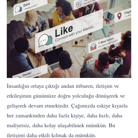
İnsanlığın ortaya çıktığı andan itibaren, iletişim ve
etkileşimin günümüze doğru yolculuğu dönüşerek ve
gelişerek devam etmektedir. Çağımızda eskiye kıyasla
her zamankinden daha fazla kişiye, daha hızlı, daha
maliyetsiz, daha kolay ulaşabilmek mümkün. Bu
iletişimi daha etkili kılmak da mümkün.