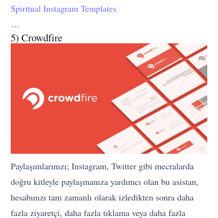
Spiritual Instagram Templates
…
5) Crowdfire
Paylaşımlarınızı; Instagram, Twitter gibi mecralarda
doğru kitleyle paylaşmanıza yardımcı olan bu asistan,
hesabınızı tam zamanlı olarak izledikten sonra daha
fazla ziyaretçi, daha fazla tıklama veya daha fazla