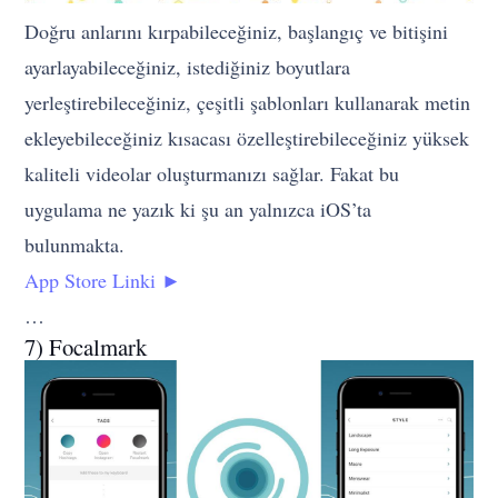
Doğru anlarını kırpabileceğiniz, başlangıç ve bitişini
ayarlayabileceğiniz, istediğiniz boyutlara
yerleştirebileceğiniz, çeşitli şablonları kullanarak metin
ekleyebileceğiniz kısacası özelleştirebileceğiniz yüksek
kaliteli videolar oluşturmanızı sağlar. Fakat bu
uygulama ne yazık ki şu an yalnızca iOS’ta
bulunmakta.
App Store Linki ►
…
7) Focalmark