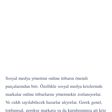
Sosyal medya yönetimi online itibarın önemli
parçalarından biri. Özellikle sosyal medya krizlerinde
markalar online itibarlarını yönetmekte zorlanıyorlar.
Ve ciddi sayılabilecek hasarlar alıyorlar. Gerek genel,
toplumsal, gerekse markaya ya da kuruluşunuza ait kriz