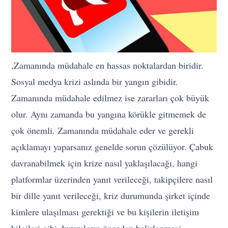
,Zamanında müdahale en hassas noktalardan biridir.
Sosyal medya krizi aslında bir yangın gibidir.
Zamanında müdahale edilmez ise zararları çok büyük
olur. Aynı zamanda bu yangına körükle gitmemek de
çok önemli. Zamanında müdahale eder ve gerekli
açıklamayı yaparsanız genelde sorun çözülüyor. Çabuk
davranabilmek için krize nasıl yaklaşılacağı, hangi
platformlar üzerinden yanıt verileceği, takipçilere nasıl
bir dille yanıt verileceği, kriz durumunda şirket içinde
kimlere ulaşılması gerektiği ve bu kişilerin iletişim