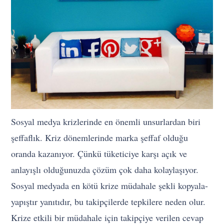
Sosyal medya krizlerinde en önemli unsurlardan biri
şeffaflık. Kriz dönemlerinde marka şeffaf olduğu
oranda kazanıyor. Çünkü tüketiciye karşı açık ve
anlayışlı olduğunuzda çözüm çok daha kolaylaşıyor.
Sosyal medyada en kötü krize müdahale şekli kopyala-
yapıştır yanıtıdır, bu takipçilerde tepkilere neden olur.
Krize etkili bir müdahale için takipçiye verilen cevap