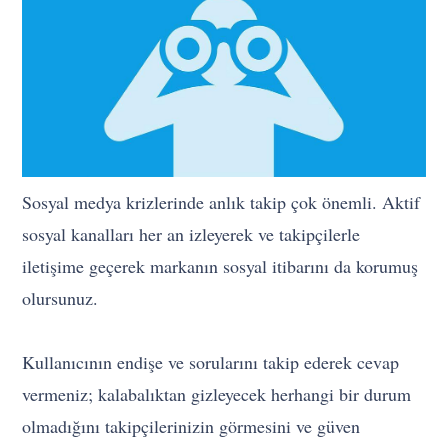
Sosyal medya krizlerinde anlık takip çok önemli. Aktif
sosyal kanalları her an izleyerek ve takipçilerle
iletişime geçerek markanın sosyal itibarını da korumuş
olursunuz.
Kullanıcının endişe ve sorularını takip ederek cevap
vermeniz; kalabalıktan gizleyecek herhangi bir durum
olmadığını takipçilerinizin görmesini ve güven