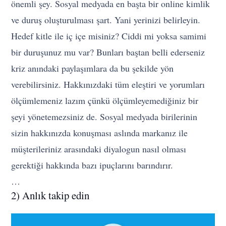
önemli şey. Sosyal medyada en başta bir online kimlik
ve duruş oluşturulması şart. Yani yerinizi belirleyin.
Hedef kitle ile iç içe misiniz? Ciddi mi yoksa samimi
bir duruşunuz mu var? Bunları baştan belli ederseniz
kriz anındaki paylaşımlara da bu şekilde yön
verebilirsiniz. Hakkınızdaki tüm eleştiri ve yorumları
ölçümlemeniz lazım çünkü ölçümleyemediğiniz bir
şeyi yönetemezsiniz de. Sosyal medyada birilerinin
sizin hakkınızda konuşması aslında markanız ile
müşterileriniz arasındaki diyalogun nasıl olması
gerektiği hakkında bazı ipuçlarını barındırır.
…
2) Anlık takip edin