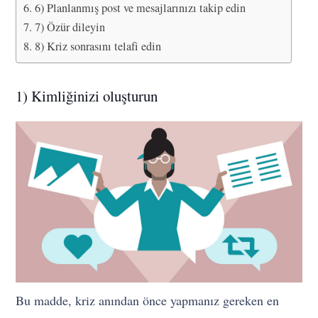
6) Planlanmış post ve mesajlarınızı takip edin
7) Özür dileyin
8) Kriz sonrasını telafi edin
1) Kimliğinizi oluşturun
Bu madde, kriz anından önce yapmanız gereken en