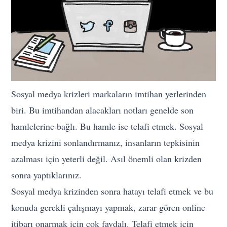
Sosyal medya krizleri markaların imtihan yerlerinden
biri. Bu imtihandan alacakları notları genelde son
hamlelerine bağlı. Bu hamle ise telafi etmek. Sosyal
medya krizini sonlandırmanız, insanların tepkisinin
azalması için yeterli değil. Asıl önemli olan krizden
sonra yaptıklarınız.
Sosyal medya krizinden sonra hatayı telafi etmek ve bu
konuda gerekli çalışmayı yapmak, zarar gören online
itibarı onarmak için çok faydalı. Telafi etmek için