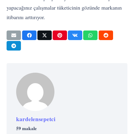
yapacağınız çalışmalar tüketicinin gözünde markanın
itibarını arttırıyor.
kardelensepetci
59 makale