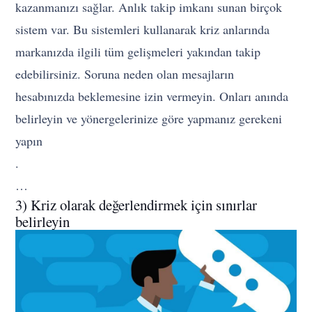
kazanmanızı sağlar. Anlık takip imkanı sunan birçok
sistem var. Bu sistemleri kullanarak kriz anlarında
markanızda ilgili tüm gelişmeleri yakından takip
edebilirsiniz. Soruna neden olan mesajların
hesabınızda beklemesine izin vermeyin. Onları anında
belirleyin ve yönergelerinize göre yapmanız gerekeni
yapın
.
…
3) Kriz olarak değerlendirmek için sınırlar
belirleyin