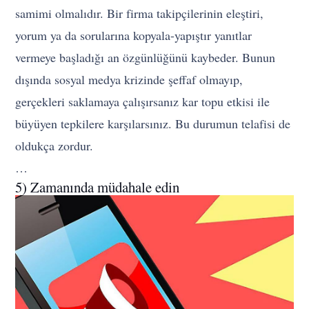
samimi olmalıdır. Bir firma takipçilerinin eleştiri,
yorum ya da sorularına kopyala-yapıştır yanıtlar
vermeye başladığı an özgünlüğünü kaybeder. Bunun
dışında sosyal medya krizinde şeffaf olmayıp,
gerçekleri saklamaya çalışırsanız kar topu etkisi ile
büyüyen tepkilere karşılarsınız. Bu durumun telafisi de
oldukça zordur.
…
5) Zamanında müdahale edin