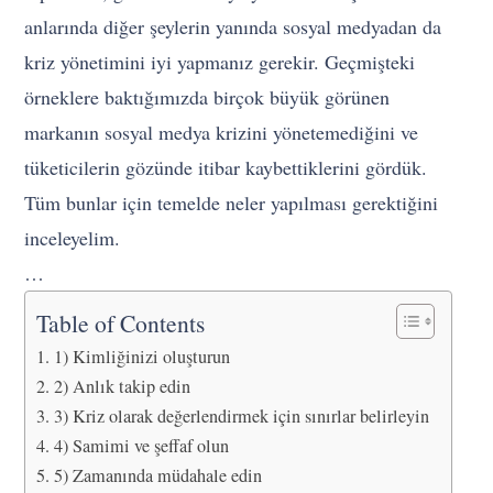
anlarında diğer şeylerin yanında sosyal medyadan da
kriz yönetimini iyi yapmanız gerekir. Geçmişteki
örneklere baktığımızda birçok büyük görünen
markanın sosyal medya krizini yönetemediğini ve
tüketicilerin gözünde itibar kaybettiklerini gördük.
Tüm bunlar için temelde neler yapılması gerektiğini
inceleyelim.
…
Table of Contents
1) Kimliğinizi oluşturun
2) Anlık takip edin
3) Kriz olarak değerlendirmek için sınırlar belirleyin
4) Samimi ve şeffaf olun
5) Zamanında müdahale edin