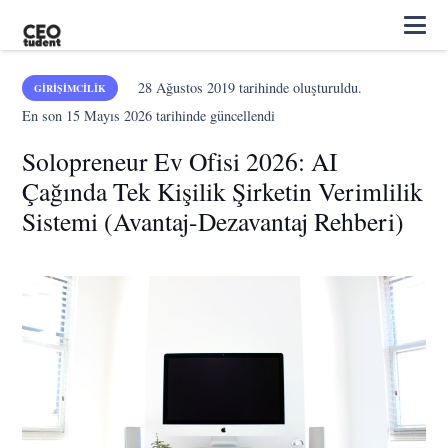
28 Ağustos 2019
tarihinde oluşturuldu.
GIRIŞIMCILIK
En son
15 Mayıs 2026
tarihinde güncellendi
Solopreneur Ev Ofisi 2026: AI
Çağında Tek Kişilik Şirketin Verimlilik
Sistemi (Avantaj-Dezavantaj Rehberi)