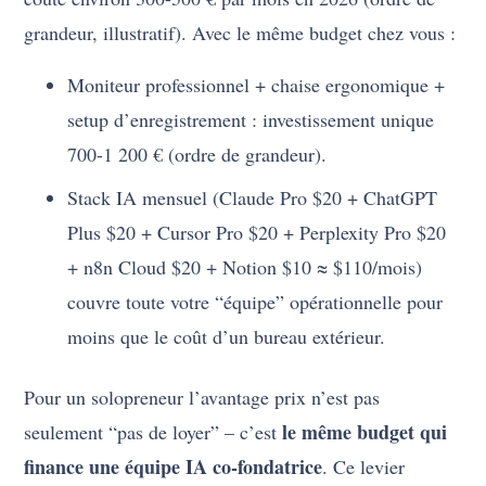
grandeur, illustratif). Avec le même budget chez vous :
Moniteur professionnel + chaise ergonomique +
setup d’enregistrement : investissement unique
700-1 200 € (ordre de grandeur).
Stack IA mensuel (Claude Pro $20 + ChatGPT
Plus $20 + Cursor Pro $20 + Perplexity Pro $20
+ n8n Cloud $20 + Notion $10 ≈ $110/mois)
couvre toute votre “équipe” opérationnelle pour
moins que le coût d’un bureau extérieur.
Pour un solopreneur l’avantage prix n’est pas
le même budget qui
seulement “pas de loyer” – c’est
finance une équipe IA co-fondatrice
. Ce levier