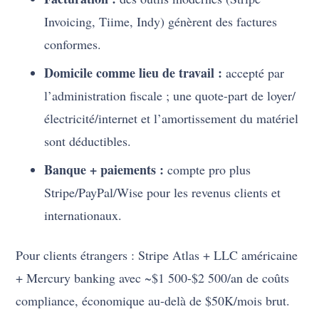
Invoicing, Tiime, Indy) génèrent des factures
conformes.
Domicile comme lieu de travail :
accepté par
l’administration fiscale ; une quote-part de loyer/
électricité/internet et l’amortissement du matériel
sont déductibles.
Banque + paiements :
compte pro plus
Stripe/PayPal/Wise pour les revenus clients et
internationaux.
Pour clients étrangers : Stripe Atlas + LLC américaine
+ Mercury banking avec ~$1 500-$2 500/an de coûts
compliance, économique au-delà de $50K/mois brut.