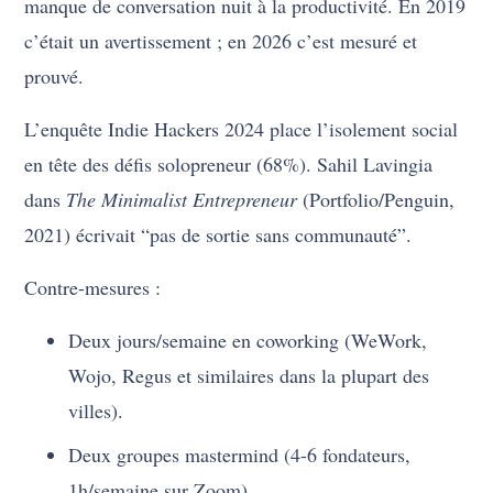
manque de conversation nuit à la productivité. En 2019
c’était un avertissement ; en 2026 c’est mesuré et
prouvé.
L’enquête Indie Hackers 2024 place l’isolement social
en tête des défis solopreneur (68%). Sahil Lavingia
dans
The Minimalist Entrepreneur
(Portfolio/Penguin,
2021) écrivait “pas de sortie sans communauté”.
Contre-mesures :
Deux jours/semaine en coworking (WeWork,
Wojo, Regus et similaires dans la plupart des
villes).
Deux groupes mastermind (4-6 fondateurs,
1h/semaine sur Zoom).