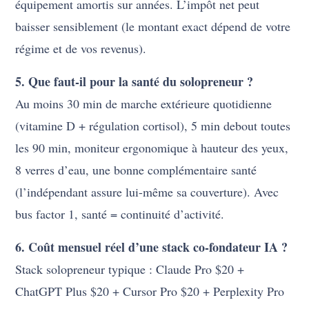
équipement amortis sur années. L’impôt net peut
baisser sensiblement (le montant exact dépend de votre
régime et de vos revenus).
5. Que faut-il pour la santé du solopreneur ?
Au moins 30 min de marche extérieure quotidienne
(vitamine D + régulation cortisol), 5 min debout toutes
les 90 min, moniteur ergonomique à hauteur des yeux,
8 verres d’eau, une bonne complémentaire santé
(l’indépendant assure lui-même sa couverture). Avec
bus factor 1, santé = continuité d’activité.
6. Coût mensuel réel d’une stack co-fondateur IA ?
Stack solopreneur typique : Claude Pro $20 +
ChatGPT Plus $20 + Cursor Pro $20 + Perplexity Pro