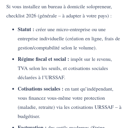
Si vous installez un bureau à domicile solopreneur,
checklist 2026 (générale – à adapter à votre pays) :
Statut :
créer une micro-entreprise ou une
entreprise individuelle (création en ligne, frais de
gestion/comptabilité selon le volume).
Régime fiscal et social :
impôt sur le revenu,
TVA selon les seuils, et cotisations sociales
déclarées à l’URSSAF.
Cotisations sociales :
en tant qu’indépendant,
vous financez vous-même votre protection
(maladie, retraite) via les cotisations URSSAF – à
budgétiser.
Facturation :
des outils modernes (Stripe