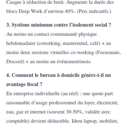
Casque à réduction de bruit. Augmente la durée des
blocs Deep Work d’environ 40%. (Prix indicatifs.)
3. Système minimum contre l’isolement social ?
Au moins un contact communauté physique
hebdomadaire (coworking, mastermind, café) + au
moins deux sessions virtuelles co-working (Focusmate,
Discord) + au moins un événement/mois.
4. Comment le bureau à domicile génère-t-il un
avantage fiscal ?
En entreprise individuelle (au réel) : une quote-part
raisonnable d’usage professionnel du loyer, électricité,
eau, gaz et internet (souvent 30-50%, validée avec
comptable) devient déductible. Idem laptop, mobilier,