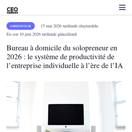
15 mai 2026
tarihinde oluşturuldu.
GIRIŞIMCILIK
En son
10 juin 2026
tarihinde güncellendi
Bureau à domicile du solopreneur en
2026 : le système de productivité de
l’entreprise individuelle à l’ère de l’IA