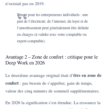
n’existait pas en 2019.
Bonus pour les entrepreneurs individuels : une
part de l’électricité, de l’internet, du loyer et de
l’amortissement peut généralement être déduite
en charges (à valider avec votre comptable ou
expert-comptable).
Avantage 2 – Zone de confort : critique pour le
Deep Work en 2026
être en zone de
Le deuxième avantage original était d’
confort
: pas besoin de s’apprêter, gain de temps,
valeur des cinq minutes de sommeil supplémentaires.
En 2026 la signification s’est étendue. La ressource la