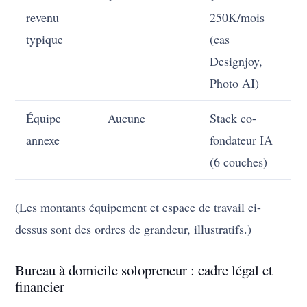
revenu
250K/mois
typique
(cas
Designjoy,
Photo AI)
Équipe
Aucune
Stack co-
annexe
fondateur IA
(6 couches)
(Les montants équipement et espace de travail ci-
dessus sont des ordres de grandeur, illustratifs.)
Bureau à domicile solopreneur : cadre légal et
financier