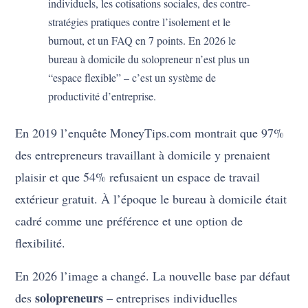
individuels, les cotisations sociales, des contre-
stratégies pratiques contre l’isolement et le
burnout, et un FAQ en 7 points. En 2026 le
bureau à domicile du solopreneur n’est plus un
“espace flexible” – c’est un système de
productivité d’entreprise.
En 2019 l’enquête MoneyTips.com montrait que 97%
des entrepreneurs travaillant à domicile y prenaient
plaisir et que 54% refusaient un espace de travail
extérieur gratuit. À l’époque le bureau à domicile était
cadré comme une préférence et une option de
flexibilité.
En 2026 l’image a changé. La nouvelle base par défaut
solopreneurs
des
– entreprises individuelles