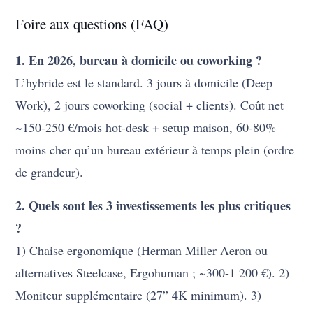
Foire aux questions (FAQ)
1. En 2026, bureau à domicile ou coworking ?
L’hybride est le standard. 3 jours à domicile (Deep
Work), 2 jours coworking (social + clients). Coût net
~150-250 €/mois hot-desk + setup maison, 60-80%
moins cher qu’un bureau extérieur à temps plein (ordre
de grandeur).
2. Quels sont les 3 investissements les plus critiques
?
1) Chaise ergonomique (Herman Miller Aeron ou
alternatives Steelcase, Ergohuman ; ~300-1 200 €). 2)
Moniteur supplémentaire (27” 4K minimum). 3)