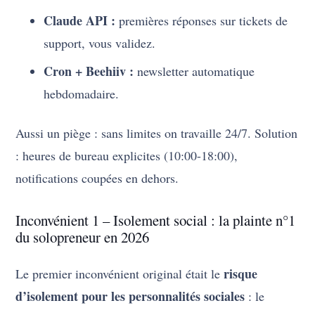
Claude API :
premières réponses sur tickets de
support, vous validez.
Cron + Beehiiv :
newsletter automatique
hebdomadaire.
Aussi un piège : sans limites on travaille 24/7. Solution
: heures de bureau explicites (10:00-18:00),
notifications coupées en dehors.
Inconvénient 1 – Isolement social : la plainte n°1
du solopreneur en 2026
risque
Le premier inconvénient original était le
d’isolement pour les personnalités sociales
: le