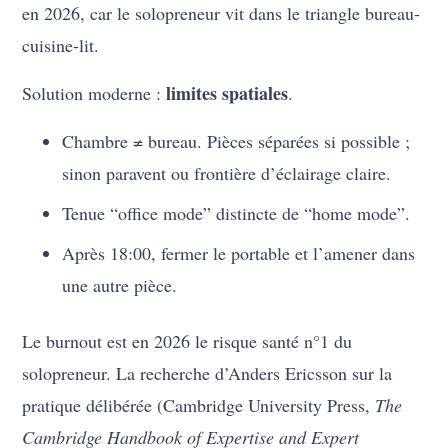
en 2026, car le solopreneur vit dans le triangle bureau-
cuisine-lit.
limites spatiales
Solution moderne :
.
Chambre ≠ bureau. Pièces séparées si possible ;
sinon paravent ou frontière d’éclairage claire.
Tenue “office mode” distincte de “home mode”.
Après 18:00, fermer le portable et l’amener dans
une autre pièce.
Le burnout est en 2026 le risque santé n°1 du
solopreneur. La recherche d’Anders Ericsson sur la
pratique délibérée (Cambridge University Press,
The
Cambridge Handbook of Expertise and Expert