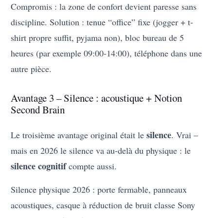
Compromis : la zone de confort devient paresse sans
discipline. Solution : tenue “office” fixe (jogger + t-
shirt propre suffit, pyjama non), bloc bureau de 5
heures (par exemple 09:00-14:00), téléphone dans une
autre pièce.
Avantage 3 – Silence : acoustique + Notion
Second Brain
silence
Le troisième avantage original était le
. Vrai –
mais en 2026 le silence va au-delà du physique : le
silence cognitif
compte aussi.
Silence physique 2026 : porte fermable, panneaux
acoustiques, casque à réduction de bruit classe Sony