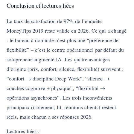
Conclusion et lectures liées
Le taux de satisfaction de 97% de l’enquête
MoneyTips 2019 reste valide en 2026. Ce qui a changé
: le bureau à domicile n’est plus une “préférence de
flexibilité” – c’est le centre opérationnel par défaut du
solopreneur augmenté IA. Les quatre avantages
d’origine (prix, confort, silence, flexibilité) survivent ;
“confort → discipline Deep Work”, “silence →
couches cognitive + physique”, “flexibilité →
opérations asynchrones”. Les trois inconvénients
principaux (isolement, lit, réunions clients) restent
réels, mais chacun a ses réponses 2026.
Lectures liées :