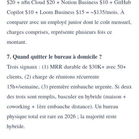
$20 + n8n Cloud $20 + Notion Business $10 + GitHub
Copilot $10 + Loom Business $15 = ~$135/mois. À
comparer avec un employé junior dont le coût mensuel,
charges comprises, représente plusieurs fois ce
montant.
7. Quand quitter le bureau à domicile ?
Trois signaux : (1) MRR durable de $30K+ avec 50+
clients, (2) charge de réunions récurrente
15h+/semaine, (3) première embauche urgente. Si deux
des trois sont remplis, basculer en hybride (maison +
coworking + 1ère embauche distance). Un bureau
physique total est rare en 2026 ; la majorité reste
hybride.