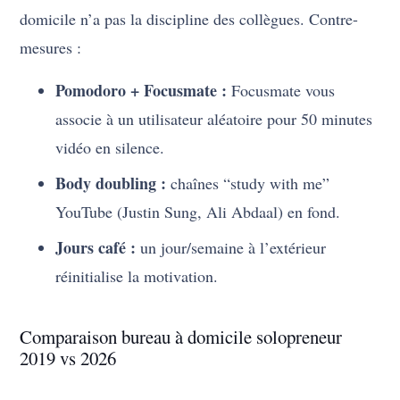
domicile n’a pas la discipline des collègues. Contre-
mesures :
Pomodoro + Focusmate :
Focusmate vous
associe à un utilisateur aléatoire pour 50 minutes
vidéo en silence.
Body doubling :
chaînes “study with me”
YouTube (Justin Sung, Ali Abdaal) en fond.
Jours café :
un jour/semaine à l’extérieur
réinitialise la motivation.
Comparaison bureau à domicile solopreneur
2019 vs 2026