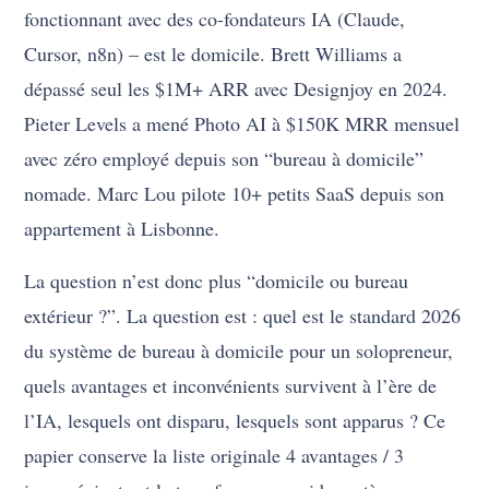
fonctionnant avec des co-fondateurs IA (Claude,
Cursor, n8n) – est le domicile. Brett Williams a
dépassé seul les $1M+ ARR avec Designjoy en 2024.
Pieter Levels a mené Photo AI à $150K MRR mensuel
avec zéro employé depuis son “bureau à domicile”
nomade. Marc Lou pilote 10+ petits SaaS depuis son
appartement à Lisbonne.
La question n’est donc plus “domicile ou bureau
extérieur ?”. La question est : quel est le standard 2026
du système de bureau à domicile pour un solopreneur,
quels avantages et inconvénients survivent à l’ère de
l’IA, lesquels ont disparu, lesquels sont apparus ? Ce
papier conserve la liste originale 4 avantages / 3