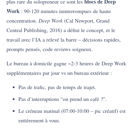
blocs de Deep
plus rare du solopreneur ce sont les
Work
: 90-120 minutes ininterrompues de haute
concentration.
Deep Work
(Cal Newport, Grand
Central Publishing, 2016) a défini le concept, et le
travail avec l’IA a relevé la barre – décisions rapides,
prompts pensés, code reviews soigneux.
Le bureau à domicile gagne ~2-3 heures de Deep Work
supplémentaires par jour vs un bureau extérieur :
Pas de trafic, pas de temps de trajet.
Pas d’interruptions “on prend un café ?”.
Le créneau matinal (07:00-10:00 – pic créatif) est
entièrement à vous.