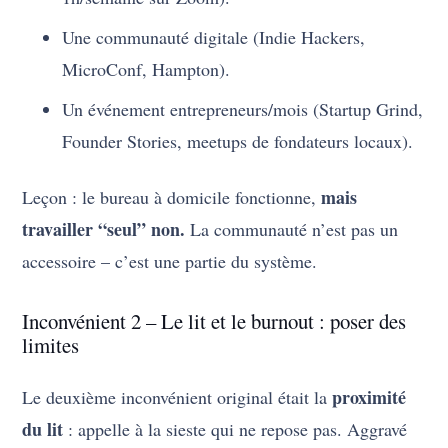
Une communauté digitale (Indie Hackers,
MicroConf, Hampton).
Un événement entrepreneurs/mois (Startup Grind,
Founder Stories, meetups de fondateurs locaux).
mais
Leçon : le bureau à domicile fonctionne,
travailler “seul” non.
La communauté n’est pas un
accessoire – c’est une partie du système.
Inconvénient 2 – Le lit et le burnout : poser des
limites
proximité
Le deuxième inconvénient original était la
du lit
: appelle à la sieste qui ne repose pas. Aggravé