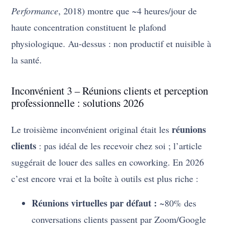
Performance
, 2018) montre que ~4 heures/jour de
haute concentration constituent le plafond
physiologique. Au-dessus : non productif et nuisible à
la santé.
Inconvénient 3 – Réunions clients et perception
professionnelle : solutions 2026
réunions
Le troisième inconvénient original était les
clients
: pas idéal de les recevoir chez soi ; l’article
suggérait de louer des salles en coworking. En 2026
c’est encore vrai et la boîte à outils est plus riche :
Réunions virtuelles par défaut :
~80% des
conversations clients passent par Zoom/Google