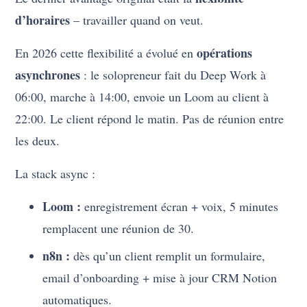
d’horaires
– travailler quand on veut.
opérations
En 2026 cette flexibilité a évolué en
asynchrones
: le solopreneur fait du Deep Work à
06:00, marche à 14:00, envoie un Loom au client à
22:00. Le client répond le matin. Pas de réunion entre
les deux.
La stack async :
Loom :
enregistrement écran + voix, 5 minutes
remplacent une réunion de 30.
n8n :
dès qu’un client remplit un formulaire,
email d’onboarding + mise à jour CRM Notion
automatiques.