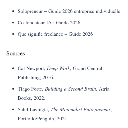
Solopreneur – Guide 2026 entreprise individuelle
Co-fondateur IA : Guide 2026
Que signifie freelance – Guide 2026
Sources
Cal Newport,
Deep Work
, Grand Central
Publishing, 2016.
Tiago Forte,
Building a Second Brain
, Atria
Books, 2022.
Sahil Lavingia,
The Minimalist Entrepreneur
,
Portfolio/Penguin, 2021.