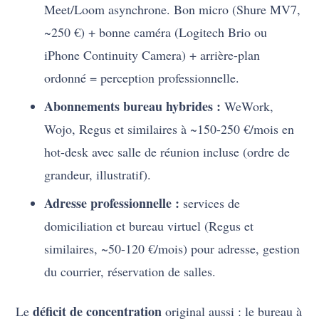
Meet/Loom asynchrone. Bon micro (Shure MV7,
~250 €) + bonne caméra (Logitech Brio ou
iPhone Continuity Camera) + arrière-plan
ordonné = perception professionnelle.
Abonnements bureau hybrides :
WeWork,
Wojo, Regus et similaires à ~150-250 €/mois en
hot-desk avec salle de réunion incluse (ordre de
grandeur, illustratif).
Adresse professionnelle :
services de
domiciliation et bureau virtuel (Regus et
similaires, ~50-120 €/mois) pour adresse, gestion
du courrier, réservation de salles.
déficit de concentration
Le
original aussi : le bureau à