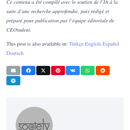
Ce contenu a été compilé avec le soutien de l’IA à la
suite d’une recherche approfondie, puis rédigé et
préparé pour publication par l’équipe éditoriale de
CEOtudent.
This post is also available in:
Türkçe
English
Español
Deutsch