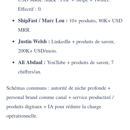
Effectif : 0.
ShipFast / Marc Lou :
10+ produits, 80K+ USD
MRR.
Justin Welsh :
LinkedIn + produits de savoir,
200K+ USD/mois.
Ali Abdaal :
YouTube + produits de savoir, 7
chiffres/an.
Schémas communs : autorité de niche profonde +
personal brand comme canal + service productizé /
produits digitaux + IA pour réduire la charge
opérationnelle.