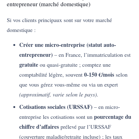
entrepreneur (marché domestique)
Si vos clients principaux sont sur votre marché
domestique :
Créer une micro-entreprise (statut auto-
entrepreneur)
– en France, l’immatriculation est
gratuite
ou quasi-gratuite ; comptez une
0-150 €/mois
comptabilité légère, souvent
selon
que vous gérez vous-même ou via un expert
(approximatif, varie selon le pays)
.
Cotisations sociales (URSSAF)
– en micro-
pourcentage du
entreprise les cotisations sont un
chiffre d’affaires
prélevé par l’URSSAF
(couverture maladie/retraite incluse) ; les taux