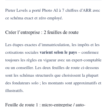
Pieter Levels a porté Photo AI à 7 chiffres d’ARR avec
ce schéma exact et zéro employé.
Créer l’entreprise : 2 feuilles de route
Les étapes exactes d’immatriculation, les impôts et les
varient selon le pays
cotisations sociales
– confirmez
toujours les règles en vigueur avec un expert-comptable
ou un conseiller. Les deux feuilles de route ci-dessous
sont les schémas structurels que choisissent la plupart
des fondateurs solo ; les montants sont approximatifs et
illustratifs.
Feuille de route 1 : micro-entreprise / auto-