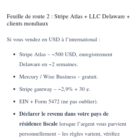
Feuille de route 2 : Stripe Atlas + LLC Delaware +
clients mondiaux
Si vous vendez en USD à l’international :
Stripe Atlas – ~500 USD, enregistrement
Delaware en ~2 semaines.
Mercury / Wise Business – gratuit.
Stripe gateway – ~2,9% + 30 ¢.
EIN + Form 5472 (ne pas oublier).
Déclarer le revenu dans votre pays de
résidence fiscale
lorsque l’argent vous parvient
personnellement – les règles varient, vérifiez