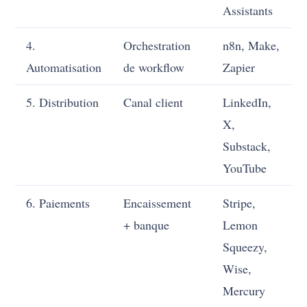
Assistants
4.
Orchestration
n8n, Make,
Automatisation
de workflow
Zapier
5. Distribution
Canal client
LinkedIn,
X,
Substack,
YouTube
6. Paiements
Encaissement
Stripe,
+ banque
Lemon
Squeezy,
Wise,
Mercury