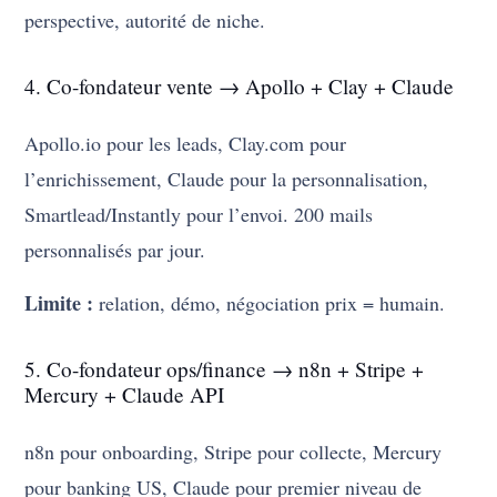
perspective, autorité de niche.
4. Co-fondateur vente → Apollo + Clay + Claude
Apollo.io pour les leads, Clay.com pour
l’enrichissement, Claude pour la personnalisation,
Smartlead/Instantly pour l’envoi. 200 mails
personnalisés par jour.
Limite :
relation, démo, négociation prix = humain.
5. Co-fondateur ops/finance → n8n + Stripe +
Mercury + Claude API
n8n pour onboarding, Stripe pour collecte, Mercury
pour banking US, Claude pour premier niveau de