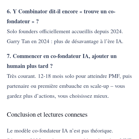
6. Y Combinator dit-il encore « trouve un co-
fondateur » ?
Solo founders officiellement accueillis depuis 2024.
Garry Tan en 2024 : plus de désavantage à l’ère IA.
7. Commencer en co-fondateur IA, ajouter un
humain plus tard ?
Très courant. 12-18 mois solo pour atteindre PMF, puis
partenaire ou première embauche en scale-up – vous
gardez plus d’actions, vous choisissez mieux.
Conclusion et lectures connexes
Le modèle co-fondateur IA n’est pas théorique.