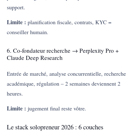
support.
Limite :
planification fiscale, contrats, KYC =
conseiller humain.
6. Co-fondateur recherche → Perplexity Pro +
Claude Deep Research
Entrée de marché, analyse concurrentielle, recherche
académique, régulation – 2 semaines deviennent 2
heures.
Limite :
jugement final reste vôtre.
Le stack solopreneur 2026 : 6 couches