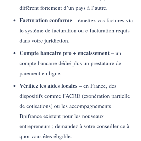
diffèrent fortement d’un pays à l’autre.
Facturation conforme
– émettez vos factures via
le système de facturation ou e-facturation requis
dans votre juridiction.
Compte bancaire pro + encaissement
– un
compte bancaire dédié plus un prestataire de
paiement en ligne.
Vérifiez les aides locales
– en France, des
dispositifs comme l’ACRE (exonération partielle
de cotisations) ou les accompagnements
Bpifrance existent pour les nouveaux
entrepreneurs ; demandez à votre conseiller ce à
quoi vous êtes éligible.