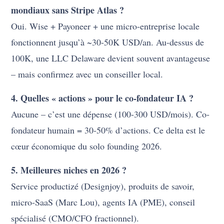
mondiaux sans Stripe Atlas ?
Oui. Wise + Payoneer + une micro-entreprise locale
fonctionnent jusqu’à ~30-50K USD/an. Au-dessus de
100K, une LLC Delaware devient souvent avantageuse
– mais confirmez avec un conseiller local.
4. Quelles « actions » pour le co-fondateur IA ?
Aucune – c’est une dépense (100-300 USD/mois). Co-
fondateur humain = 30-50% d’actions. Ce delta est le
cœur économique du solo founding 2026.
5. Meilleures niches en 2026 ?
Service productizé (Designjoy), produits de savoir,
micro-SaaS (Marc Lou), agents IA (PME), conseil
spécialisé (CMO/CFO fractionnel).