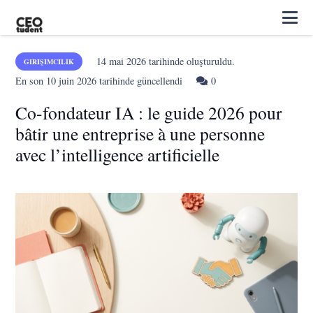
14 mai 2026
tarihinde oluşturuldu.
GIRIŞIMCILIK
En son
10 juin 2026
tarihinde güncellendi
0
Co-fondateur IA : le guide 2026 pour
bâtir une entreprise à une personne
avec l’intelligence artificielle