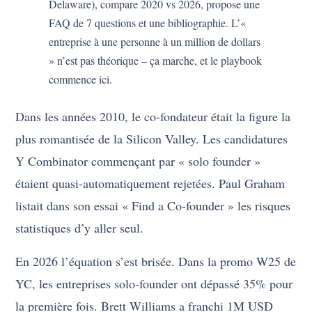
Delaware), compare 2020 vs 2026, propose une
FAQ de 7 questions et une bibliographie. L’«
entreprise à une personne à un million de dollars
» n’est pas théorique – ça marche, et le playbook
commence ici.
Dans les années 2010, le co-fondateur était la figure la
plus romantisée de la Silicon Valley. Les candidatures
Y Combinator commençant par « solo founder »
étaient quasi-automatiquement rejetées. Paul Graham
listait dans son essai « Find a Co-founder » les risques
statistiques d’y aller seul.
En 2026 l’équation s’est brisée. Dans la promo W25 de
YC, les entreprises solo-founder ont dépassé 35% pour
la première fois. Brett Williams a franchi 1M USD