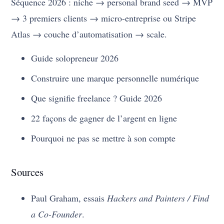
Séquence 2026 : niche → personal brand seed → MVP
→ 3 premiers clients → micro-entreprise ou Stripe
Atlas → couche d’automatisation → scale.
Guide solopreneur 2026
Construire une marque personnelle numérique
Que signifie freelance ? Guide 2026
22 façons de gagner de l’argent en ligne
Pourquoi ne pas se mettre à son compte
Sources
Paul Graham, essais
Hackers and Painters / Find
a Co-Founder
.