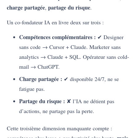
charge partagée
partage du risque
,
.
Un co-fondateur IA en livre deux sur trois :
Compétences complémentaires :
✔ Designer
sans code → Cursor + Claude. Marketer sans
analytics → Claude + SQL. Opérateur sans cold-
mail → ChatGPT.
Charge partagée :
✔ disponible 24/7, ne se
fatigue pas.
Partage du risque :
✘ l’IA ne détient pas
d’actions, ne partage pas la perte.
Cette troisième dimension manquante compte :