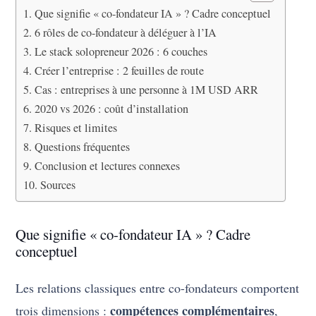
Que signifie « co-fondateur IA » ? Cadre conceptuel
6 rôles de co-fondateur à déléguer à l’IA
Le stack solopreneur 2026 : 6 couches
Créer l’entreprise : 2 feuilles de route
Cas : entreprises à une personne à 1M USD ARR
2020 vs 2026 : coût d’installation
Risques et limites
Questions fréquentes
Conclusion et lectures connexes
Sources
Que signifie « co-fondateur IA » ? Cadre
conceptuel
Les relations classiques entre co-fondateurs comportent
compétences complémentaires
trois dimensions :
,