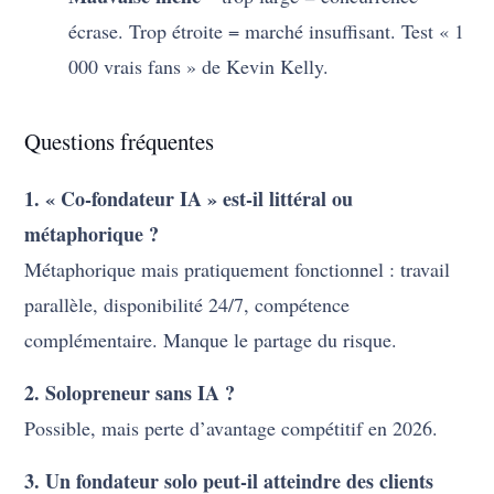
écrase. Trop étroite = marché insuffisant. Test « 1
000 vrais fans » de Kevin Kelly.
Questions fréquentes
1. « Co-fondateur IA » est-il littéral ou
métaphorique ?
Métaphorique mais pratiquement fonctionnel : travail
parallèle, disponibilité 24/7, compétence
complémentaire. Manque le partage du risque.
2. Solopreneur sans IA ?
Possible, mais perte d’avantage compétitif en 2026.
3. Un fondateur solo peut-il atteindre des clients