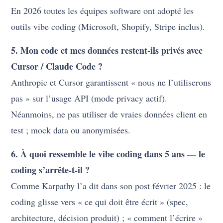
En 2026 toutes les équipes software ont adopté les
outils vibe coding (Microsoft, Shopify, Stripe inclus).
5. Mon code et mes données restent-ils privés avec
Cursor / Claude Code ?
Anthropic et Cursor garantissent « nous ne l’utiliserons
pas » sur l’usage API (mode privacy actif).
Néanmoins, ne pas utiliser de vraies données client en
test ; mock data ou anonymisées.
6. À quoi ressemble le vibe coding dans 5 ans — le
coding s’arrête-t-il ?
Comme Karpathy l’a dit dans son post février 2025 : le
coding glisse vers « ce qui doit être écrit » (spec,
architecture, décision produit) ; « comment l’écrire »