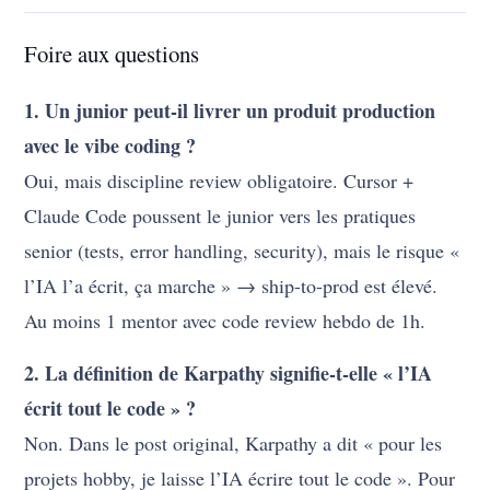
Foire aux questions
1. Un junior peut-il livrer un produit production
avec le vibe coding ?
Oui, mais discipline review obligatoire. Cursor +
Claude Code poussent le junior vers les pratiques
senior (tests, error handling, security), mais le risque «
l’IA l’a écrit, ça marche » → ship-to-prod est élevé.
Au moins 1 mentor avec code review hebdo de 1h.
2. La définition de Karpathy signifie-t-elle « l’IA
écrit tout le code » ?
Non. Dans le post original, Karpathy a dit « pour les
projets hobby, je laisse l’IA écrire tout le code ». Pour