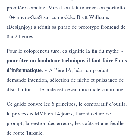
première semaine. Marc Lou fait tourner son portfolio
10+ micro-SaaS sur ce modèle. Brett Williams
(Designjoy) a réduit sa phase de prototype frontend de
8 à 2 heures.
«
Pour le solopreneur turc, ça signifie la fin du mythe
pour être un fondateur technique, il faut faire 5 ans
d’informatique. »
À l’ère IA, bâtir un produit
demande intention, sélection de niche et puissance de
distribution — le code est devenu monnaie commune.
Ce guide couvre les 6 principes, le comparatif d’outils,
le processus MVP en 14 jours, l’architecture de
prompt, la gestion des erreurs, les coûts et une feuille
de route Turquie.