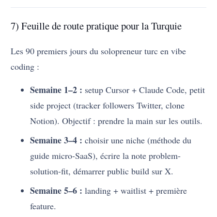
7) Feuille de route pratique pour la Turquie
Les 90 premiers jours du solopreneur turc en vibe
coding :
Semaine 1–2 :
setup Cursor + Claude Code, petit
side project (tracker followers Twitter, clone
Notion). Objectif : prendre la main sur les outils.
Semaine 3–4 :
choisir une niche (méthode du
guide micro-SaaS), écrire la note problem-
solution-fit, démarrer public build sur X.
Semaine 5–6 :
landing + waitlist + première
feature.