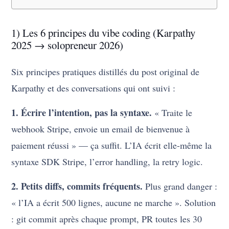
1) Les 6 principes du vibe coding (Karpathy
2025 → solopreneur 2026)
Six principes pratiques distillés du post original de
Karpathy et des conversations qui ont suivi :
1. Écrire l’intention, pas la syntaxe.
« Traite le
webhook Stripe, envoie un email de bienvenue à
paiement réussi » — ça suffit. L’IA écrit elle-même la
syntaxe SDK Stripe, l’error handling, la retry logic.
2. Petits diffs, commits fréquents.
Plus grand danger :
« l’IA a écrit 500 lignes, aucune ne marche ». Solution
: git commit après chaque prompt, PR toutes les 30