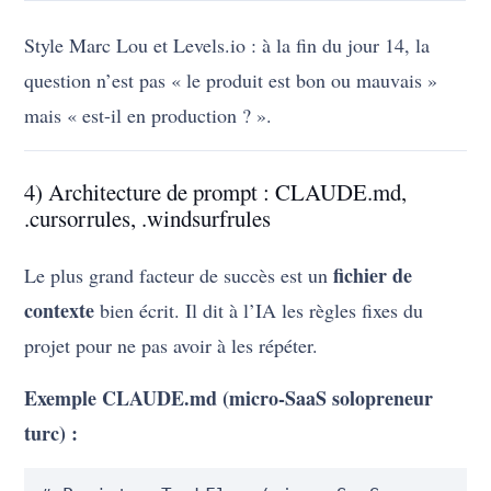
Style Marc Lou et Levels.io : à la fin du jour 14, la
question n’est pas « le produit est bon ou mauvais »
mais « est-il en production ? ».
4) Architecture de prompt : CLAUDE.md,
.cursorrules, .windsurfrules
fichier de
Le plus grand facteur de succès est un
contexte
bien écrit. Il dit à l’IA les règles fixes du
projet pour ne pas avoir à les répéter.
Exemple CLAUDE.md (micro-SaaS solopreneur
turc) :