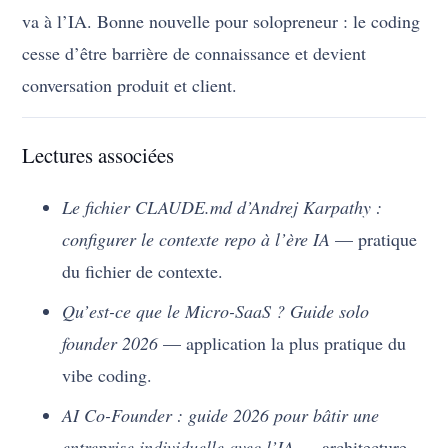
va à l’IA. Bonne nouvelle pour solopreneur : le coding
cesse d’être barrière de connaissance et devient
conversation produit et client.
Lectures associées
Le fichier CLAUDE.md d’Andrej Karpathy :
configurer le contexte repo à l’ère IA
— pratique
du fichier de contexte.
Qu’est-ce que le Micro-SaaS ? Guide solo
founder 2026
— application la plus pratique du
vibe coding.
AI Co-Founder : guide 2026 pour bâtir une
entreprise individuelle avec l’IA
— architecture