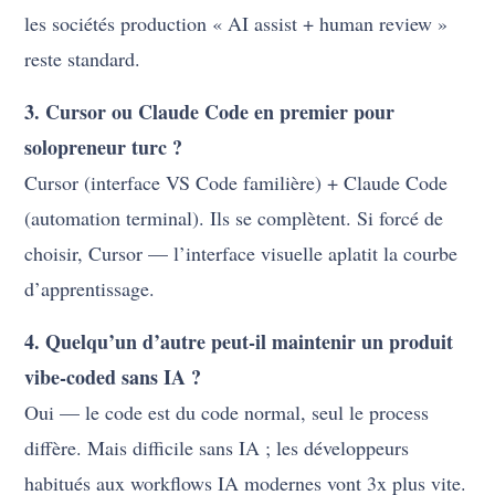
les sociétés production « AI assist + human review »
reste standard.
3. Cursor ou Claude Code en premier pour
solopreneur turc ?
Cursor (interface VS Code familière) + Claude Code
(automation terminal). Ils se complètent. Si forcé de
choisir, Cursor — l’interface visuelle aplatit la courbe
d’apprentissage.
4. Quelqu’un d’autre peut-il maintenir un produit
vibe-coded sans IA ?
Oui — le code est du code normal, seul le process
diffère. Mais difficile sans IA ; les développeurs
habitués aux workflows IA modernes vont 3x plus vite.