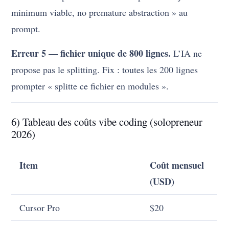
minimum viable, no premature abstraction » au
prompt.
Erreur 5 — fichier unique de 800 lignes.
L’IA ne
propose pas le splitting. Fix : toutes les 200 lignes
prompter « splitte ce fichier en modules ».
6) Tableau des coûts vibe coding (solopreneur
2026)
Item
Coût mensuel
(USD)
Cursor Pro
$20