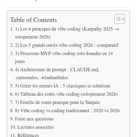
Table of Contents
1) Les 6 principes du vibe coding (Karpathy 2025 →
solopreneur 2026)
2) Les 5 grands outils vibe coding 2026 : comparatif
3) Processus MVP vibe coding solo founder en 14
jours
4) Architecture de prompt : CLAUDE.md,
.cursorrules, .windsurfrules
5) Gérer les erreurs IA : 5 classiques et solutions
6) Tableau des coûts vibe coding (solopreneur 2026)
7) Feuille de route pratique pour la Turquie
8) Vibe coding vs coding traditionnel : 2020 vs 2026
Foire aux questions
Lectures associées
Références