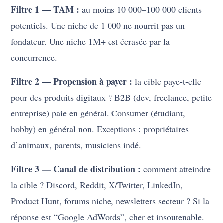
Filtre 1 — TAM :
au moins 10 000–100 000 clients
potentiels. Une niche de 1 000 ne nourrit pas un
fondateur. Une niche 1M+ est écrasée par la
concurrence.
Filtre 2 — Propension à payer :
la cible paye-t-elle
pour des produits digitaux ? B2B (dev, freelance, petite
entreprise) paie en général. Consumer (étudiant,
hobby) en général non. Exceptions : propriétaires
d’animaux, parents, musiciens indé.
Filtre 3 — Canal de distribution :
comment atteindre
la cible ? Discord, Reddit, X/Twitter, LinkedIn,
Product Hunt, forums niche, newsletters secteur ? Si la
réponse est “Google AdWords”, cher et insoutenable.