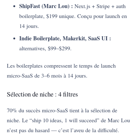
ShipFast (Marc Lou) :
Next.js + Stripe + auth
boilerplate, $199 unique. Conçu pour launch en
14 jours.
Indie Boilerplate, Makerkit, SaaS UI :
alternatives, $99–$299.
Les boilerplates compressent le temps de launch
micro-SaaS de 3–6 mois à 14 jours.
Sélection de niche : 4 filtres
70% du succès micro-SaaS tient à la sélection de
niche. Le “ship 10 ideas, 1 will succeed” de Marc Lou
n’est pas du hasard — c’est l’aveu de la difficulté.