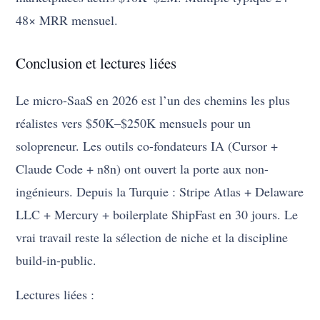
48× MRR mensuel.
Conclusion et lectures liées
Le micro-SaaS en 2026 est l’un des chemins les plus
réalistes vers $50K–$250K mensuels pour un
solopreneur. Les outils co-fondateurs IA (Cursor +
Claude Code + n8n) ont ouvert la porte aux non-
ingénieurs. Depuis la Turquie : Stripe Atlas + Delaware
LLC + Mercury + boilerplate ShipFast en 30 jours. Le
vrai travail reste la sélection de niche et la discipline
build-in-public.
Lectures liées :