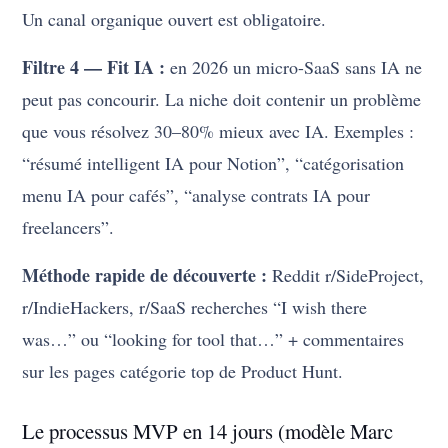
Un canal organique ouvert est obligatoire.
Filtre 4 — Fit IA :
en 2026 un micro-SaaS sans IA ne
peut pas concourir. La niche doit contenir un problème
que vous résolvez 30–80% mieux avec IA. Exemples :
“résumé intelligent IA pour Notion”, “catégorisation
menu IA pour cafés”, “analyse contrats IA pour
freelancers”.
Méthode rapide de découverte :
Reddit r/SideProject,
r/IndieHackers, r/SaaS recherches “I wish there
was…” ou “looking for tool that…” + commentaires
sur les pages catégorie top de Product Hunt.
Le processus MVP en 14 jours (modèle Marc