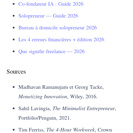
Co-fondateur IA : Guide 2026
Solopreneur — Guide 2026
Bureau à domicile solopreneur 2026
Les 4 erreurs financières + édition 2026
Que signifie freelance — 2026
Sources
Madhavan Ramanujam et Georg Tacke,
Monetizing Innovation
, Wiley, 2016.
Sahil Lavingia,
The Minimalist Entrepreneur
,
Portfolio/Penguin, 2021.
Tim Ferriss,
The 4-Hour Workweek
, Crown