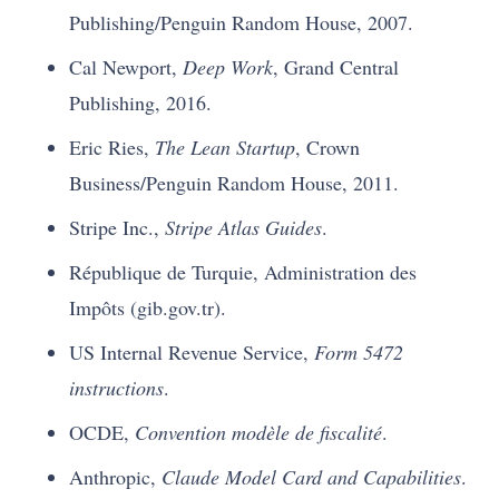
Publishing/Penguin Random House, 2007.
Cal Newport,
Deep Work
, Grand Central
Publishing, 2016.
Eric Ries,
The Lean Startup
, Crown
Business/Penguin Random House, 2011.
Stripe Inc.,
Stripe Atlas Guides
.
République de Turquie, Administration des
Impôts (gib.gov.tr).
US Internal Revenue Service,
Form 5472
instructions
.
OCDE,
Convention modèle de fiscalité
.
Anthropic,
Claude Model Card and Capabilities
.