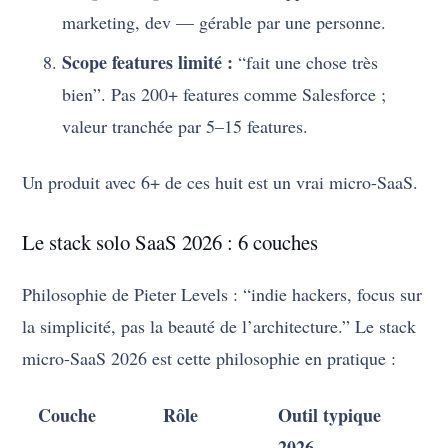
marketing, dev — gérable par une personne.
Scope features limité :
“fait une chose très
bien”. Pas 200+ features comme Salesforce ;
valeur tranchée par 5–15 features.
Un produit avec 6+ de ces huit est un vrai micro-SaaS.
Le stack solo SaaS 2026 : 6 couches
Philosophie de Pieter Levels : “indie hackers, focus sur
la simplicité, pas la beauté de l’architecture.” Le stack
micro-SaaS 2026 est cette philosophie en pratique :
Couche
Rôle
Outil typique
2026