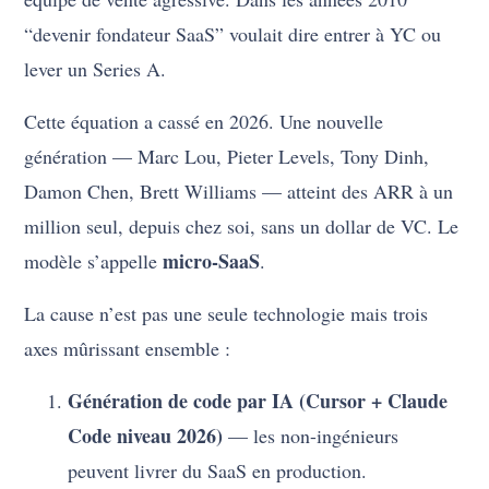
“devenir fondateur SaaS” voulait dire entrer à YC ou
lever un Series A.
Cette équation a cassé en 2026. Une nouvelle
génération — Marc Lou, Pieter Levels, Tony Dinh,
Damon Chen, Brett Williams — atteint des ARR à un
million seul, depuis chez soi, sans un dollar de VC. Le
micro-SaaS
modèle s’appelle
.
La cause n’est pas une seule technologie mais trois
axes mûrissant ensemble :
Génération de code par IA (Cursor + Claude
Code niveau 2026)
— les non-ingénieurs
peuvent livrer du SaaS en production.