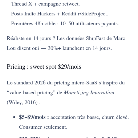
– Thread X + campagne retweet.
– Posts Indie Hackers + Reddit r/SideProject.
– Premières 48h cible : 10–50 utilisateurs payants.
Réaliste en 14 jours ? Les données ShipFast de Marc
Lou disent oui — 30%+ launchent en 14 jours.
Pricing : sweet spot $29/mois
Le standard 2026 du pricing micro-SaaS s’inspire du
“value-based pricing” de
Monetizing Innovation
(Wiley, 2016) :
$5–$9/mois :
acceptation très basse, churn élevé.
Consumer seulement.