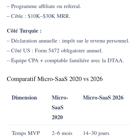
– Programme affiliate ou referral.
– Cible : $10K–$30K MRR.
Côté Turquie :
– Déclaration annuelle : impôt sur le revenu personnel.
– Côté US : Form 5472 obligatoire annuel.
– Équipe CPA + comptable familière avec la DTAA.
Comparatif Micro-SaaS 2020 vs 2026
Dimension
Micro-
Micro-SaaS 2026
SaaS
2020
Temps MVP
2–6 mois
14–30 jours