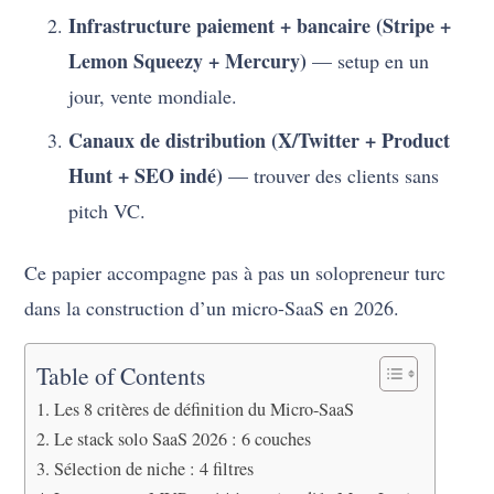
Infrastructure paiement + bancaire (Stripe +
Lemon Squeezy + Mercury)
— setup en un
jour, vente mondiale.
Canaux de distribution (X/Twitter + Product
Hunt + SEO indé)
— trouver des clients sans
pitch VC.
Ce papier accompagne pas à pas un solopreneur turc
dans la construction d’un micro-SaaS en 2026.
Table of Contents
Les 8 critères de définition du Micro-SaaS
Le stack solo SaaS 2026 : 6 couches
Sélection de niche : 4 filtres