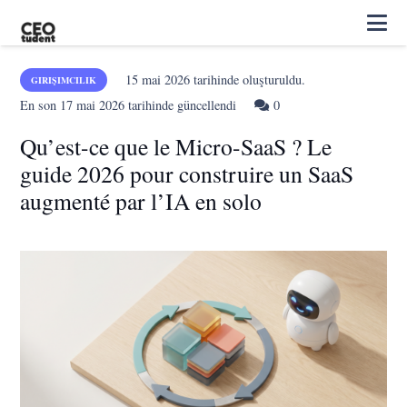
15 mai 2026
tarihinde oluşturuldu.
GIRIŞIMCILIK
En son
17 mai 2026
tarihinde güncellendi
0
Qu’est-ce que le Micro-SaaS ? Le
guide 2026 pour construire un SaaS
augmenté par l’IA en solo