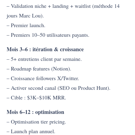
– Validation niche + landing + waitlist (méthode 14
jours Marc Lou).
– Premier launch.
– Premiers 10–50 utilisateurs payants.
Mois 3–6 : itération & croissance
– 5+ entretiens client par semaine.
– Roadmap features (Notion).
– Croissance followers X/Twitter.
– Activer second canal (SEO ou Product Hunt).
– Cible : $3K–$10K MRR.
Mois 6–12 : optimisation
– Optimisation tier pricing.
– Launch plan annuel.