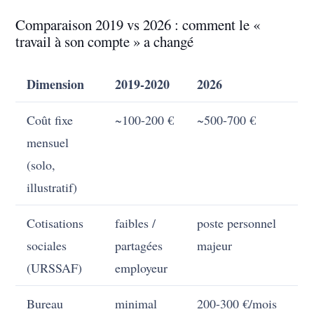
Comparaison 2019 vs 2026 : comment le «
travail à son compte » a changé
Dimension
2019-2020
2026
Coût fixe
~100-200 €
~500-700 €
mensuel
(solo,
illustratif)
Cotisations
faibles /
poste personnel
sociales
partagées
majeur
(URSSAF)
employeur
Bureau
minimal
200-300 €/mois