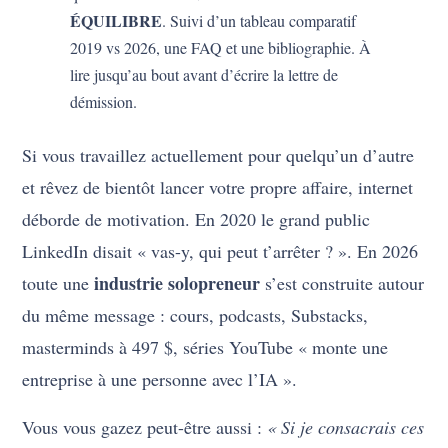
ÉQUILIBRE
. Suivi d’un tableau comparatif
2019 vs 2026, une FAQ et une bibliographie. À
lire jusqu’au bout avant d’écrire la lettre de
démission.
Si vous travaillez actuellement pour quelqu’un d’autre
et rêvez de bientôt lancer votre propre affaire, internet
déborde de motivation. En 2020 le grand public
LinkedIn disait « vas-y, qui peut t’arrêter ? ». En 2026
industrie solopreneur
toute une
s’est construite autour
du même message : cours, podcasts, Substacks,
masterminds à 497 $, séries YouTube « monte une
entreprise à une personne avec l’IA ».
Vous vous gazez peut-être aussi :
« Si je consacrais ces