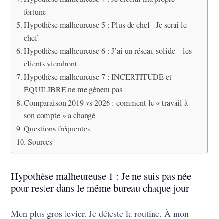
fortune
Hypothèse malheureuse 5 : Plus de chef ! Je serai le
chef
Hypothèse malheureuse 6 : J’ai un réseau solide – les
clients viendront
Hypothèse malheureuse 7 : INCERTITUDE et
ÉQUILIBRE ne me gênent pas
Comparaison 2019 vs 2026 : comment le « travail à
son compte » a changé
Questions fréquentes
Sources
Hypothèse malheureuse 1 : Je ne suis pas née
pour rester dans le même bureau chaque jour
Mon plus gros levier. Je déteste la routine. À mon