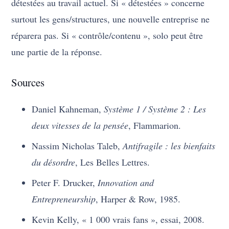
détestées au travail actuel. Si « détestées » concerne
surtout les gens/structures, une nouvelle entreprise ne
réparera pas. Si « contrôle/contenu », solo peut être
une partie de la réponse.
Sources
Daniel Kahneman,
Système 1 / Système 2 : Les
deux vitesses de la pensée
, Flammarion.
Nassim Nicholas Taleb,
Antifragile : les bienfaits
du désordre
, Les Belles Lettres.
Peter F. Drucker,
Innovation and
Entrepreneurship
, Harper & Row, 1985.
Kevin Kelly, « 1 000 vrais fans », essai, 2008.