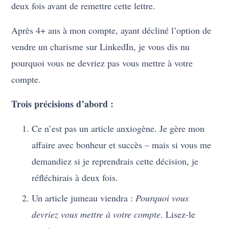
deux fois avant de remettre cette lettre.
Après 4+ ans à mon compte, ayant décliné l’option de
vendre un charisme sur LinkedIn, je vous dis nu
pourquoi vous ne devriez pas vous mettre à votre
compte.
Trois précisions d’abord :
Ce n’est pas un article anxiogène. Je gère mon
affaire avec bonheur et succès – mais si vous me
demandiez si je reprendrais cette décision, je
réfléchirais à deux fois.
Un article jumeau viendra :
Pourquoi vous
devriez vous mettre à votre compte
. Lisez-le