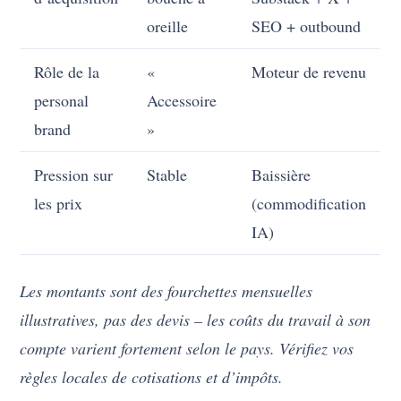
oreille
SEO + outbound
Rôle de la
«
Moteur de revenu
personal
Accessoire
brand
»
Pression sur
Stable
Baissière
les prix
(commodification
IA)
Les montants sont des fourchettes mensuelles
illustratives, pas des devis – les coûts du travail à son
compte varient fortement selon le pays. Vérifiez vos
règles locales de cotisations et d’impôts.