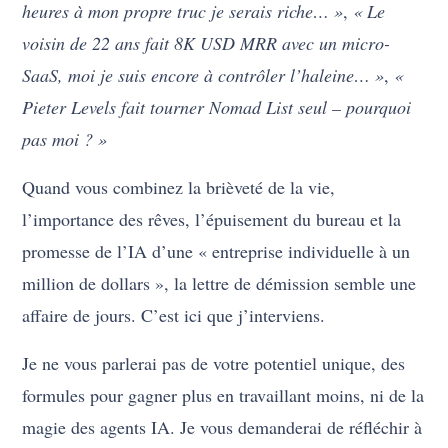
heures à mon propre truc je serais riche… »
,
« Le
voisin de 22 ans fait 8K USD MRR avec un micro-
SaaS, moi je suis encore à contrôler l’haleine… »
,
«
Pieter Levels fait tourner Nomad List seul – pourquoi
pas moi ? »
Quand vous combinez la brièveté de la vie,
l’importance des rêves, l’épuisement du bureau et la
promesse de l’IA d’une « entreprise individuelle à un
million de dollars », la lettre de démission semble une
affaire de jours. C’est ici que j’interviens.
Je ne vous parlerai pas de votre potentiel unique, des
formules pour gagner plus en travaillant moins, ni de la
magie des agents IA. Je vous demanderai de réfléchir à