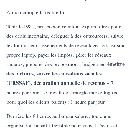
À mon compte la réalité fut :
Tenir le P&L, prospecter, réunions exploratoires pour
des deals incertains, déléguer à des outsourcers, suivre
les fournisseurs, événements de réseautage, réparer son
propre laptop, payer les impôts, gérer les réseaux
émettre
sociaux, préparer des propositions, budgétiser,
des factures, suivre les cotisations sociales
(URSSAF), déclaration annuelle de revenus
– 7
heures par jour. Le travail de stratégie marketing (ce
pour quoi les clients paient) : 1 heure par jour.
Derrière les 8 heures au bureau salarié, toute une
organisation faisait l’invisible pour vous. L’écart est