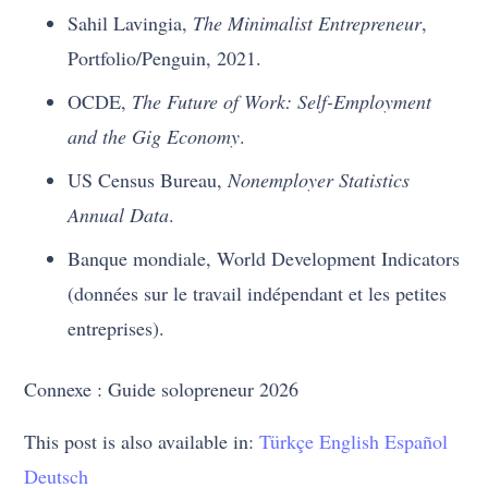
Sahil Lavingia,
The Minimalist Entrepreneur
,
Portfolio/Penguin, 2021.
OCDE,
The Future of Work: Self-Employment
and the Gig Economy
.
US Census Bureau,
Nonemployer Statistics
Annual Data
.
Banque mondiale, World Development Indicators
(données sur le travail indépendant et les petites
entreprises).
Connexe : Guide solopreneur 2026
This post is also available in:
Türkçe
English
Español
Deutsch