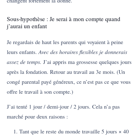
changent fortement la donne.
Sous-hypothèse : Je serai à mon compte quand
j’aurai un enfant
Je regardais de haut les parents qui voyaient à peine
leurs enfants.
Avec des horaires flexibles je donnerais
assez de temps.
J’ai appris ma grossesse quelques jours
après la fondation. Retour au travail au 3e mois. (Un
congé parental payé généreux, ce n’est pas ce que vous
offre le travail à son compte.)
J’ai tenté 1 jour / demi-jour / 2 jours. Cela n’a pas
marché pour deux raisons :
Tant que le reste du monde travaille 5 jours × 40