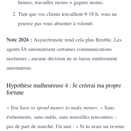
heures, travailler moins = gagner moins.
Tant que vos clients travaillent 9-18 h, vous ne
pouvez pas vous absenter à volonté.
Note 2026 :
Async/remote rend cela plus flexible. Les
agents IA automatisent certaines communications
nocturnes ; aucune décision ne se laisse entièrement
automatiser.
Hypothèse malheureuse 4 : Je créerai ma propre
fortune
« You have to spend money to make money. »
Sans
événements, sans outils, sans nouvelles rencontres –
pas de part de marché. Un ami : « Si tu avais un revenu