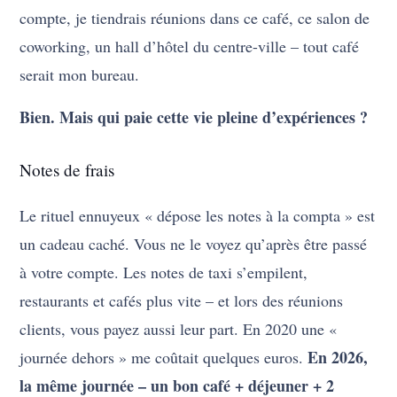
compte, je tiendrais réunions dans ce café, ce salon de
coworking, un hall d’hôtel du centre-ville – tout café
serait mon bureau.
Bien. Mais qui paie cette vie pleine d’expériences ?
Notes de frais
Le rituel ennuyeux « dépose les notes à la compta » est
un cadeau caché. Vous ne le voyez qu’après être passé
à votre compte. Les notes de taxi s’empilent,
restaurants et cafés plus vite – et lors des réunions
clients, vous payez aussi leur part. En 2020 une «
En 2026,
journée dehors » me coûtait quelques euros.
la même journée – un bon café + déjeuner + 2