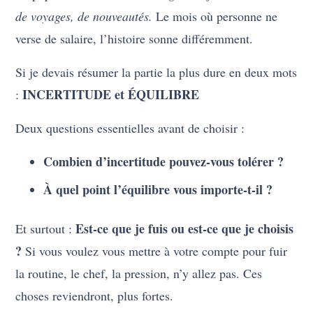
de voyages, de nouveautés.
Le mois où personne ne
verse de salaire, l’histoire sonne différemment.
Si je devais résumer la partie la plus dure en deux mots
INCERTITUDE et ÉQUILIBRE
:
Deux questions essentielles avant de choisir :
Combien d’incertitude pouvez-vous tolérer ?
À quel point l’équilibre vous importe-t-il ?
Est-ce que je fuis ou est-ce que je choisis
Et surtout :
?
Si vous voulez vous mettre à votre compte pour fuir
la routine, le chef, la pression, n’y allez pas. Ces
choses reviendront, plus fortes.