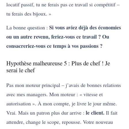
locatif passif, tu ne ferais pas ce travail si compétitif –
tu ferais des bijoux. »
Si vous aviez déjà des économies
La bonne question :
ou un autre revenu, feriez-vous ce travail ? Ou
consacreriez-vous ce temps à vos passions ?
Hypothèse malheureuse 5 : Plus de chef ! Je
serai le chef
Pas mon moteur principal – j’avais de bonnes relations
avec mes managers. Mon moteur : « vitesse et
autorisation ». À mon compte, je livre le jour même.
le client.
Vrai. Mais un patron plus dur arrive :
Il fait
attendre, change le scope, repousse. Votre nouveau