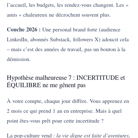
l’accueil, les budgets, les rendez-vous changent. Les «
amis » chaleureux ne décrochent souvent plus.
Couche 2026 :
Une personal brand forte (audience
LinkedIn, abonnés Substack, followers X) adoucit cela
– mais c’est des années de travail, pas un bouton à la
démission.
Hypothèse malheureuse 7 : INCERTITUDE et
ÉQUILIBRE ne me gênent pas
À votre compte, chaque jour diffère. Vous apprenez en
2 mois ce qui prend 1 an en entreprise. Mais à quel
point êtes-vous prêt pour cette incertitude ?
La pop-culture vend :
la vie digne est faite d’aventures,