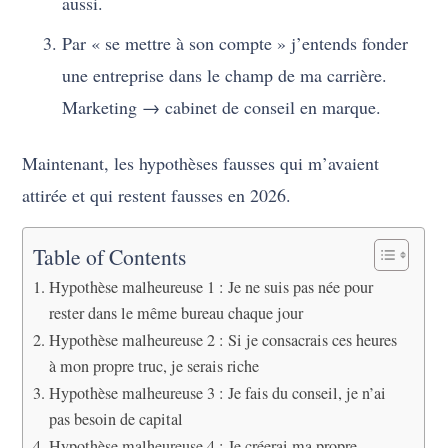
aussi.
Par « se mettre à son compte » j’entends fonder
une entreprise dans le champ de ma carrière.
Marketing → cabinet de conseil en marque.
Maintenant, les hypothèses fausses qui m’avaient
attirée et qui restent fausses en 2026.
Table of Contents
Hypothèse malheureuse 1 : Je ne suis pas née pour
rester dans le même bureau chaque jour
Hypothèse malheureuse 2 : Si je consacrais ces heures
à mon propre truc, je serais riche
Hypothèse malheureuse 3 : Je fais du conseil, je n’ai
pas besoin de capital
Hypothèse malheureuse 4 : Je créerai ma propre