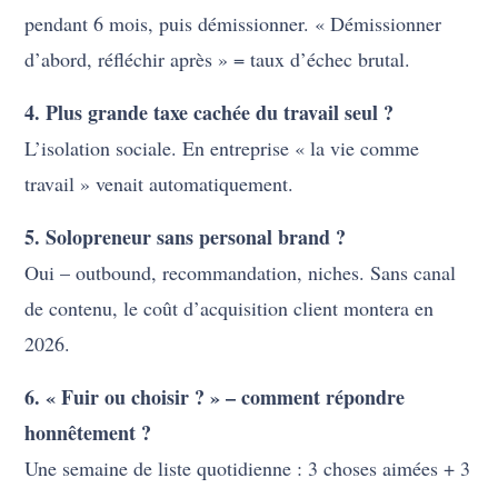
pendant 6 mois, puis démissionner. « Démissionner
d’abord, réfléchir après » = taux d’échec brutal.
4. Plus grande taxe cachée du travail seul ?
L’isolation sociale. En entreprise « la vie comme
travail » venait automatiquement.
5. Solopreneur sans personal brand ?
Oui – outbound, recommandation, niches. Sans canal
de contenu, le coût d’acquisition client montera en
2026.
6. « Fuir ou choisir ? » – comment répondre
honnêtement ?
Une semaine de liste quotidienne : 3 choses aimées + 3