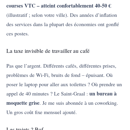
courses VTC – atteint confortablement 40-50 €
(illustratif ; selon votre ville). Des années d’inflation
des services dans la plupart des économies ont gonflé
ces postes.
La taxe invisible de travailler au café
Pas que l’argent. Différents cafés, différentes prises,
problèmes de Wi-Fi, bruits de fond – épuisant. Où
poser le laptop pour aller aux toilettes ? Où prendre un
un bureau à
appel de 40 minutes ? Le Saint-Graal :
moquette grise
. Je me suis abonnée à un coworking.
Un gros coût fixe mensuel ajouté.
Les trajets ? Bof…