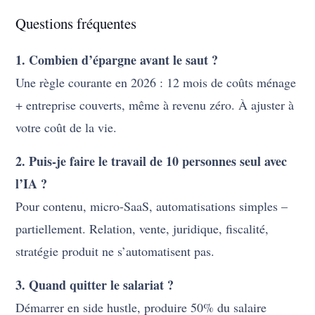
Questions fréquentes
1. Combien d’épargne avant le saut ?
Une règle courante en 2026 : 12 mois de coûts ménage
+ entreprise couverts, même à revenu zéro. À ajuster à
votre coût de la vie.
2. Puis-je faire le travail de 10 personnes seul avec
l’IA ?
Pour contenu, micro-SaaS, automatisations simples –
partiellement. Relation, vente, juridique, fiscalité,
stratégie produit ne s’automatisent pas.
3. Quand quitter le salariat ?
Démarrer en side hustle, produire 50% du salaire