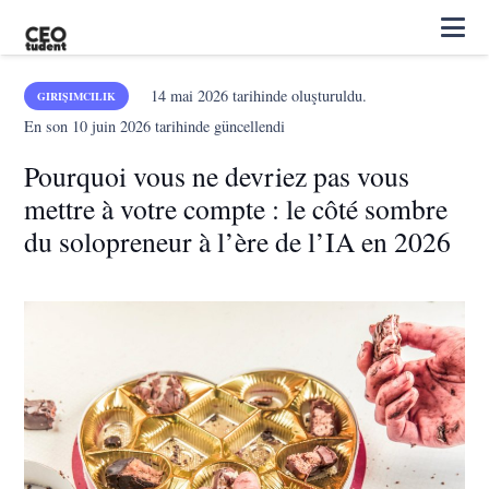
14 mai 2026
tarihinde oluşturuldu.
GIRIŞIMCILIK
En son
10 juin 2026
tarihinde güncellendi
Pourquoi vous ne devriez pas vous
mettre à votre compte : le côté sombre
du solopreneur à l’ère de l’IA en 2026