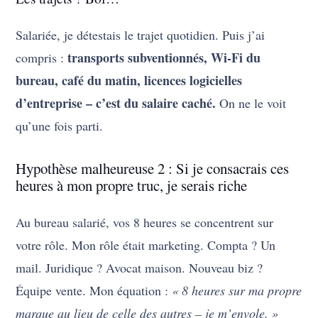
Salariée, je détestais le trajet quotidien. Puis j’ai
transports subventionnés, Wi-Fi du
compris :
bureau, café du matin, licences logicielles
d’entreprise – c’est du salaire caché.
On ne le voit
qu’une fois parti.
Hypothèse malheureuse 2 : Si je consacrais ces
heures à mon propre truc, je serais riche
Au bureau salarié, vos 8 heures se concentrent sur
votre rôle. Mon rôle était marketing. Compta ? Un
mail. Juridique ? Avocat maison. Nouveau biz ?
Équipe vente. Mon équation :
« 8 heures sur ma propre
marque au lieu de celle des autres – je m’envole. »