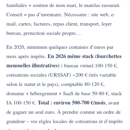
familiales + soutien de mon mari, le matelas rassurait.
Conseil = pas d’inventaire. Nécessaire : site web, e-
mail, cartes, factures, repas client, transport, loyer
bureau, protection sociale propre…
En 2020, minimum quelques centaines d’euros par
En 2026 même stack (fourchettes
mois après impôts.
mensuelles illustratives) :
bureau virtuel 100-150 €,
cotisations sociales (URSSAF) ~200 € (très variable
selon le statut et le pays), comptable 80-120 €,
domaine + hébergement + SaaS de base 50-80 €, stack
Total : environ 500-700 €/mois
IA 100-150 €.
, avant
de gagner un seul euro. À prendre comme un ordre de
grandeur – vos règles locales de cotisations et d’impôts