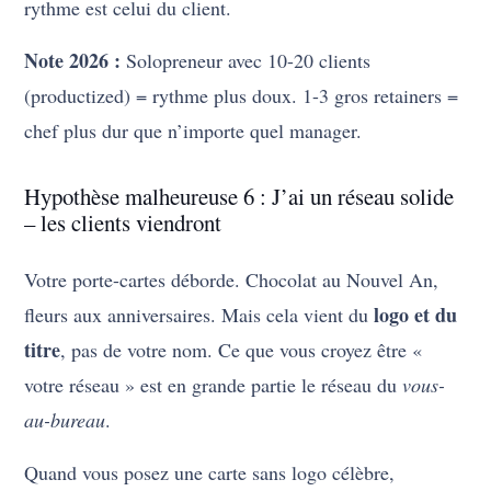
rythme est celui du client.
Note 2026 :
Solopreneur avec 10-20 clients
(productized) = rythme plus doux. 1-3 gros retainers =
chef plus dur que n’importe quel manager.
Hypothèse malheureuse 6 : J’ai un réseau solide
– les clients viendront
Votre porte-cartes déborde. Chocolat au Nouvel An,
logo et du
fleurs aux anniversaires. Mais cela vient du
titre
, pas de votre nom. Ce que vous croyez être «
votre réseau » est en grande partie le réseau du
vous-
au-bureau
.
Quand vous posez une carte sans logo célèbre,