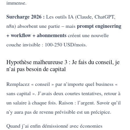
immense.
Surcharge 2026 :
Les outils IA (Claude, ChatGPT,
prompt engineering
n8n) absorbent une partie – mais
+ workflow + abonnements
créent une nouvelle
couche invisible : 100-250 USD/mois.
Hypothèse malheureuse 3 : Je fais du conseil, je
n’ai pas besoin de capital
Remplacez « conseil » par n’importe quel business «
sans capital ». J’avais deux courtes tentatives, retour à
un salaire à chaque fois. Raison : l’argent. Savoir qu’il
n’y aura pas de revenu prévisible est un précipice.
Quand j’ai enfin démissionné avec économies