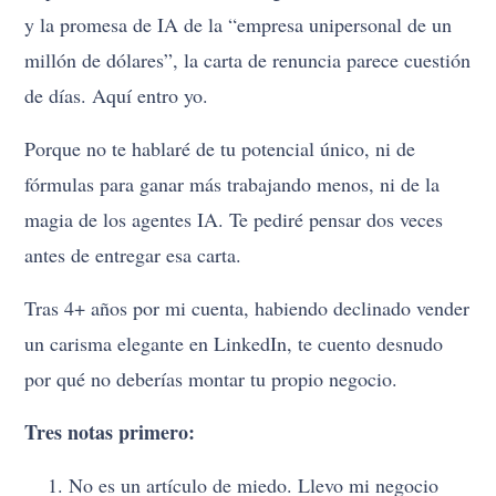
y la promesa de IA de la “empresa unipersonal de un
millón de dólares”, la carta de renuncia parece cuestión
de días. Aquí entro yo.
Porque no te hablaré de tu potencial único, ni de
fórmulas para ganar más trabajando menos, ni de la
magia de los agentes IA. Te pediré pensar dos veces
antes de entregar esa carta.
Tras 4+ años por mi cuenta, habiendo declinado vender
un carisma elegante en LinkedIn, te cuento desnudo
por qué no deberías montar tu propio negocio.
Tres notas primero:
No es un artículo de miedo. Llevo mi negocio