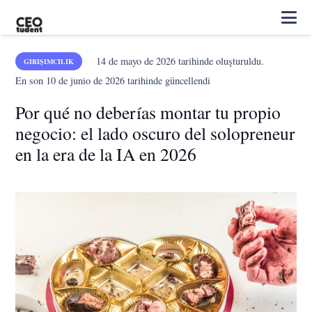
14 de mayo de 2026
tarihinde oluşturuldu.
GIRIŞIMCILIK
En son
10 de junio de 2026
tarihinde güncellendi
Por qué no deberías montar tu propio
negocio: el lado oscuro del solopreneur
en la era de la IA en 2026