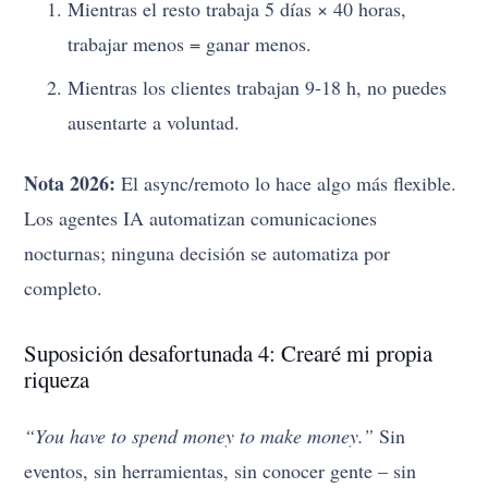
Mientras el resto trabaja 5 días × 40 horas,
trabajar menos = ganar menos.
Mientras los clientes trabajan 9-18 h, no puedes
ausentarte a voluntad.
Nota 2026:
El async/remoto lo hace algo más flexible.
Los agentes IA automatizan comunicaciones
nocturnas; ninguna decisión se automatiza por
completo.
Suposición desafortunada 4: Crearé mi propia
riqueza
“You have to spend money to make money.”
Sin
eventos, sin herramientas, sin conocer gente – sin