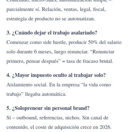
parcialmente sí. Relación, ventas, legal, fiscal,
estrategia de producto no se automatizan.
3. ¿Cuándo dejar el trabajo asalariado?
Comenzar como side hustle, producir 50% del salario
solo durante 6 meses, luego renunciar. “Renunciar
primero, pensar después” = tasa de fracaso brutal.
4. ¿Mayor impuesto oculto al trabajar solo?
Aislamiento social. En la empresa “la vida como
trabajo” llegaba automática.
5. ¿Solopreneur sin personal brand?
Sí – outbound, referencias, nichos. Sin canal de
contenido, el coste de adquisición crece en 2026.