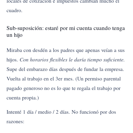
locales de cotización e impuestos cambian mucho el
cuadro.
Sub-suposición: estaré por mi cuenta cuando tenga
un hijo
Miraba con desdén a los padres que apenas veían a sus
hijos.
Con horarios flexibles le daría tiempo suficiente.
Supe del embarazo días después de fundar la empresa.
Vuelta al trabajo en el 3er mes. (Un permiso parental
pagado generoso no es lo que te regala el trabajo por
cuenta propia.)
Intenté 1 día / medio / 2 días. No funcionó por dos
razones: