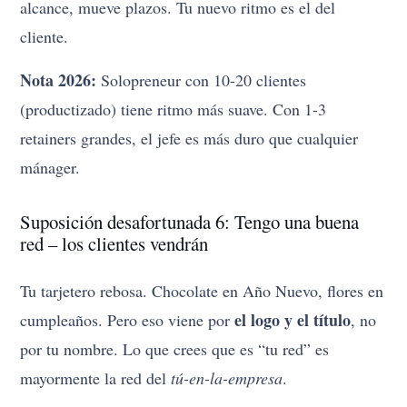
alcance, mueve plazos. Tu nuevo ritmo es el del
cliente.
Nota 2026:
Solopreneur con 10-20 clientes
(productizado) tiene ritmo más suave. Con 1-3
retainers grandes, el jefe es más duro que cualquier
mánager.
Suposición desafortunada 6: Tengo una buena
red – los clientes vendrán
Tu tarjetero rebosa. Chocolate en Año Nuevo, flores en
el logo y el título
cumpleaños. Pero eso viene por
, no
por tu nombre. Lo que crees que es “tu red” es
mayormente la red del
tú-en-la-empresa
.