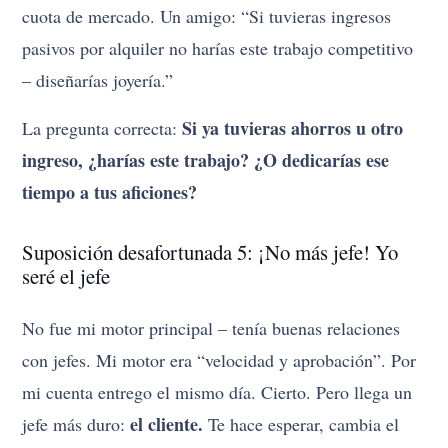
cuota de mercado. Un amigo: “Si tuvieras ingresos
pasivos por alquiler no harías este trabajo competitivo
– diseñarías joyería.”
Si ya tuvieras ahorros u otro
La pregunta correcta:
ingreso, ¿harías este trabajo? ¿O dedicarías ese
tiempo a tus aficiones?
Suposición desafortunada 5: ¡No más jefe! Yo
seré el jefe
No fue mi motor principal – tenía buenas relaciones
con jefes. Mi motor era “velocidad y aprobación”. Por
mi cuenta entrego el mismo día. Cierto. Pero llega un
el cliente.
jefe más duro:
Te hace esperar, cambia el