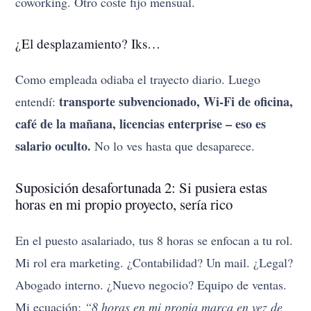
coworking. Otro coste fijo mensual.
¿El desplazamiento? Iks…
Como empleada odiaba el trayecto diario. Luego
transporte subvencionado, Wi-Fi de oficina,
entendí:
café de la mañana, licencias enterprise – eso es
salario oculto.
No lo ves hasta que desaparece.
Suposición desafortunada 2: Si pusiera estas
horas en mi propio proyecto, sería rico
En el puesto asalariado, tus 8 horas se enfocan a tu rol.
Mi rol era marketing. ¿Contabilidad? Un mail. ¿Legal?
Abogado interno. ¿Nuevo negocio? Equipo de ventas.
Mi ecuación:
“8 horas en mi propia marca en vez de