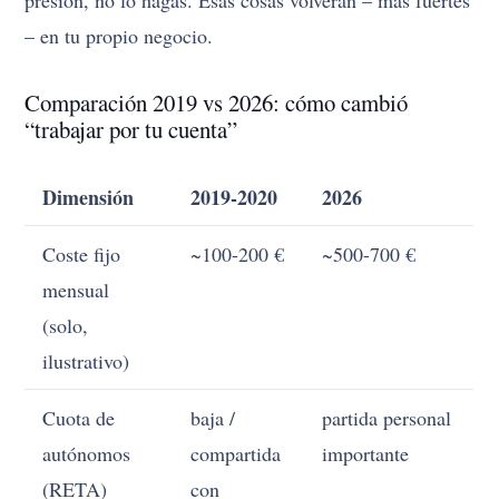
– en tu propio negocio.
Comparación 2019 vs 2026: cómo cambió
“trabajar por tu cuenta”
Dimensión
2019-2020
2026
Coste fijo
~100-200 €
~500-700 €
mensual
(solo,
ilustrativo)
Cuota de
baja /
partida personal
autónomos
compartida
importante
(RETA)
con