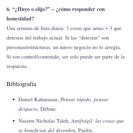
6. “¿Huyo o elijo?” – ¿cómo responder con
honestidad?
Una semana de lista diaria: 3 cosas que amas + 3 que
detestas del trabajo actual. Si las “detestas” son
personas/estructuras, un nuevo negocio no lo arregla.
Si son control/contenido, ser solo puede ser parte de la
respuesta.
Bibliografía
Daniel Kahneman,
Pensar rápido, pensar
despacio
, Debate.
Nassim Nicholas Taleb,
Antifrágil: las cosas que
se benefician del desorden
, Paidós.