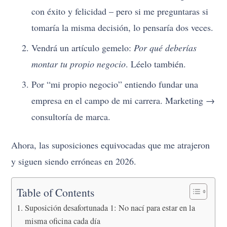
con éxito y felicidad – pero si me preguntaras si
tomaría la misma decisión, lo pensaría dos veces.
Vendrá un artículo gemelo:
Por qué deberías
montar tu propio negocio
. Léelo también.
Por “mi propio negocio” entiendo fundar una
empresa en el campo de mi carrera. Marketing →
consultoría de marca.
Ahora, las suposiciones equivocadas que me atrajeron
y siguen siendo erróneas en 2026.
Table of Contents
Suposición desafortunada 1: No nací para estar en la
misma oficina cada día