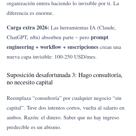
organización entera haciendo lo invisible por ti. La
diferencia es enorme.
Carga extra 2026:
Las herramientas IA (Claude,
prompt
ChatGPT, n8n) absorben parte – pero
engineering + workflow + suscripciones
crean una
nueva capa invisible: 100-250 USD/mes.
Suposición desafortunada 3: Hago consultoría,
no necesito capital
Reemplaza “consultoría” por cualquier negocio “sin
capital”. Tuve dos intentos cortos, vuelta al salario en
ambos. Razón: el dinero. Saber que no hay ingreso
predecible es un abismo.