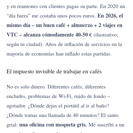
y en reuniones con clientes pagas su parte. En 2020 un
En 2026, el
“día fuera” me costaba unos pocos euros.
mismo día – un buen café + almuerzo + 2 viajes en
VTC – alcanza cómodamente 40-50 €
(ilustrativo;
según tu ciudad). Años de inflación de servicios en la
mayoría de economías han inflado estas partidas.
El impuesto invisible de trabajar en cafés
No es solo dinero. Diferentes cafés, diferentes
enchufes, problemas de Wi-Fi, ruido de fondo –
agotador. ¿Dónde dejas el portátil al ir al baño?
¿Dónde tomas una llamada de 40 minutos? El santo
una oficina con moqueta gris.
grial:
Me suscribí a un