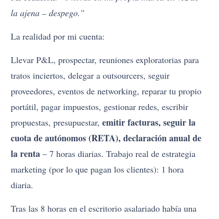
la ajena – despego.”
La realidad por mi cuenta:
Llevar P&L, prospectar, reuniones exploratorias para
tratos inciertos, delegar a outsourcers, seguir
proveedores, eventos de networking, reparar tu propio
portátil, pagar impuestos, gestionar redes, escribir
emitir facturas, seguir la
propuestas, presupuestar,
cuota de autónomos (RETA), declaración anual de
la renta
– 7 horas diarias. Trabajo real de estrategia
marketing (por lo que pagan los clientes): 1 hora
diaria.
Tras las 8 horas en el escritorio asalariado había una