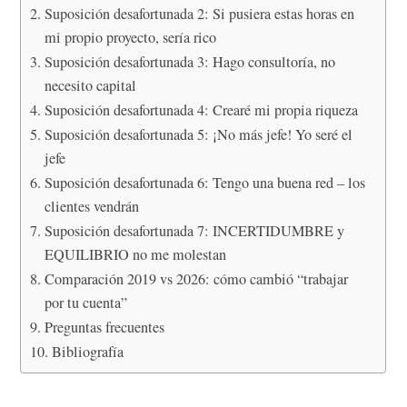
Suposición desafortunada 2: Si pusiera estas horas en
mi propio proyecto, sería rico
Suposición desafortunada 3: Hago consultoría, no
necesito capital
Suposición desafortunada 4: Crearé mi propia riqueza
Suposición desafortunada 5: ¡No más jefe! Yo seré el
jefe
Suposición desafortunada 6: Tengo una buena red – los
clientes vendrán
Suposición desafortunada 7: INCERTIDUMBRE y
EQUILIBRIO no me molestan
Comparación 2019 vs 2026: cómo cambió “trabajar
por tu cuenta”
Preguntas frecuentes
Bibliografía