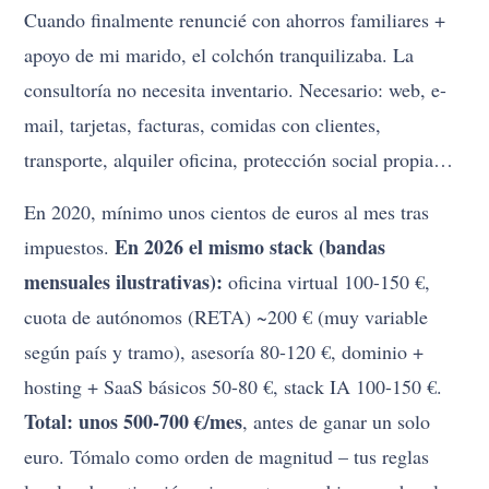
Cuando finalmente renuncié con ahorros familiares +
apoyo de mi marido, el colchón tranquilizaba. La
consultoría no necesita inventario. Necesario: web, e-
mail, tarjetas, facturas, comidas con clientes,
transporte, alquiler oficina, protección social propia…
En 2020, mínimo unos cientos de euros al mes tras
En 2026 el mismo stack (bandas
impuestos.
mensuales ilustrativas):
oficina virtual 100-150 €,
cuota de autónomos (RETA) ~200 € (muy variable
según país y tramo), asesoría 80-120 €, dominio +
hosting + SaaS básicos 50-80 €, stack IA 100-150 €.
Total: unos 500-700 €/mes
, antes de ganar un solo
euro. Tómalo como orden de magnitud – tus reglas