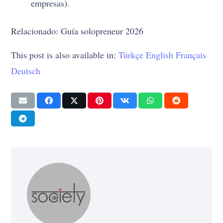
empresas).
Relacionado: Guía solopreneur 2026
This post is also available in:
Türkçe
English
Français
Deutsch