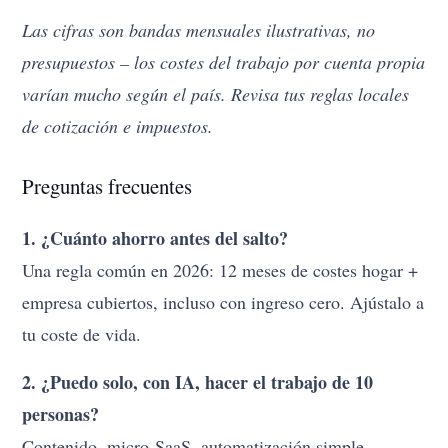
Las cifras son bandas mensuales ilustrativas, no
presupuestos – los costes del trabajo por cuenta propia
varían mucho según el país. Revisa tus reglas locales
de cotización e impuestos.
Preguntas frecuentes
1. ¿Cuánto ahorro antes del salto?
Una regla común en 2026: 12 meses de costes hogar +
empresa cubiertos, incluso con ingreso cero. Ajústalo a
tu coste de vida.
2. ¿Puedo solo, con IA, hacer el trabajo de 10
personas?
Contenido, micro-SaaS, automatización simple –