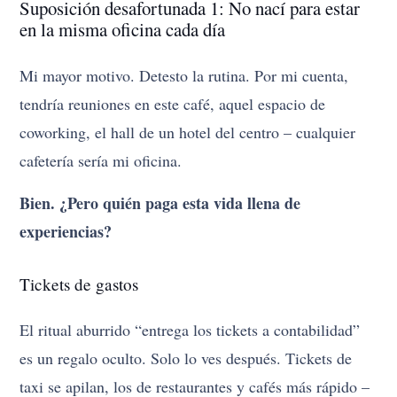
Suposición desafortunada 1: No nací para estar
en la misma oficina cada día
Mi mayor motivo. Detesto la rutina. Por mi cuenta,
tendría reuniones en este café, aquel espacio de
coworking, el hall de un hotel del centro – cualquier
cafetería sería mi oficina.
Bien. ¿Pero quién paga esta vida llena de
experiencias?
Tickets de gastos
El ritual aburrido “entrega los tickets a contabilidad”
es un regalo oculto. Solo lo ves después. Tickets de
taxi se apilan, los de restaurantes y cafés más rápido –