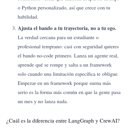
o Python personalizado, así que crece con tu
habilidad.
Ajusta el bando a tu trayectoria, no a tu ego.
La verdad cercana para un estudiante o
profesional temprano: casi con seguridad quieres
el bando no-code primero. Lanza un agente real,
aprende qué se rompe y salta a un framework
solo cuando una limitación específica te obligue.
Empezar en un framework porque suena más
serio es la forma más común en que la gente pasa
un mes y no lanza nada.
¿Cuál es la diferencia entre LangGraph y CrewAI?