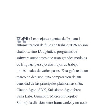
TL;DR:
Los mejores agentes de IA para la
automatización de flujos de trabajo 2026 no son
chatbots, sino IA agéntica: programas de
software autónomos que usan grandes modelos
de lenguaje para ejecutar flujos de trabajo
profesionales de varios pasos. Esta guía te da un
marco de decisión, una comparación de alta
densidad de las principales plataformas (n8n,
Claude Agent SDK, Salesforce Agentforce,
Sana Labs, Gumloop, Microsoft Copilot
Studio), la división entre frameworks y no-code