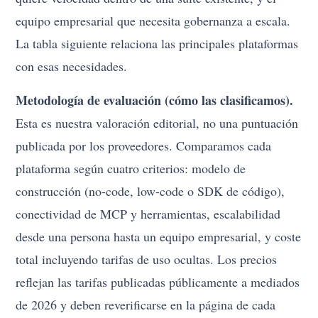
equipo empresarial que necesita gobernanza a escala.
La tabla siguiente relaciona las principales plataformas
con esas necesidades.
Metodología de evaluación (cómo las clasificamos).
Esta es nuestra valoración editorial, no una puntuación
publicada por los proveedores. Comparamos cada
plataforma según cuatro criterios: modelo de
construcción (no-code, low-code o SDK de código),
conectividad de MCP y herramientas, escalabilidad
desde una persona hasta un equipo empresarial, y coste
total incluyendo tarifas de uso ocultas. Los precios
reflejan las tarifas publicadas públicamente a mediados
de 2026 y deben reverificarse en la página de cada