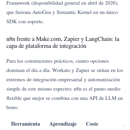
Framework (disponibilidad general en abril de 2026),
que fusiona AutoGen y Semantic Kernel en un único
SDK con soporte.
n8n frente a Make.com, Zapier y LangChain: la
capa de plataforma de integración
Para los constructores prácticos, cuatro opciones
dominan el día a día. Workato y Zapier se sitúan en los
extremos de integración empresarial y automatización
simple de este mismo espectro; n8n es el punto medio
flexible que mejor se combina con una API de LLM en
bruto.
Herramienta
Aprendizaje
Coste
¿I