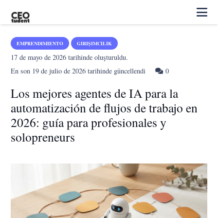
EMPRENDIMIENTO
GIRIŞIMCILIK
17 de mayo de 2026
tarihinde oluşturuldu.
En son
19 de julio de 2026
tarihinde güncellendi
0
Los mejores agentes de IA para la
automatización de flujos de trabajo en
2026: guía para profesionales y
solopreneurs