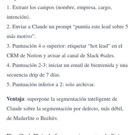
1. Extraer los campos (nombre, empresa, cargo,
intención).
2. Enviar a Claude un prompt “puntúa este lead sobre 5
más motivo”.
3. Puntuación 4 o superior: etiquetar “hot lead” en el
CRM de Notion y avisar al canal de Slack #sales.
4. Puntuación 2-3: iniciar un email de bienvenida y una
secuencia drip de 7 días.
5. Puntuación inferior a 2: solo archivar.
Ventaja
: superpone la segmentación inteligente de
Claude sobre la segmentación por defecto, más débil,
de Mailerlite o Beehiiv.