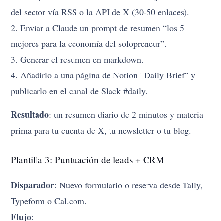
del sector vía RSS o la API de X (30-50 enlaces).
2. Enviar a Claude un prompt de resumen “los 5
mejores para la economía del solopreneur”.
3. Generar el resumen en markdown.
4. Añadirlo a una página de Notion “Daily Brief” y
publicarlo en el canal de Slack #daily.
Resultado
: un resumen diario de 2 minutos y materia
prima para tu cuenta de X, tu newsletter o tu blog.
Plantilla 3: Puntuación de leads + CRM
Disparador
: Nuevo formulario o reserva desde Tally,
Typeform o Cal.com.
Flujo
: