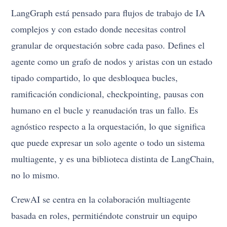
LangGraph está pensado para flujos de trabajo de IA
complejos y con estado donde necesitas control
granular de orquestación sobre cada paso. Defines el
agente como un grafo de nodos y aristas con un estado
tipado compartido, lo que desbloquea bucles,
ramificación condicional, checkpointing, pausas con
humano en el bucle y reanudación tras un fallo. Es
agnóstico respecto a la orquestación, lo que significa
que puede expresar un solo agente o todo un sistema
multiagente, y es una biblioteca distinta de LangChain,
no lo mismo.
CrewAI se centra en la colaboración multiagente
basada en roles, permitiéndote construir un equipo