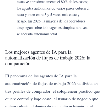
resuelve aproximadamente el 80% de los casos;
los agentes autónomos de varios pasos cubren el
resto y traen entre 3 y 5 veces más coste y
riesgo. En 2026, la mayoría de los operadores
despliegan sobre todo agentes simples; rara vez
se necesita autonomía total.
Los mejores agentes de IA para la
automatización de flujos de trabajo 2026: la
comparación
El panorama de los agentes de IA para la
automatización de flujos de trabajo 2026 se divide en
tres perfiles de comprador: el solopreneur práctico que
quiere control y bajo coste, el usuario de negocio que
quiere velocidad dentro de una suite existente, y el