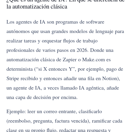
la automatización clásica
Los agentes de IA son programas de software
autónomos que usan grandes modelos de lenguaje para
realizar tareas y orquestar flujos de trabajo
profesionales de varios pasos en 2026. Donde una
automatización clásica de Zapier o Make.com es
determinista (“si X entonces Y”, por ejemplo, pago de
Stripe recibido y entonces añadir una fila en Notion),
un agente de IA, a veces llamado IA agéntica, añade
una capa de decisión por encima.
Ejemplo: leer un correo entrante, clasificarlo
(reembolso, pregunta, factura vencida), ramificar cada
clase en su propio flujo, redactar una respuesta y