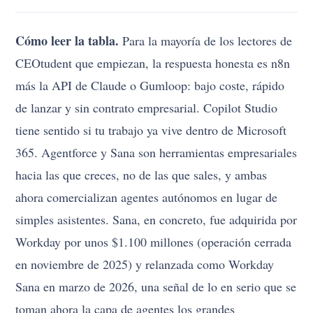
Cómo leer la tabla.
Para la mayoría de los lectores de
CEOtudent que empiezan, la respuesta honesta es n8n
más la API de Claude o Gumloop: bajo coste, rápido
de lanzar y sin contrato empresarial. Copilot Studio
tiene sentido si tu trabajo ya vive dentro de Microsoft
365. Agentforce y Sana son herramientas empresariales
hacia las que creces, no de las que sales, y ambas
ahora comercializan agentes autónomos en lugar de
simples asistentes. Sana, en concreto, fue adquirida por
Workday por unos $1.100 millones (operación cerrada
en noviembre de 2025) y relanzada como Workday
Sana en marzo de 2026, una señal de lo en serio que se
toman ahora la capa de agentes los grandes