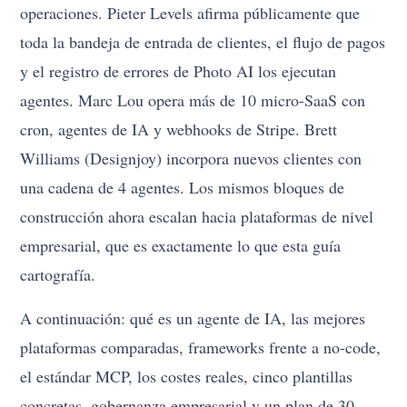
operaciones. Pieter Levels afirma públicamente que
toda la bandeja de entrada de clientes, el flujo de pagos
y el registro de errores de Photo AI los ejecutan
agentes. Marc Lou opera más de 10 micro-SaaS con
cron, agentes de IA y webhooks de Stripe. Brett
Williams (Designjoy) incorpora nuevos clientes con
una cadena de 4 agentes. Los mismos bloques de
construcción ahora escalan hacia plataformas de nivel
empresarial, que es exactamente lo que esta guía
cartografía.
A continuación: qué es un agente de IA, las mejores
plataformas comparadas, frameworks frente a no-code,
el estándar MCP, los costes reales, cinco plantillas
concretas, gobernanza empresarial y un plan de 30