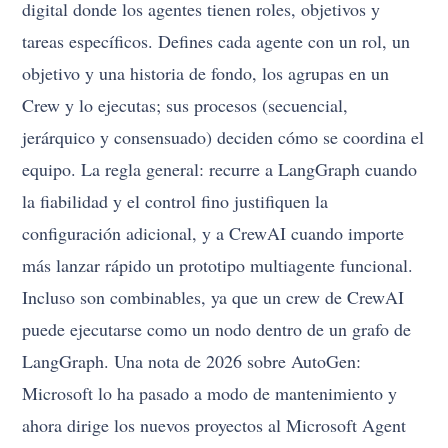
digital donde los agentes tienen roles, objetivos y
tareas específicos. Defines cada agente con un rol, un
objetivo y una historia de fondo, los agrupas en un
Crew y lo ejecutas; sus procesos (secuencial,
jerárquico y consensuado) deciden cómo se coordina el
equipo. La regla general: recurre a LangGraph cuando
la fiabilidad y el control fino justifiquen la
configuración adicional, y a CrewAI cuando importe
más lanzar rápido un prototipo multiagente funcional.
Incluso son combinables, ya que un crew de CrewAI
puede ejecutarse como un nodo dentro de un grafo de
LangGraph. Una nota de 2026 sobre AutoGen:
Microsoft lo ha pasado a modo de mantenimiento y
ahora dirige los nuevos proyectos al Microsoft Agent