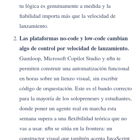
tu lógica es genuinamente a medida y la
fiabilidad importa más que la velocidad de
lanzamiento.
Las plataformas no-code y low-code cambian
algo de control por velocidad de lanzamiento.
Gumloop, Microsoft Copilot Studio y n8n te
permiten construir una automatización funcional
en horas sobre un lienzo visual, sin escribir
código de orquestación. Este es el bando correcto
para la mayoría de los solopreneurs y estudiantes,
donde poner un agente real en marcha esta
semana supera a una flexibilidad teórica que no
vas a usar. n8n se sitúa en la frontera: un
constructor visual que también acepta JavaScript