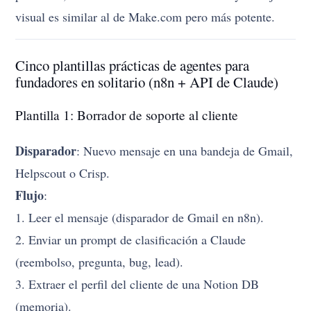
visual es similar al de Make.com pero más potente.
Cinco plantillas prácticas de agentes para
fundadores en solitario (n8n + API de Claude)
Plantilla 1: Borrador de soporte al cliente
Disparador
: Nuevo mensaje en una bandeja de Gmail,
Helpscout o Crisp.
Flujo
:
1. Leer el mensaje (disparador de Gmail en n8n).
2. Enviar un prompt de clasificación a Claude
(reembolso, pregunta, bug, lead).
3. Extraer el perfil del cliente de una Notion DB
(memoria).