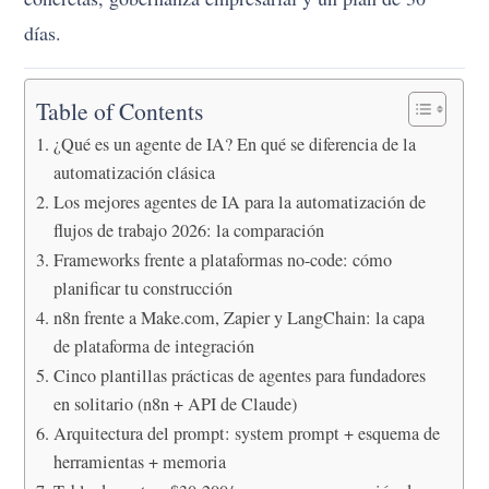
días.
Table of Contents
¿Qué es un agente de IA? En qué se diferencia de la
automatización clásica
Los mejores agentes de IA para la automatización de
flujos de trabajo 2026: la comparación
Frameworks frente a plataformas no-code: cómo
planificar tu construcción
n8n frente a Make.com, Zapier y LangChain: la capa
de plataforma de integración
Cinco plantillas prácticas de agentes para fundadores
en solitario (n8n + API de Claude)
Arquitectura del prompt: system prompt + esquema de
herramientas + memoria