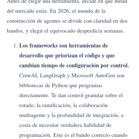
Antes de elegir una herramienta, decide en qué mitad
del mercado estás. En 2026, el mundo de la
construcción de agentes se divide con claridad en dos
bandos, y elegir el equivocado desperdicia semanas.
Los frameworks son herramientas de
desarrollo que priorizan el código y que
cambian tiempo de configuración por control.
CrewAI, LangGraph y Microsoft AutoGen son
bibliotecas de Python que programas
directamente. Te dan control granular sobre el
estado, la ramificación, la colaboración
multiagente y la profundidad de integración, a
costa de necesitar verdadera habilidad de
programación. Este es el bando correcto cuando