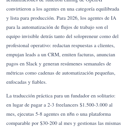
convirtieron a los agentes en una categoría equilibrada
y lista para producción. Para 2026, los agentes de IA
para la automatización de flujos de trabajo son el
equipo invisible detrás tanto del solopreneur como del
profesional operativo: redactan respuestas a clientes,
empujan leads a un CRM, emiten facturas, anuncian
pagos en Slack y generan resúmenes semanales de
métricas como cadenas de automatización pequeñas,
enfocadas y fiables.
La traducción práctica para un fundador en solitario:
en lugar de pagar a 2-3 freelancers $1.500-3.000 al
mes, ejecutas 5-8 agentes en n8n o una plataforma
comparable por $30-200 al mes y gestionas las mismas