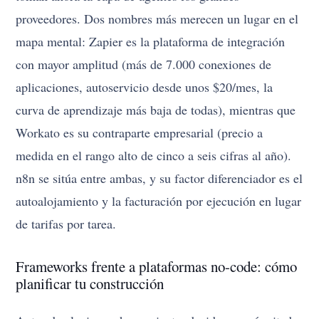
proveedores. Dos nombres más merecen un lugar en el
mapa mental: Zapier es la plataforma de integración
con mayor amplitud (más de 7.000 conexiones de
aplicaciones, autoservicio desde unos $20/mes, la
curva de aprendizaje más baja de todas), mientras que
Workato es su contraparte empresarial (precio a
medida en el rango alto de cinco a seis cifras al año).
n8n se sitúa entre ambas, y su factor diferenciador es el
autoalojamiento y la facturación por ejecución en lugar
de tarifas por tarea.
Frameworks frente a plataformas no-code: cómo
planificar tu construcción