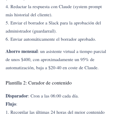
4. Redactar la respuesta con Claude (system prompt
más historial del cliente).
5. Enviar el borrador a Slack para la aprobación del
administrador (guardarraíl).
6. Enviar automáticamente el borrador aprobado.
Ahorro mensual
: un asistente virtual a tiempo parcial
de unos $400, con aproximadamente un 95% de
automatización, baja a $20-40 en coste de Claude.
Plantilla 2: Curador de contenido
Disparador
: Cron a las 06:00 cada día.
Flujo
:
1. Recopilar las últimas 24 horas del mejor contenido