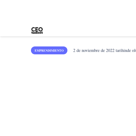
2 de noviembre de 2022
tarihinde ol
EMPRENDIMIENTO