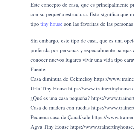
Este concepto de casa, que es principalmente p
con su pequeña estructura. Esto significa que m
tipo
tiny house
son las favoritas de las persona
Sin embargo, este tipo de casa, que es una opci
preferida por personas y especialmente parejas a
conocer nuevos lugares vivir una vida tipo cara
Fuente:
Casa diminuta de Cekmekoy https://www.traine
Urla Tiny House https://www.trainertinyhouse.c
¿Qué es una casa pequeña? https://www.trainer
Casa de madera con ruedas https://www.trainert
Pequeña casa de Çanakkale https://www.trainer
Agva Tiny House https://www.trainertinyhouse.