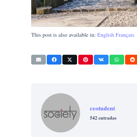
This post is also available in:
English
Français
ceotudent
542 entradas