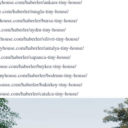
yhouse.com/haberler/ankara-tiny-house/
e.com/haberler/mugla-tiny-house/
yhouse.com/haberler/bursa-tiny-house/
.com/haberler/aydin-tiny-house/
yhouse.com/haberler/silivri-tiny-house/
yhouse.com/haberler/antalya-tiny-house/
.com/haberler/sapanca-tiny-house/
use.com/haberler/beykoz-tiny-house/
inyhouse.com/haberler/bodrum-tiny-house/
house.com/haberler/bakirkoy-tiny-house/
ouse.com/haberler/catalca-tiny-house/