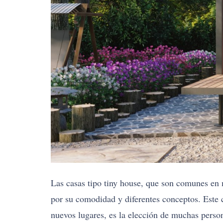
Las casas tipo tiny house, que son comunes en 
por su comodidad y diferentes conceptos. Este c
nuevos lugares, es la elección de muchas person