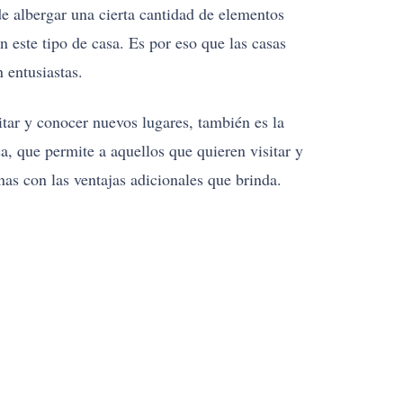
e albergar una cierta cantidad de elementos
 este tipo de casa. Es por eso que las casas
 entusiastas.
tar y conocer nuevos lugares, también es la
a, que permite a aquellos que quieren visitar y
as con las ventajas adicionales que brinda.