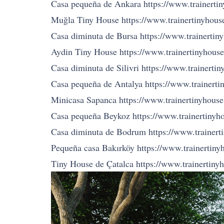
Casa pequeña de Ankara https://www.trainertin
Muğla Tiny House https://www.trainertinyhous
Casa diminuta de Bursa https://www.trainertin
Aydin Tiny House https://www.trainertinyhouse
Casa diminuta de Silivri https://www.trainertin
Casa pequeña de Antalya https://www.trainertin
Minicasa Sapanca https://www.trainertinyhouse
Casa pequeña Beykoz https://www.trainertinyho
Casa diminuta de Bodrum https://www.trainert
Pequeña casa Bakırköy https://www.trainertiny
Tiny House de Çatalca https://www.trainertinyh