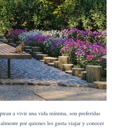
iran a vivir una vida mínima, son preferidas
almente por quienes les gusta viajar y conocer