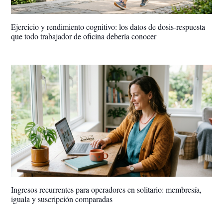
Ejercicio y rendimiento cognitivo: los datos de dosis-respuesta
que todo trabajador de oficina debería conocer
Ingresos recurrentes para operadores en solitario: membresía,
iguala y suscripción comparadas