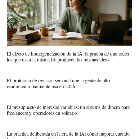
El efecto de homogeneización de la IA: la prueba de que todos
los que usan la misma IA producen las mismas ideas
El protocolo de revisión semanal que la gente de alto
rendimiento realmente usa en 2026
El presupuesto de ingresos variables: un sistema de dinero para
freelancers y operadores en solitario
La práctica deliberada en la era de la IA: cómo mejorar cuando