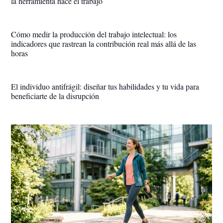
la herramienta hace el trabajo
Cómo medir la producción del trabajo intelectual: los
indicadores que rastrean la contribución real más allá de las
horas
El individuo antifrágil: diseñar tus habilidades y tu vida para
beneficiarte de la disrupción