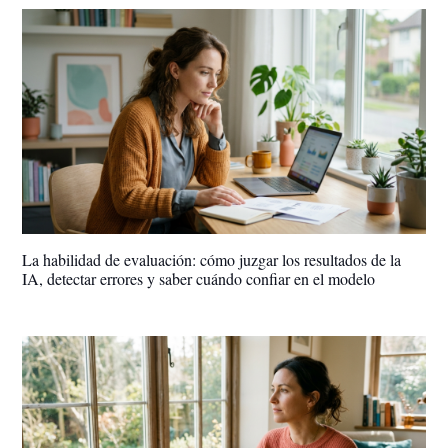
La habilidad de evaluación: cómo juzgar los resultados de la
IA, detectar errores y saber cuándo confiar en el modelo