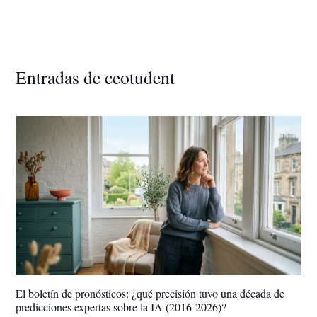
Entradas de ceotudent
El boletín de pronósticos: ¿qué precisión tuvo una década de
predicciones expertas sobre la IA (2016-2026)?