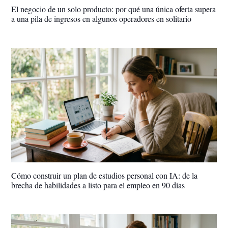
El negocio de un solo producto: por qué una única oferta supera
a una pila de ingresos en algunos operadores en solitario
Cómo construir un plan de estudios personal con IA: de la
brecha de habilidades a listo para el empleo en 90 días