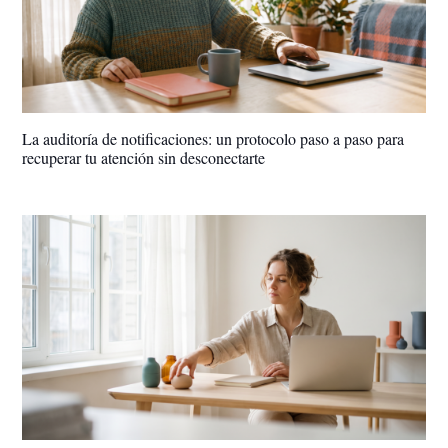
La auditoría de notificaciones: un protocolo paso a paso para
recuperar tu atención sin desconectarte