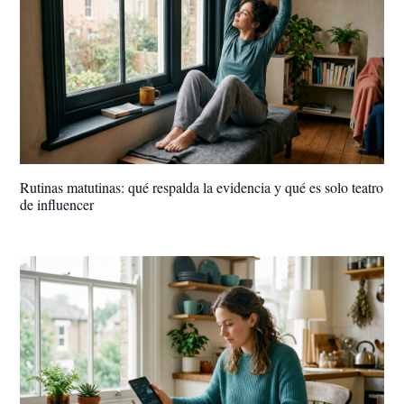
Rutinas matutinas: qué respalda la evidencia y qué es solo teatro
de influencer