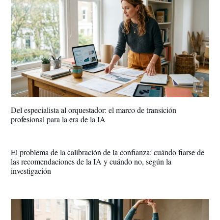
Del especialista al orquestador: el marco de transición
profesional para la era de la IA
El problema de la calibración de la confianza: cuándo fiarse de
las recomendaciones de la IA y cuándo no, según la
investigación