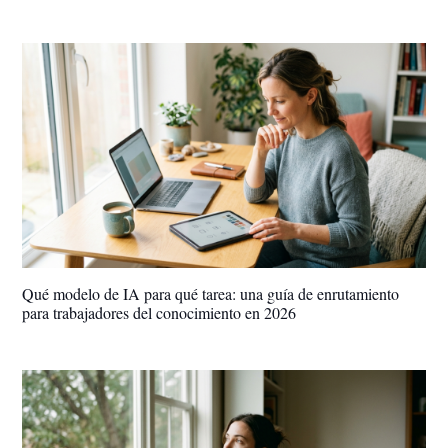
Qué modelo de IA para qué tarea: una guía de enrutamiento
para trabajadores del conocimiento en 2026