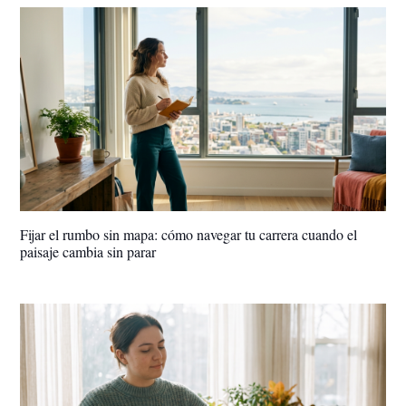
Fijar el rumbo sin mapa: cómo navegar tu carrera cuando el
paisaje cambia sin parar