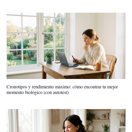
Cronotipos y rendimiento máximo: cómo encontrar tu mejor
momento biológico (con autotest)