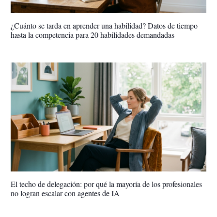
¿Cuánto se tarda en aprender una habilidad? Datos de tiempo
hasta la competencia para 20 habilidades demandadas
El techo de delegación: por qué la mayoría de los profesionales
no logran escalar con agentes de IA