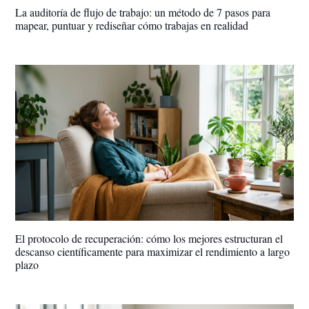
La auditoría de flujo de trabajo: un método de 7 pasos para
mapear, puntuar y rediseñar cómo trabajas en realidad
El protocolo de recuperación: cómo los mejores estructuran el
descanso científicamente para maximizar el rendimiento a largo
plazo