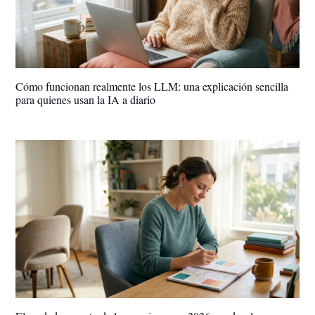
Cómo funcionan realmente los LLM: una explicación sencilla
para quienes usan la IA a diario