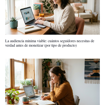
La audiencia mínima viable: cuántos seguidores necesitas de
verdad antes de monetizar (por tipo de producto)