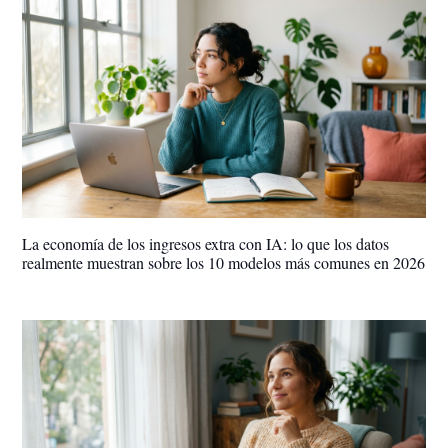
La economía de los ingresos extra con IA: lo que los datos
realmente muestran sobre los 10 modelos más comunes en 2026