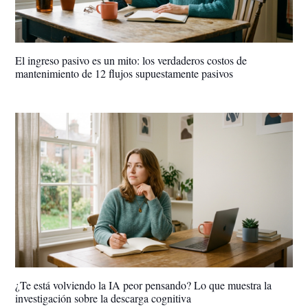
El ingreso pasivo es un mito: los verdaderos costos de
mantenimiento de 12 flujos supuestamente pasivos
¿Te está volviendo la IA peor pensando? Lo que muestra la
investigación sobre la descarga cognitiva