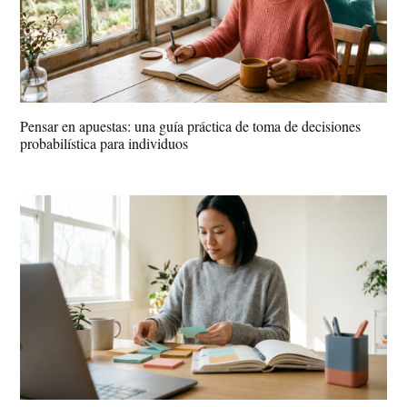
Pensar en apuestas: una guía práctica de toma de decisiones
probabilística para individuos