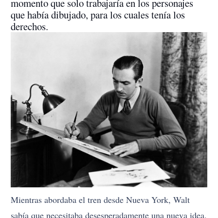
momento que solo trabajaría en los personajes
que había dibujado, para los cuales tenía los
derechos.
Mientras abordaba el tren desde Nueva York, Walt
sabía que necesitaba desesperadamente una nueva idea.