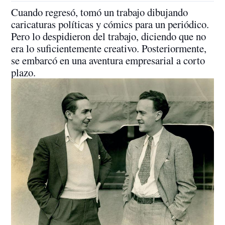
Cuando regresó, tomó un trabajo dibujando
caricaturas políticas y cómics para un periódico.
Pero lo despidieron del trabajo, diciendo que no
era lo suficientemente creativo. Posteriormente,
se embarcó en una aventura empresarial a corto
plazo.