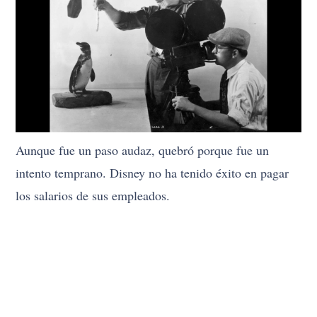
Aunque fue un paso audaz, quebró porque fue un
intento temprano. Disney no ha tenido éxito en pagar
los salarios de sus empleados.