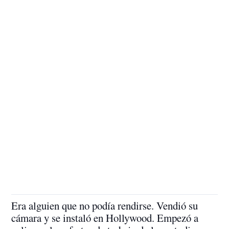
Era alguien que no podía rendirse. Vendió su
cámara y se instaló en Hollywood. Empezó a