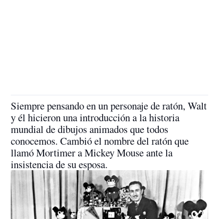
Siempre pensando en un personaje de ratón, Walt
y él hicieron una introducción a la historia
mundial de dibujos animados que todos
conocemos. Cambió el nombre del ratón que
llamó Mortimer a Mickey Mouse ante la
insistencia de su esposa.