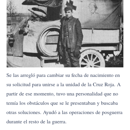
Se las arregló para cambiar su fecha de nacimiento en
su solicitud para unirse a la unidad de la Cruz Roja. A
partir de ese momento, tuvo una personalidad que no
temía los obstáculos que se le presentaban y buscaba
otras soluciones. Ayudó a las operaciones de posguerra
durante el resto de la guerra.