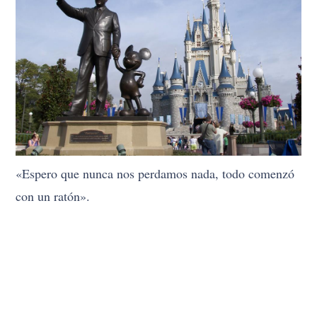
«Espero que nunca nos perdamos nada, todo comenzó
con un ratón».