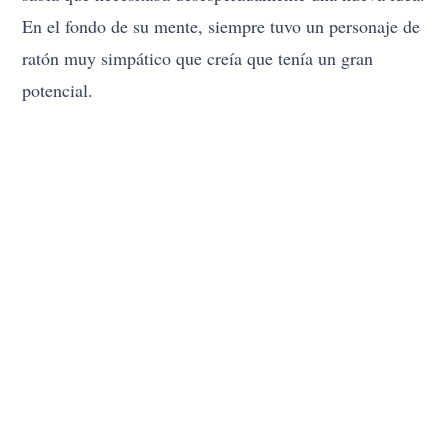
En el fondo de su mente, siempre tuvo un personaje de
ratón muy simpático que creía que tenía un gran
potencial.