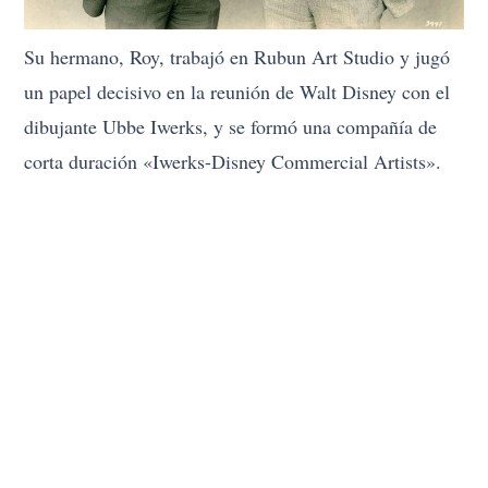
Su hermano, Roy, trabajó en Rubun Art Studio y jugó
un papel decisivo en la reunión de Walt Disney con el
dibujante Ubbe Iwerks, y se formó una compañía de
corta duración «Iwerks-Disney Commercial Artists».