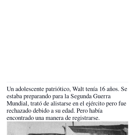
Un adolescente patriótico, Walt tenía 16 años. Se
estaba preparando para la Segunda Guerra
Mundial, trató de alistarse en el ejército pero fue
rechazado debido a su edad. Pero había
encontrado una manera de registrarse.