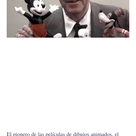
El pionero de las películas de dibujos animados, el