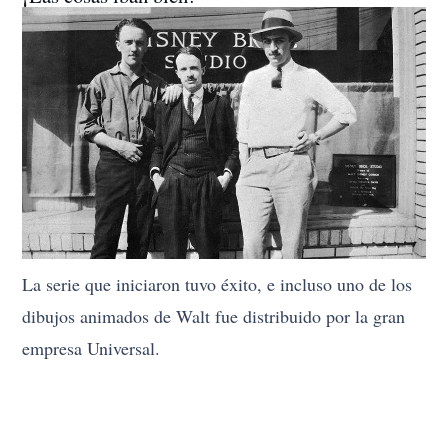
La serie que iniciaron tuvo éxito, e incluso uno de los
dibujos animados de Walt fue distribuido por la gran
empresa Universal.