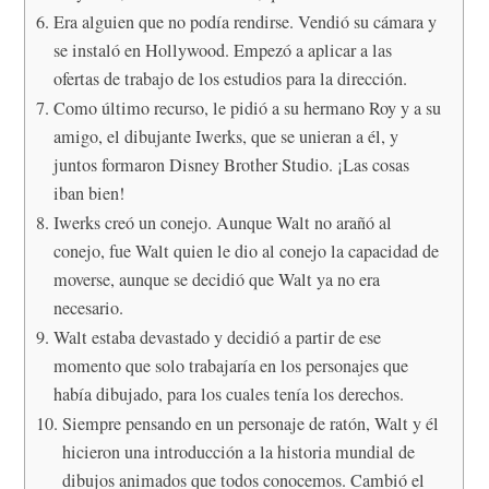
Era alguien que no podía rendirse. Vendió su cámara y
se instaló en Hollywood. Empezó a aplicar a las
ofertas de trabajo de los estudios para la dirección.
Como último recurso, le pidió a su hermano Roy y a su
amigo, el dibujante Iwerks, que se unieran a él, y
juntos formaron Disney Brother Studio. ¡Las cosas
iban bien!
Iwerks creó un conejo. Aunque Walt no arañó al
conejo, fue Walt quien le dio al conejo la capacidad de
moverse, aunque se decidió que Walt ya no era
necesario.
Walt estaba devastado y decidió a partir de ese
momento que solo trabajaría en los personajes que
había dibujado, para los cuales tenía los derechos.
Siempre pensando en un personaje de ratón, Walt y él
hicieron una introducción a la historia mundial de
dibujos animados que todos conocemos. Cambió el