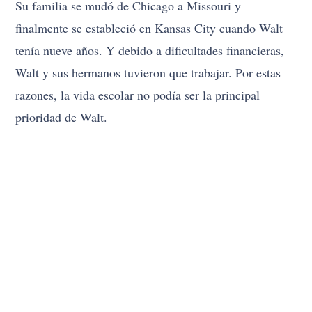
Su familia se mudó de Chicago a Missouri y
finalmente se estableció en Kansas City cuando Walt
tenía nueve años. Y debido a dificultades financieras,
Walt y sus hermanos tuvieron que trabajar. Por estas
razones, la vida escolar no podía ser la principal
prioridad de Walt.