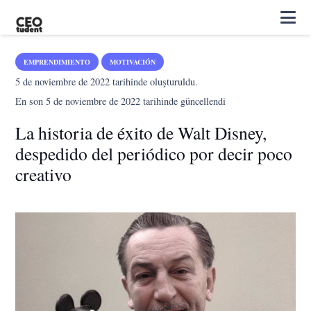
EMPRENDIMIENTO
MOTIVACIÓN
5 de noviembre de 2022
tarihinde oluşturuldu.
En son
5 de noviembre de 2022
tarihinde güncellendi
La historia de éxito de Walt Disney,
despedido del periódico por decir poco
creativo