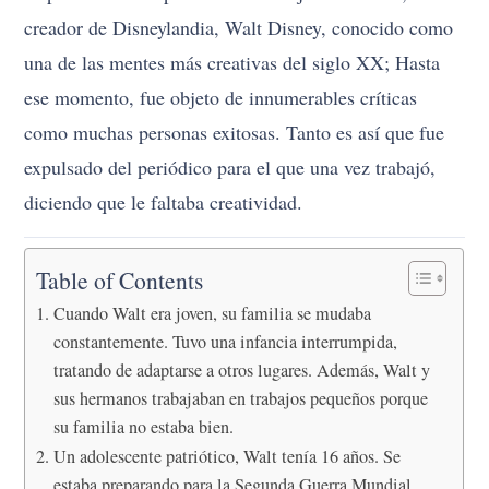
creador de Disneylandia, Walt Disney, conocido como
una de las mentes más creativas del siglo XX; Hasta
ese momento, fue objeto de innumerables críticas
como muchas personas exitosas. Tanto es así que fue
expulsado del periódico para el que una vez trabajó,
diciendo que le faltaba creatividad.
Table of Contents
Cuando Walt era joven, su familia se mudaba
constantemente. Tuvo una infancia interrumpida,
tratando de adaptarse a otros lugares. Además, Walt y
sus hermanos trabajaban en trabajos pequeños porque
su familia no estaba bien.
Un adolescente patriótico, Walt tenía 16 años. Se
estaba preparando para la Segunda Guerra Mundial,