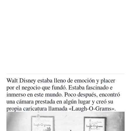
Walt Disney estaba lleno de emoción y placer
por el negocio que fundó. Estaba fascinado e
inmerso en este mundo. Poco después, encontró
una cámara prestada en algún lugar y creó su
propia caricatura llamada «Laugh-O-Grams».