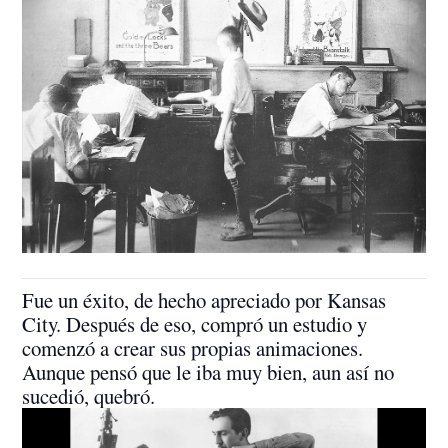
Fue un éxito, de hecho apreciado por Kansas
City. Después de eso, compró un estudio y
comenzó a crear sus propias animaciones.
Aunque pensó que le iba muy bien, aun así no
sucedió, quebró.