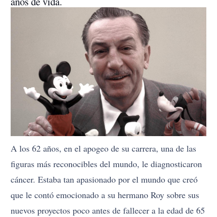
años de vida.
A los 62 años, en el apogeo de su carrera, una de las
figuras más reconocibles del mundo, le diagnosticaron
cáncer. Estaba tan apasionado por el mundo que creó
que le contó emocionado a su hermano Roy sobre sus
nuevos proyectos poco antes de fallecer a la edad de 65