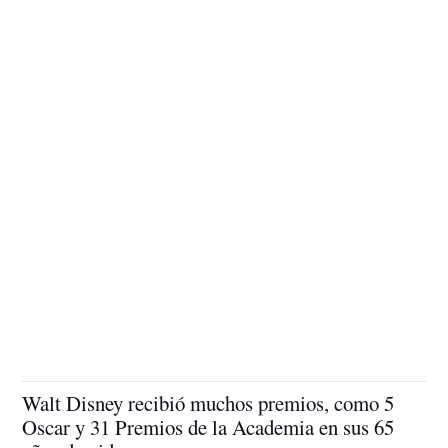
Walt Disney recibió muchos premios, como 5
Oscar y 31 Premios de la Academia en sus 65