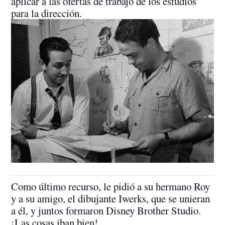
aplicar a las ofertas de trabajo de los estudios
para la dirección.
Como último recurso, le pidió a su hermano Roy
y a su amigo, el dibujante Iwerks, que se unieran
a él, y juntos formaron Disney Brother Studio.
¡Las cosas iban bien!