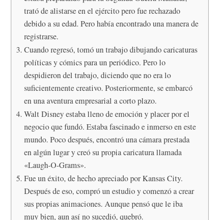
trató de alistarse en el ejército pero fue rechazado
debido a su edad. Pero había encontrado una manera de
registrarse.
Cuando regresó, tomó un trabajo dibujando caricaturas
políticas y cómics para un periódico. Pero lo
despidieron del trabajo, diciendo que no era lo
suficientemente creativo. Posteriormente, se embarcó
en una aventura empresarial a corto plazo.
Walt Disney estaba lleno de emoción y placer por el
negocio que fundó. Estaba fascinado e inmerso en este
mundo. Poco después, encontró una cámara prestada
en algún lugar y creó su propia caricatura llamada
«Laugh-O-Grams».
Fue un éxito, de hecho apreciado por Kansas City.
Después de eso, compró un estudio y comenzó a crear
sus propias animaciones. Aunque pensó que le iba
muy bien, aun así no sucedió, quebró.