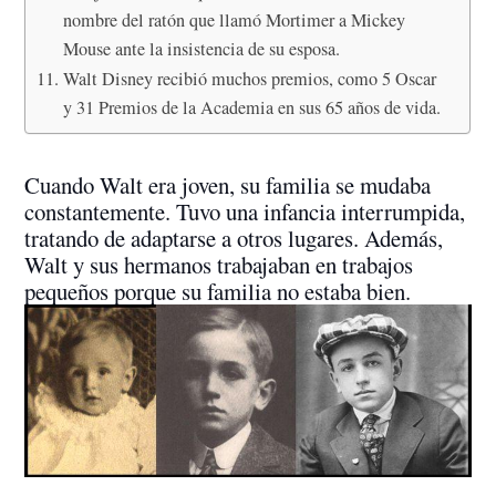
nombre del ratón que llamó Mortimer a Mickey
Mouse ante la insistencia de su esposa.
Walt Disney recibió muchos premios, como 5 Oscar
y 31 Premios de la Academia en sus 65 años de vida.
Cuando Walt era joven, su familia se mudaba
constantemente. Tuvo una infancia interrumpida,
tratando de adaptarse a otros lugares. Además,
Walt y sus hermanos trabajaban en trabajos
pequeños porque su familia no estaba bien.