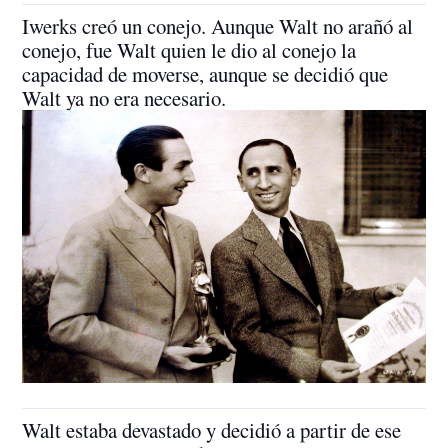
Iwerks creó un conejo. Aunque Walt no arañó al
conejo, fue Walt quien le dio al conejo la
capacidad de moverse, aunque se decidió que
Walt ya no era necesario.
Walt estaba devastado y decidió a partir de ese