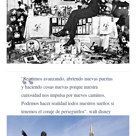
“Seguimos avanzando, abriendo nuevas puertas
y haciendo cosas nuevas porque nuestra
curiosidad nos impulsa por nuevos caminos.
Podemos hacer realidad todos nuestros sueños si
tenemos el coraje de perseguirlos”. walt disney