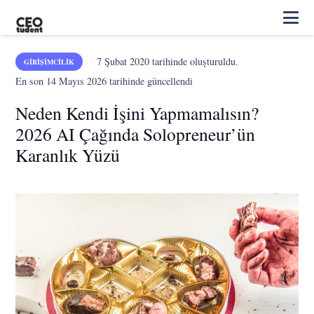
7 Şubat 2020
tarihinde oluşturuldu.
GIRIŞIMCILIK
En son
14 Mayıs 2026
tarihinde güncellendi
Neden Kendi İşini Yapmamalısın?
2026 AI Çağında Solopreneur’ün
Karanlık Yüzü