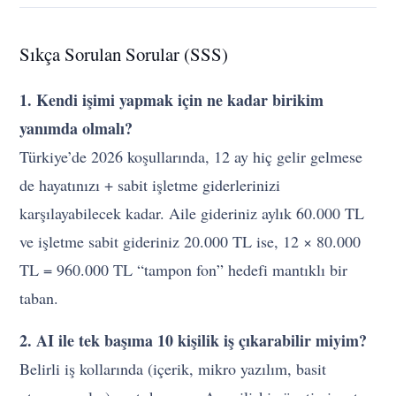
Sıkça Sorulan Sorular (SSS)
1. Kendi işimi yapmak için ne kadar birikim
yanımda olmalı?
Türkiye’de 2026 koşullarında, 12 ay hiç gelir gelmese
de hayatınızı + sabit işletme giderlerinizi
karşılayabilecek kadar. Aile gideriniz aylık 60.000 TL
ve işletme sabit gideriniz 20.000 TL ise, 12 × 80.000
TL = 960.000 TL “tampon fon” hedefi mantıklı bir
taban.
2. AI ile tek başıma 10 kişilik iş çıkarabilir miyim?
Belirli iş kollarında (içerik, mikro yazılım, basit