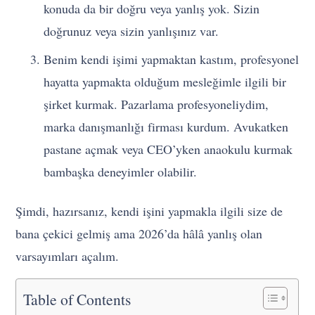
konuda da bir doğru veya yanlış yok. Sizin
doğrunuz veya sizin yanlışınız var.
Benim kendi işimi yapmaktan kastım, profesyonel
hayatta yapmakta olduğum mesleğimle ilgili bir
şirket kurmak. Pazarlama profesyoneliydim,
marka danışmanlığı firması kurdum. Avukatken
pastane açmak veya CEO’yken anaokulu kurmak
bambaşka deneyimler olabilir.
Şimdi, hazırsanız, kendi işini yapmakla ilgili size de
bana çekici gelmiş ama 2026’da hâlâ yanlış olan
varsayımları açalım.
Table of Contents