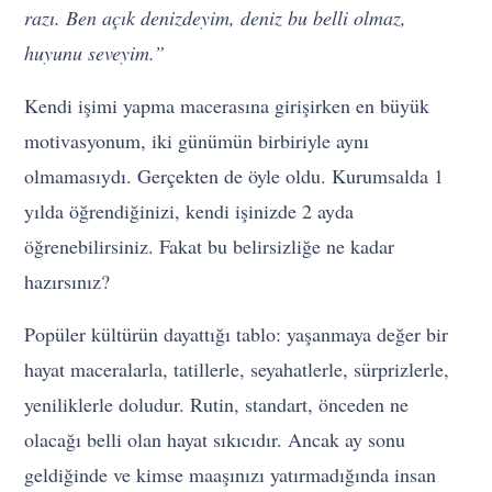
razı. Ben açık denizdeyim, deniz bu belli olmaz,
huyunu seveyim.”
Kendi işimi yapma macerasına girişirken en büyük
motivasyonum, iki günümün birbiriyle aynı
olmamasıydı. Gerçekten de öyle oldu. Kurumsalda 1
yılda öğrendiğinizi, kendi işinizde 2 ayda
öğrenebilirsiniz. Fakat bu belirsizliğe ne kadar
hazırsınız?
Popüler kültürün dayattığı tablo: yaşanmaya değer bir
hayat maceralarla, tatillerle, seyahatlerle, sürprizlerle,
yeniliklerle doludur. Rutin, standart, önceden ne
olacağı belli olan hayat sıkıcıdır. Ancak ay sonu
geldiğinde ve kimse maaşınızı yatırmadığında insan