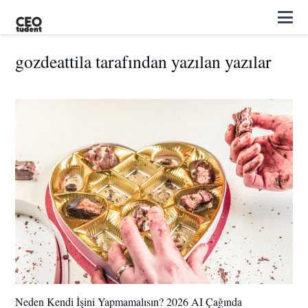
gozdeattila tarafından yazılan yazılar
Neden Kendi İşini Yapmamalısın? 2026 AI Çağında