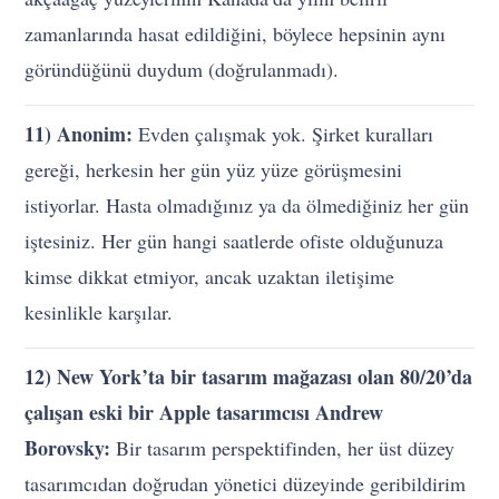
zamanlarında hasat edildiğini, böylece hepsinin aynı
göründüğünü duydum (doğrulanmadı).
11) Anonim:
Evden çalışmak yok. Şirket kuralları
gereği, herkesin her gün yüz yüze görüşmesini
istiyorlar. Hasta olmadığınız ya da ölmediğiniz her gün
iştesiniz. Her gün hangi saatlerde ofiste olduğunuza
kimse dikkat etmiyor, ancak uzaktan iletişime
kesinlikle karşılar.
12) New York’ta bir tasarım mağazası olan 80/20’da
çalışan eski bir Apple tasarımcısı Andrew
Borovsky:
Bir tasarım perspektifinden, her üst düzey
tasarımcıdan doğrudan yönetici düzeyinde geribildirim