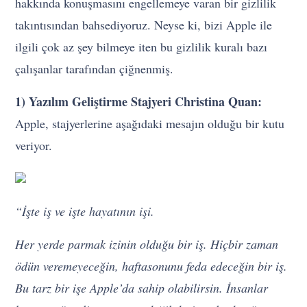
hakkında konuşmasını engellemeye varan bir gizlilik
takıntısından bahsediyoruz. Neyse ki, bizi Apple ile
ilgili çok az şey bilmeye iten bu gizlilik kuralı bazı
çalışanlar tarafından çiğnenmiş.
1) Yazılım Geliştirme Stajyeri Christina Quan:
Apple, stajyerlerine aşağıdaki mesajın olduğu bir kutu
veriyor.
“İşte iş ve işte hayatının işi.
Her yerde parmak izinin olduğu bir iş. Hiçbir zaman
ödün veremeyeceğin, haftasonunu feda edeceğin bir iş.
Bu tarz bir işe Apple’da sahip olabilirsin. İnsanlar