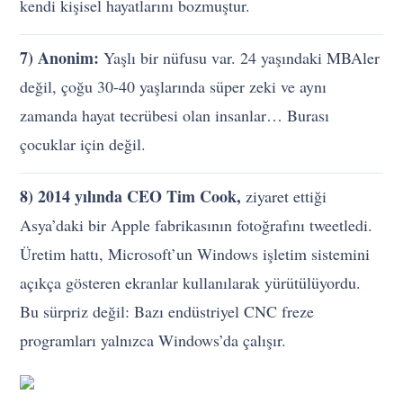
kendi kişisel hayatlarını bozmuştur.
7) Anonim:
Yaşlı bir nüfusu var. 24 yaşındaki MBAler
değil, çoğu 30-40 yaşlarında süper zeki ve aynı
zamanda hayat tecrübesi olan insanlar… Burası
çocuklar için değil.
8) 2014 yılında CEO Tim Cook,
ziyaret ettiği
Asya’daki bir Apple fabrikasının fotoğrafını tweetledi.
Üretim hattı, Microsoft’un Windows işletim sistemini
açıkça gösteren ekranlar kullanılarak yürütülüyordu.
Bu sürpriz değil: Bazı endüstriyel CNC freze
programları yalnızca Windows’da çalışır.