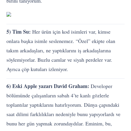
birini tanıyorum.
5) Tim Su:
Her ürün için kod isimleri var, kimse
onlara başka isimle seslenemez. “Özel” ekipte olan
takım arkadaşları, ne yaptıklarını iş arkadaşlarına
söylemiyorlar. Buzlu camlar ve siyah perdeler var.
Ayrıca çöp kutuları izleniyor.
6) Eski Apple yazarı David Graham:
Developer
bölümünde çalışanların sabah 4’te kanlı gözlerle
toplantılar yaptıklarını hatırlıyorum. Dünya çapındaki
saat dilimi farklılıkları nedeniyle bunu yapıyorlardı ve
bunu her gün yapmak zorundaydılar. Eminim, bu,