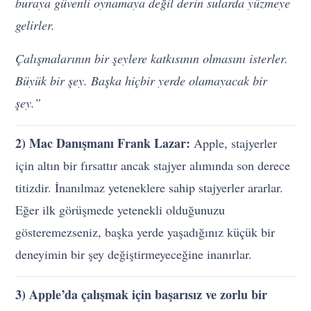
buraya güvenli oynamaya değil derin sularda yüzmeye
gelirler.
Çalışmalarının bir şeylere katkısının olmasını isterler.
Büyük bir şey. Başka hiçbir yerde olamayacak bir
şey.”
2) Mac Danışmanı Frank Lazar:
Apple, stajyerler
için altın bir fırsattır ancak stajyer alımında son derece
titizdir. İnanılmaz yeteneklere sahip stajyerler ararlar.
Eğer ilk görüşmede yetenekli olduğunuzu
gösteremezseniz, başka yerde yaşadığınız küçük bir
deneyimin bir şey değiştirmeyeceğine inanırlar.
3) Apple’da çalışmak için başarısız ve zorlu bir