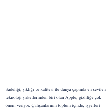
Sadeliği, şıklığı ve kalitesi ile dünya çapında en sevilen
teknoloji şirketlerinden biri olan Apple, gizliliğe çok
önem veriyor. Çalışanlarının toplum içinde, işyerleri