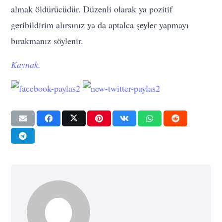
almak öldürücüdür. Düzenli olarak ya pozitif
geribildirim alırsınız ya da aptalca şeyler yapmayı
bırakmanız söylenir.
Kaynak.