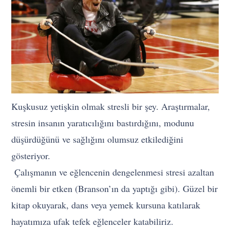
Kuşkusuz yetişkin olmak stresli bir şey. Araştırmalar,
stresin insanın yaratıcılığını bastırdığını, modunu
düşürdüğünü ve sağlığını olumsuz etkilediğini
gösteriyor.
Çalışmanın ve eğlencenin dengelenmesi stresi azaltan
önemli bir etken (Branson’ın da yaptığı gibi). Güzel bir
kitap okuyarak, dans veya yemek kursuna katılarak
hayatımıza ufak tefek eğlenceler katabiliriz.