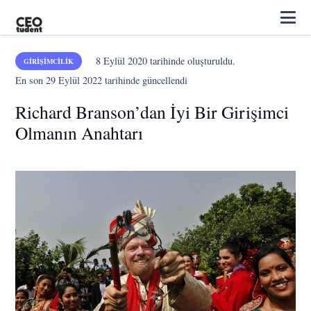
8 Eylül 2020
tarihinde oluşturuldu.
GIRIŞIMCILIK
En son
29 Eylül 2022
tarihinde güncellendi
Richard Branson’dan İyi Bir Girişimci
Olmanın Anahtarı