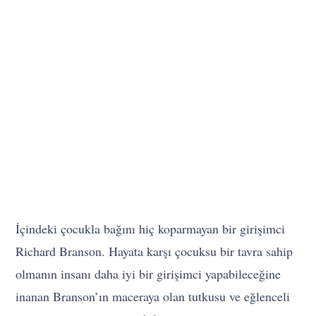
İçindeki çocukla bağını hiç koparmayan bir girişimci
Richard Branson. Hayata karşı çocuksu bir tavra sahip
olmanın insanı daha iyi bir girişimci yapabileceğine
inanan Branson’ın maceraya olan tutkusu ve eğlenceli