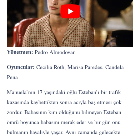
Yönetmen:
Pedro Almodovar
Oyuncular:
Cecilia Roth, Marisa Paredes, Candela
Pena
Manuela’nın 17 yaşındaki oğlu Esteban’ı bir trafik
kazasında kaybettikten sonra acıyla baş etmesi çok
zordur. Babasının kim olduğunu bilmeyen Esteban
ömrü boyunca babasını merak eder ve bir gün onu
bulmanın hayaliyle yaşar. Aynı zamanda gelecekte