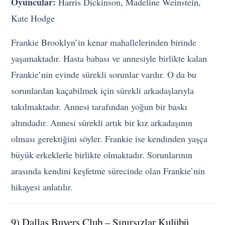
Oyuncular:
Harris Dickinson, Madeline Weinstein,
Kate Hodge
Frankie Brooklyn’in kenar mahallelerinden birinde
yaşamaktadır. Hasta babası ve annesiyle birlikte kalan
Frankie’nin evinde sürekli sorunlar vardır. O da bu
sorunlardan kaçabilmek için sürekli arkadaşlarıyla
takılmaktadır. Annesi tarafından yoğun bir baskı
altındadır. Annesi sürekli artık bir kız arkadaşının
olması gerektiğini söyler. Frankie ise kendinden yaşça
büyük erkeklerle birlikte olmaktadır. Sorunlarının
arasında kendini keşfetme sürecinde olan Frankie’nin
hikayesi anlatılır.
9) Dallas Buyers Club – Sınırsızlar Kulübü