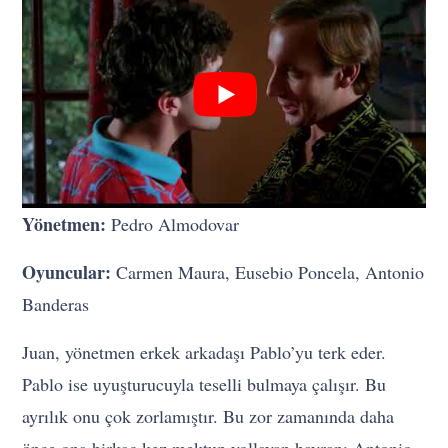
Yönetmen:
Pedro Almodovar
Oyuncular:
Carmen Maura, Eusebio Poncela, Antonio
Banderas
Juan, yönetmen erkek arkadaşı Pablo’yu terk eder.
Pablo ise uyuşturucuyla teselli bulmaya çalışır. Bu
ayrılık onu çok zorlamıştır. Bu zor zamanında daha