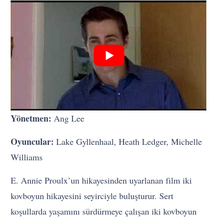
Yönetmen:
Ang Lee
Oyuncular:
Lake Gyllenhaal, Heath Ledger, Michelle
Williams
E. Annie Proulx’un hikayesinden uyarlanan film iki
kovboyun hikayesini seyirciyle buluşturur. Sert
koşullarda yaşamını sürdürmeye çalışan iki kovboyun