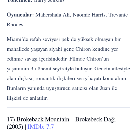
Oyuncular:
Mahershala Ali, Naomie Harris, Trevante
Rhodes
Miami’de refah seviyesi pek de yüksek olmayan bir
mahallede yaşayan siyahi genç Chiron kendine yer
edinme savaşı içerisindedir. Filmde Chiron’un
yaşamının 3 dönemi seyirciyle buluşur. Gencin ailesiyle
olan ilişkisi, romantik ilişkileri ve iş hayatı konu alınır.
Bunların yanında uyuşturucu satıcısı olan Juan ile
ilişkisi de anlatılır.
17) Brokeback Mountain – Brokebeck Dağı
(2005) |
IMDb: 7.7