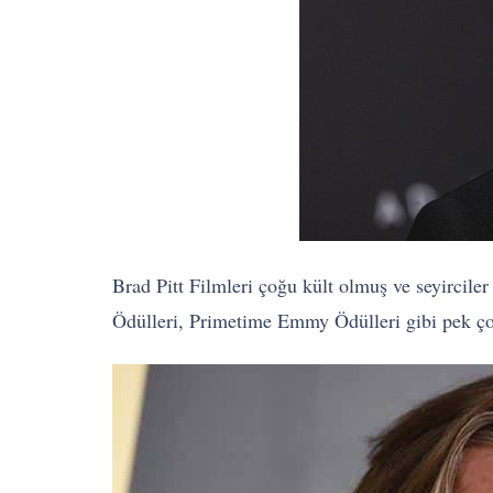
Brad Pitt Filmleri
çoğu kült olmuş ve seyirciler
Ödülleri, Primetime Emmy Ödülleri gibi pek çok 