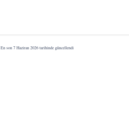
En son
7 Haziran 2026
tarihinde güncellendi