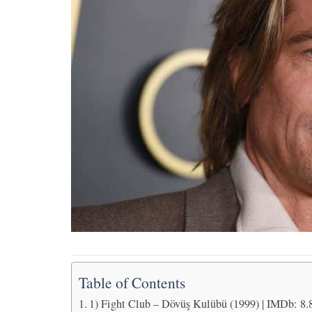
Table of Contents
1) Fight Club – Dövüş Kulübü (1999) | IMDb: 8.