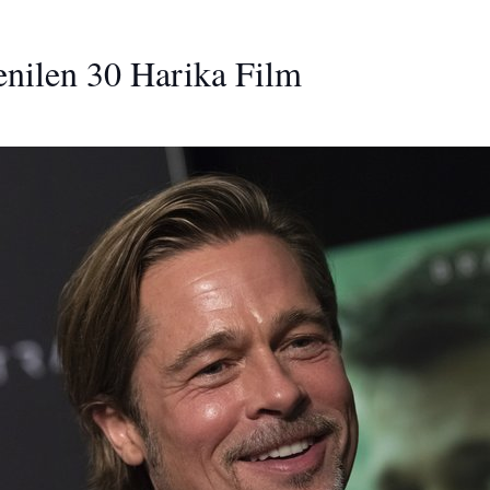
enilen 30 Harika Film