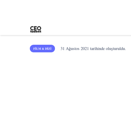
31 Ağustos 2021
tarihinde oluşturuldu.
FILM & DIZI