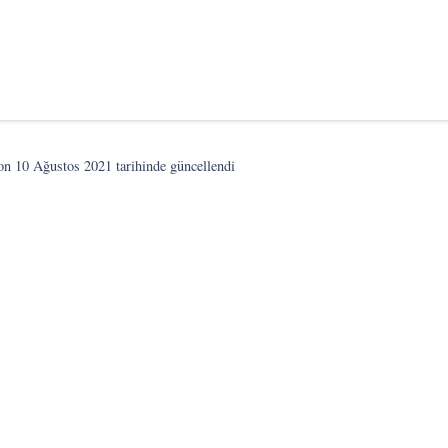
son
10 Ağustos 2021
tarihinde güncellendi