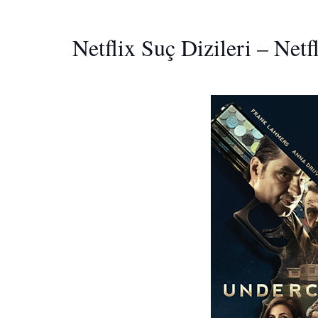
Netflix Suç Dizileri – Net