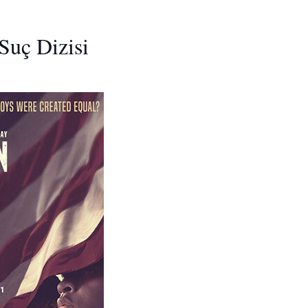
 Suç Dizisi