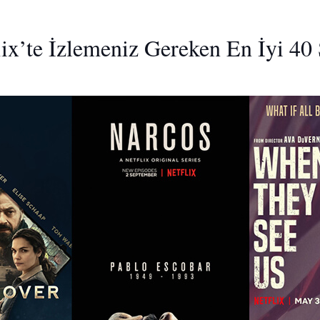
flix’te İzlemeniz Gereken En İyi 40