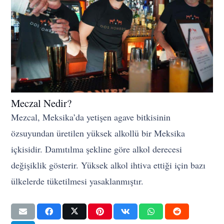
Meczal Nedir?
Mezcal, Meksika’da yetişen agave bitkisinin
özsuyundan üretilen yüksek alkollü bir Meksika
içkisidir. Damıtılma şekline göre alkol derecesi
değişiklik gösterir. Yüksek alkol ihtiva ettiği için bazı
ülkelerde tüketilmesi yasaklanmıştır.