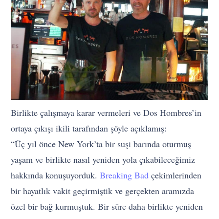
Birlikte çalışmaya karar vermeleri ve Dos Hombres’in
ortaya çıkışı ikili tarafından şöyle açıklamış:
“Üç yıl önce New York’ta bir suşi barında oturmuş
yaşam ve birlikte nasıl yeniden yola çıkabileceğimiz
hakkında konuşuyorduk.
Breaking Bad
çekimlerinden
bir hayatlık vakit geçirmiştik ve gerçekten aramızda
özel bir bağ kurmuştuk. Bir süre daha birlikte yeniden