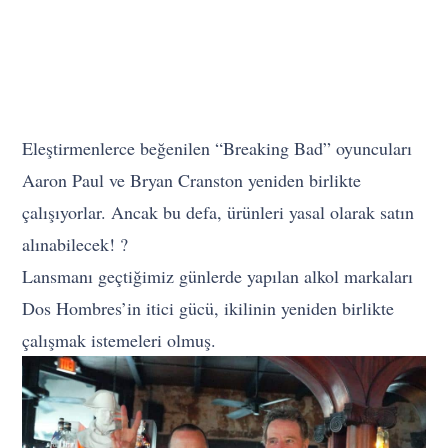
Eleştirmenlerce beğenilen “Breaking Bad” oyuncuları
Aaron Paul ve Bryan Cranston yeniden birlikte
çalışıyorlar. Ancak bu defa, ürünleri yasal olarak satın
alınabilecek! ?
Lansmanı geçtiğimiz günlerde yapılan alkol markaları
Dos Hombres’in itici gücü, ikilinin yeniden birlikte
çalışmak istemeleri olmuş.