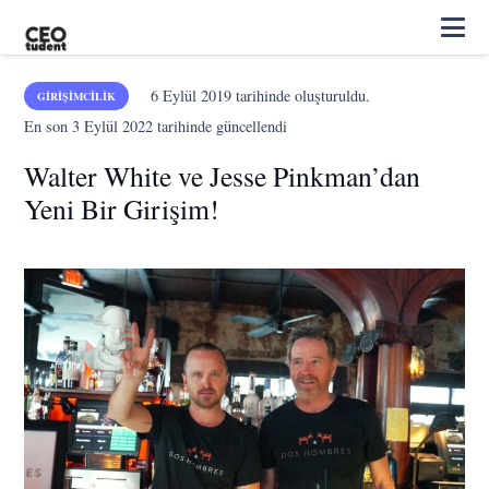
6 Eylül 2019
tarihinde oluşturuldu.
GIRIŞIMCILIK
En son
3 Eylül 2022
tarihinde güncellendi
Walter White ve Jesse Pinkman’dan
Yeni Bir Girişim!